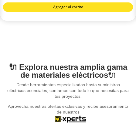
Agregar al carrito
🔌 Explora nuestra amplia gama
de materiales eléctricos
🔌
Desde herramientas especializadas hasta suministros
eléctricos esenciales, contamos con todo lo que necesitas para
tus proyectos.
Aprovecha nuestras ofertas exclusivas y recibe asesoramiento
de nuestros