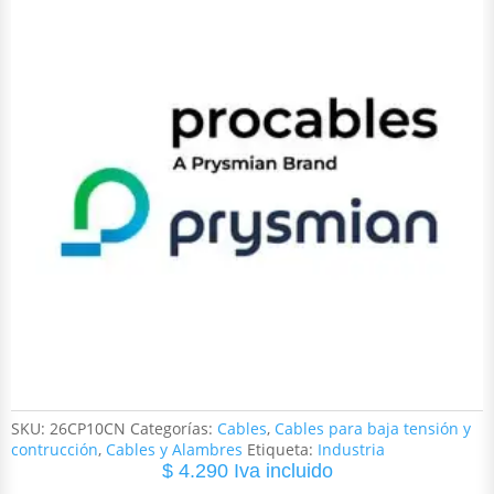
SKU:
26CP10CN
Categorías:
Cables
,
Cables para baja tensión y
contrucción
,
Cables y Alambres
Etiqueta:
Industria
$
4.290
Iva incluido