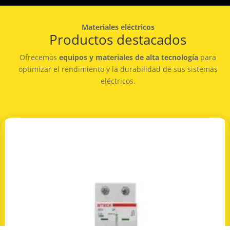
Materiales eléctricos
Productos destacados
Ofrecemos
equipos y materiales de alta tecnología
para
optimizar el rendimiento y la durabilidad de sus sistemas
eléctricos.