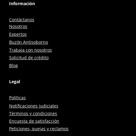
Información
Contáctanos
Nosotros
Expertos
Buzón Antisoborno
Trabaja con nosotros
Solicitud de crédito
Blog
Legal
Políticas
Notificaciones judiciales
Términos y condiciones
Encuesta de satisfacción
Peticiones, quejas y reclamos