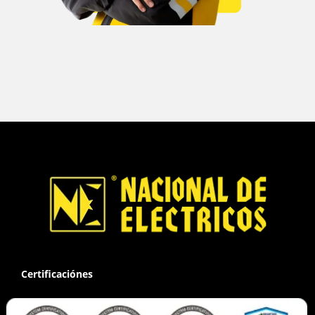
Certificaciónes