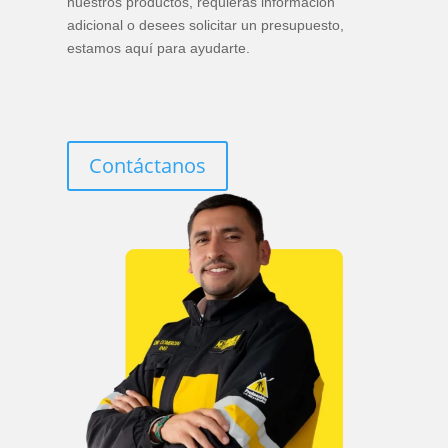
nuestros productos, requieras información
adicional o desees solicitar un presupuesto,
estamos aquí para ayudarte.
Contáctanos