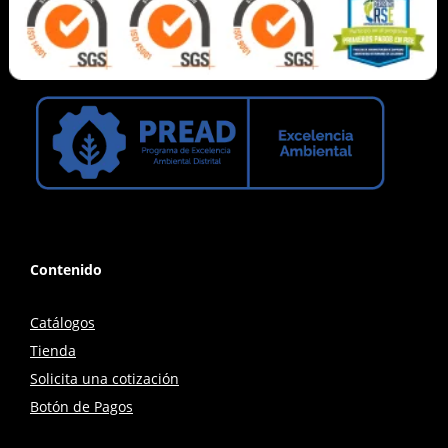
Contenido
Catálogos
Tienda
Solicita una cotización
Botón de Pagos