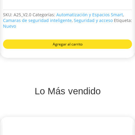
SKU:
A25_V2.0
Categorías:
Automatización y Espacios Smart
,
Camaras de seguridad inteligente
,
Seguridad y acceso
Etiqueta:
Nuevo
Agregar al carrito
Lo Más vendido