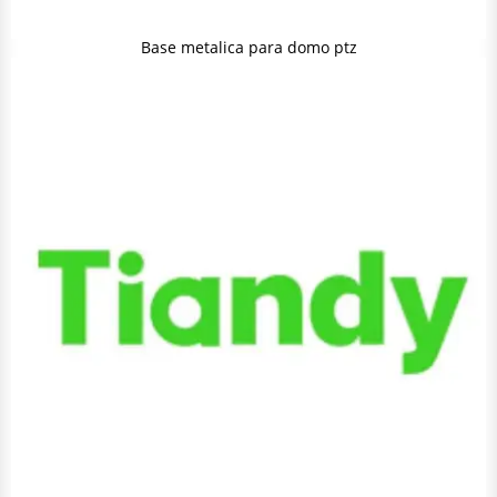
Base metalica para domo ptz