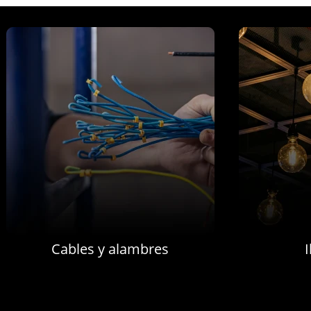
Cables y alambres