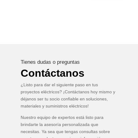
Tienes dudas o preguntas
Contáctanos
¿Listo para dar el siguiente paso en tus
proyectos eléctricos? ¡Contáctanos hoy mismo y
déjanos ser tu socio confiable en soluciones,
materiales y suministros eléctricos!
Nuestro equipo de expertos está listo para
brindarte la asesoría personalizada que
necesitas. Ya sea que tengas consultas sobre