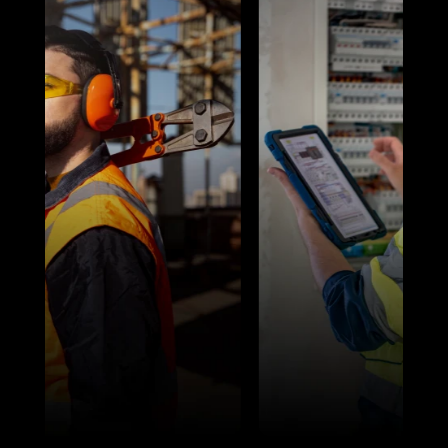
Ver más productos