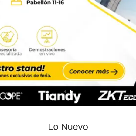
Lo Nuevo