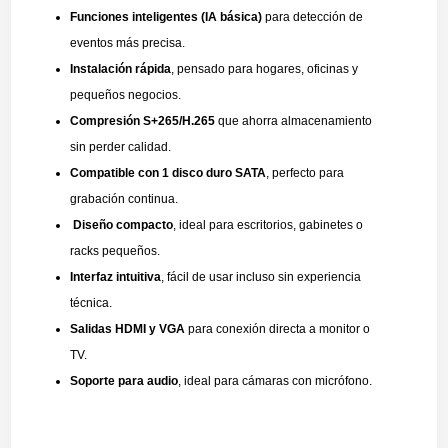
Funciones inteligentes (IA básica)
para detección de
eventos más precisa.
Instalación rápida
, pensado para hogares, oficinas y
pequeños negocios.
Compresión S+265/H.265
que ahorra almacenamiento
sin perder calidad.
Compatible con 1 disco duro SATA
, perfecto para
grabación continua.
Diseño compacto
, ideal para escritorios, gabinetes o
racks pequeños.
Interfaz intuitiva
, fácil de usar incluso sin experiencia
técnica.
Salidas HDMI y VGA
para conexión directa a monitor o
TV.
Soporte para audio
, ideal para cámaras con micrófono.