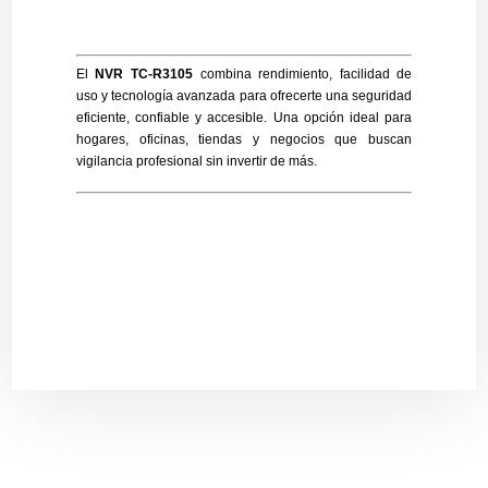
El
NVR TC-R3105
combina rendimiento, facilidad de
uso y tecnología avanzada para ofrecerte una seguridad
eficiente, confiable y accesible. Una opción ideal para
hogares, oficinas, tiendas y negocios que buscan
vigilancia profesional sin invertir de más.