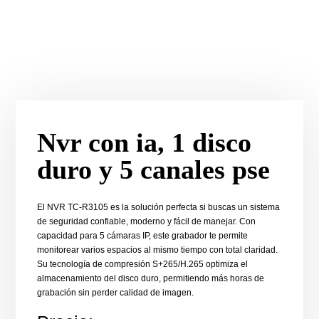
Nvr con ia, 1 disco
duro y 5 canales pse
El NVR TC-R3105 es la solución perfecta si buscas un sistema
de seguridad confiable, moderno y fácil de manejar. Con
capacidad para 5 cámaras IP, este grabador te permite
monitorear varios espacios al mismo tiempo con total claridad.
Su tecnología de compresión S+265/H.265 optimiza el
almacenamiento del disco duro, permitiendo más horas de
grabación sin perder calidad de imagen.