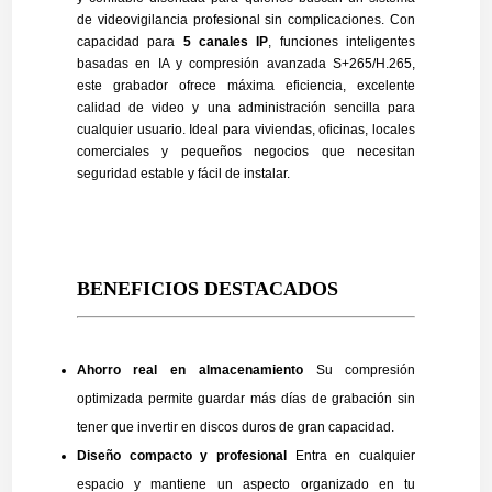
de videovigilancia profesional sin complicaciones. Con
capacidad para
5 canales IP
, funciones inteligentes
basadas en IA y compresión avanzada S+265/H.265,
este grabador ofrece máxima eficiencia, excelente
calidad de video y una administración sencilla para
cualquier usuario. Ideal para viviendas, oficinas, locales
comerciales y pequeños negocios que necesitan
seguridad estable y fácil de instalar.
BENEFICIOS DESTACADOS
Ahorro real en almacenamiento
Su compresión
optimizada permite guardar más días de grabación sin
tener que invertir en discos duros de gran capacidad.
Diseño compacto y profesional
Entra en cualquier
espacio y mantiene un aspecto organizado en tu