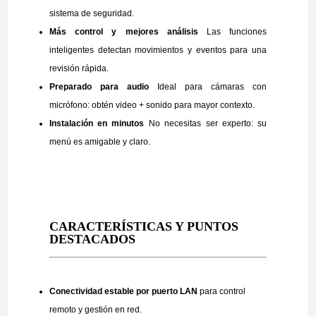
sistema de seguridad.
Más control y mejores análisis
Las funciones
inteligentes detectan movimientos y eventos para una
revisión rápida.
Preparado para audio
Ideal para cámaras con
micrófono: obtén video + sonido para mayor contexto.
Instalación en minutos
No necesitas ser experto: su
menú es amigable y claro.
CARACTERÍSTICAS Y PUNTOS
DESTACADOS
Conectividad estable por puerto LAN
para control
remoto y gestión en red.