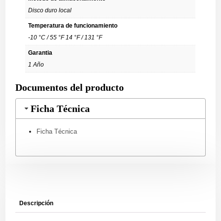
Disco duro local
Temperatura de funcionamiento
-10 °C / 55 °F 14 °F / 131 °F
Garantia
1 Año
Documentos del producto
Ficha Técnica
Ficha Técnica
Descripción