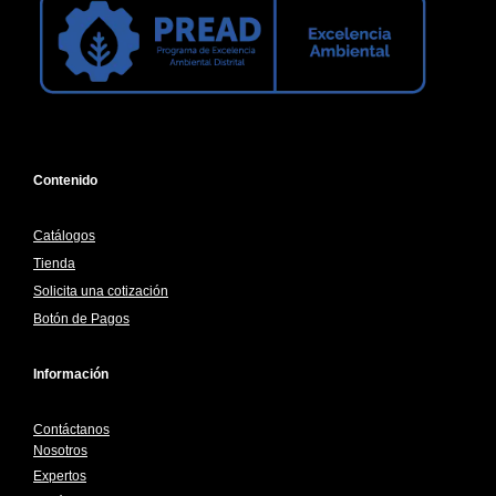
Contenido
Catálogos
Tienda
Solicita una cotización
Botón de Pagos
Información
Contáctanos
Nosotros
Expertos