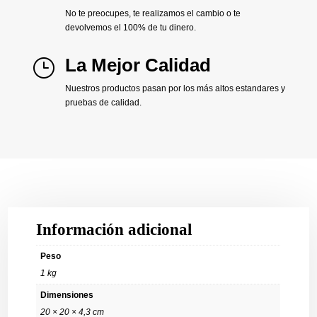
No te preocupes, te realizamos el cambio o te
devolvemos el 100% de tu dinero.
La Mejor Calidad
}
Nuestros productos pasan por los más altos estandares y
pruebas de calidad.
Información adicional
Peso
1 kg
Dimensiones
20 × 20 × 4,3 cm