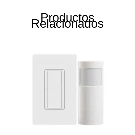
Productos
Relacionados