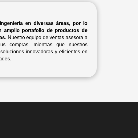
ngeniería en diversas áreas, por lo
 amplio portafolio de productos de
as.
Nuestro equipo de ventas asesora a
sus compras, mientras que nuestros
 soluciones innovadoras y eficientes en
dades.