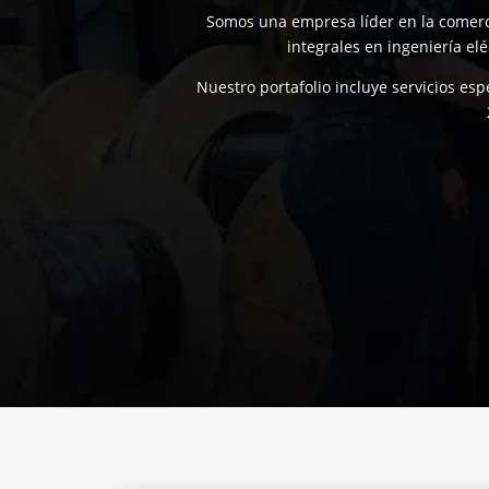
Somos una empresa líder en la comercia
integrales en ingeniería elé
Nuestro portafolio incluye servicios esp