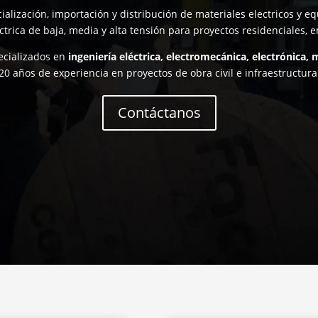
lización, importación y distribución de materiales electricos y e
ctrica de baja, media y alta tensión para proyectos residenciales, 
ecializados en
ingeniería eléctrica, electromecánica, electrónica, m
20 años de experiencia en proyectos de obra civil e infraestructura
Contáctanos