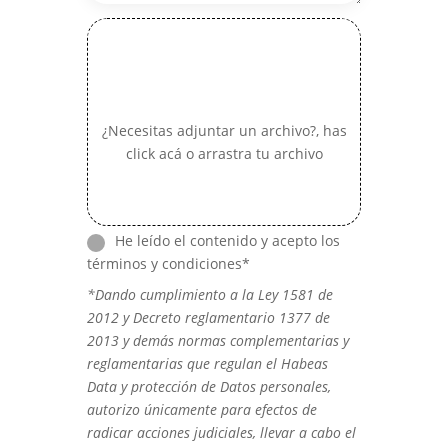
¿Necesitas adjuntar un archivo?, has
click acá o arrastra tu archivo
He leído el contenido y acepto los
términos y condiciones*
*Dando cumplimiento a la Ley 1581 de
2012 y Decreto reglamentario 1377 de
2013 y demás normas complementarias y
reglamentarias que regulan el Habeas
Data y protección de Datos personales,
autorizo únicamente para efectos de
radicar acciones judiciales, llevar a cabo el