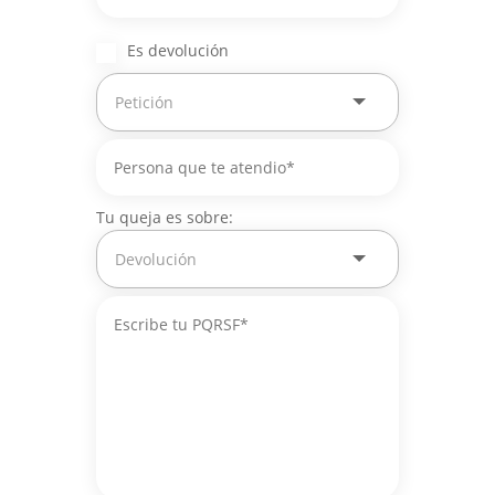
Es devolución
Tu queja es sobre: