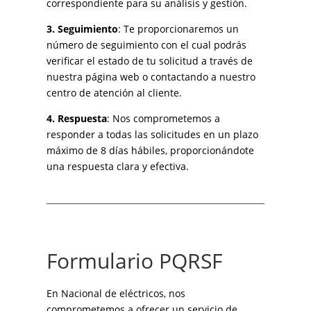
correspondiente para su análisis y gestión.
3. Seguimiento
: Te proporcionaremos un
número de seguimiento con el cual podrás
verificar el estado de tu solicitud a través de
nuestra página web o contactando a nuestro
centro de atención al cliente.
4. Respuesta
: Nos comprometemos a
responder a todas las solicitudes en un plazo
máximo de 8 días hábiles, proporcionándote
una respuesta clara y efectiva.
Formulario PQRSF
En Nacional de eléctricos, nos
comprometemos a ofrecer un servicio de