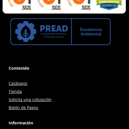
Contenido
Catálogos
Tienda
Solicita una cotización
Botón de Pagos
Información