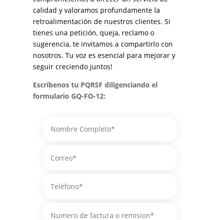
calidad y valoramos profundamente la
retroalimentación de nuestros clientes. Si
tienes una petición, queja, reclamo o
sugerencia, te invitamos a compartirlo con
nosotros. Tu voz es esencial para mejorar y
seguir creciendo juntos!
Escríbenos tu PQRSF diligenciando el
formulario GQ-FO-12: