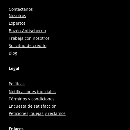
Contáctanos
Nosotros
Expertos
Buzón Antisoborno
Trabaja con nosotros
Solicitud de crédito
Blog
Legal
Políticas
Notificaciones judiciales
Términos y condiciones
Encuesta de satisfacción
Peticiones, quejas y reclamos
Enlaces