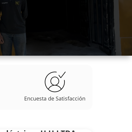
Encuesta de Satisfacción