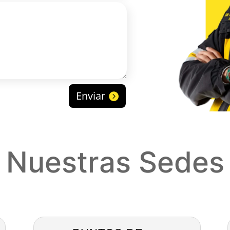
Enviar
Nuestras Sedes