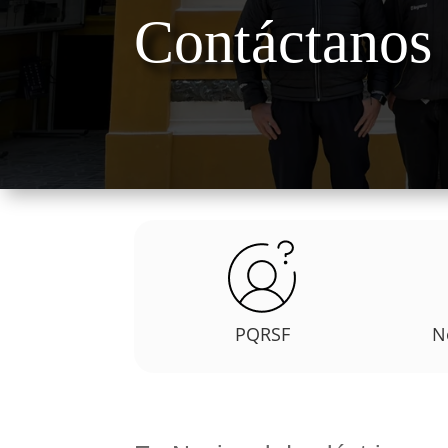
Contáctanos
PQRSF
N