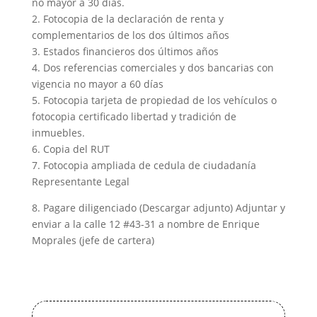
no mayor a 30 días.
2. Fotocopia de la declaración de renta y
complementarios de los dos últimos años
3. Estados financieros dos últimos años
4. Dos referencias comerciales y dos bancarias con
vigencia no mayor a 60 días
5. Fotocopia tarjeta de propiedad de los vehículos o
fotocopia certificado libertad y tradición de
inmuebles.
6. Copia del RUT
7. Fotocopia ampliada de cedula de ciudadanía
Representante Legal
8. Pagare diligenciado (Descargar adjunto) Adjuntar y
enviar a la calle 12 #43-31 a nombre de Enrique
Moprales (jefe de cartera)