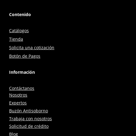
Contenido
Catálogos
Tienda
Solicita una cotización
Botón de Pagos
Información
Contáctanos
Nosotros
Expertos
Buzón Antisoborno
Trabaja con nosotros
Solicitud de crédito
Blog