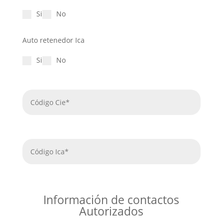
Si
No
Auto retenedor Ica
Si
No
Información de contactos
Autorizados