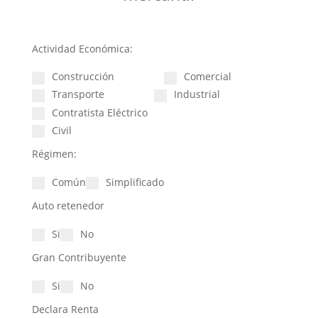
Actividad Económica:
Construcción
Comercial
Transporte
Industrial
Contratista Eléctrico
Civil
Régimen:
Común
Simplificado
Auto retenedor
Si
No
Gran Contribuyente
Si
No
Declara Renta