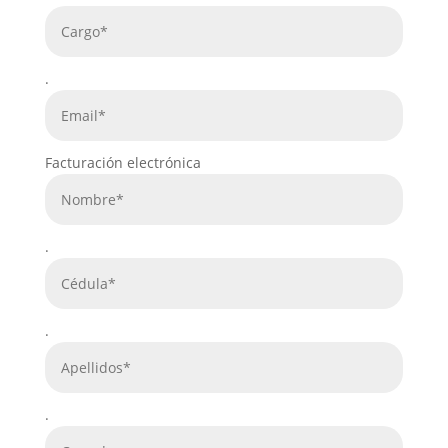
.
Facturación electrónica
.
.
.