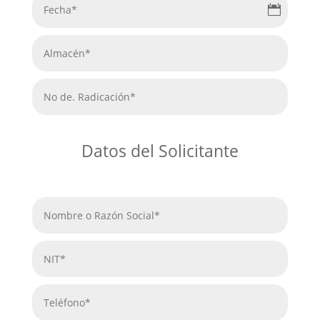
Datos del Solicitante