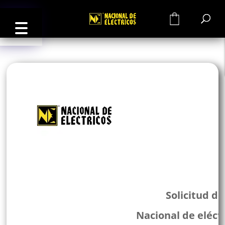
0
Solicitud de
Nacional de eléct