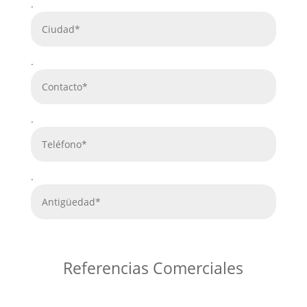
.
.
.
.
Referencias Comerciales