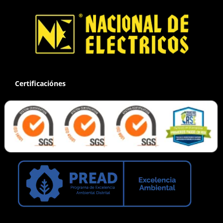
Certificaciónes