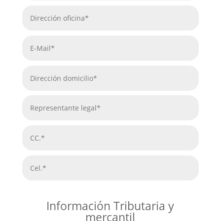
Información Tributaria y
mercantil