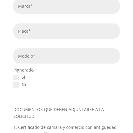
.
.
Pignorado
Si
No
DOCUMENTOS QUE DEBEN ADJUNTARSE A LA
SOLICITUD
1. Certificado de cámara y comercio con antigüedad