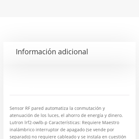
Información adicional
Descripción
Sensor RF pared automatiza la conmutación y
atenuación de los luces, el ahorro de energía y dinero.
Lutron lrf2-owlb-p Características: Requiere Maestro
inalámbrico interruptor de apagado (se vende por
separado) no requiere cableado y se instala en cuestión