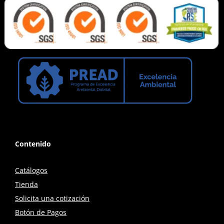
Contenido
Catálogos
Tienda
Solicita una cotización
Botón de Pagos