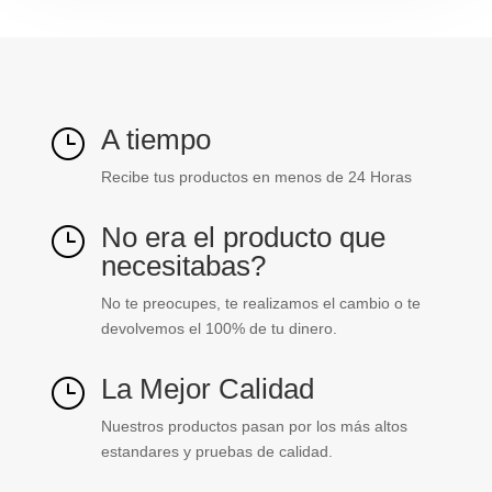
A tiempo
}
Recibe tus productos en menos de 24 Horas
No era el producto que
}
necesitabas?
No te preocupes, te realizamos el cambio o te
devolvemos el 100% de tu dinero.
La Mejor Calidad
}
Nuestros productos pasan por los más altos
estandares y pruebas de calidad.