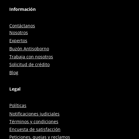
Información
Contáctanos
Nosotros
Expertos
Buzón Antisoborno
Trabaja con nosotros
Solicitud de crédito
Blog
Legal
Políticas
Notificaciones judiciales
Términos y condiciones
Encuesta de satisfacción
Peticiones, quejas y reclamos