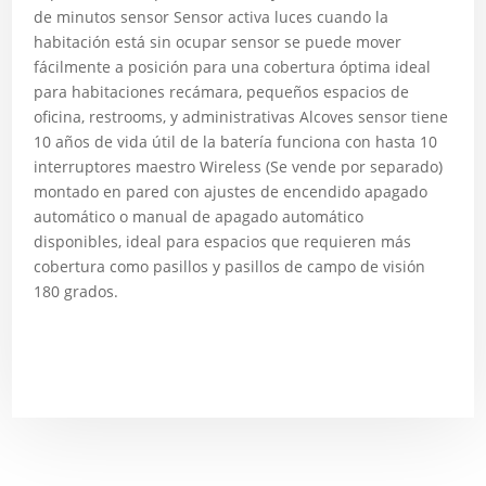
de minutos sensor Sensor activa luces cuando la
habitación está sin ocupar sensor se puede mover
fácilmente a posición para una cobertura óptima ideal
para habitaciones recámara, pequeños espacios de
oficina, restrooms, y administrativas Alcoves sensor tiene
10 años de vida útil de la batería funciona con hasta 10
interruptores maestro Wireless (Se vende por separado)
montado en pared con ajustes de encendido apagado
automático o manual de apagado automático
disponibles, ideal para espacios que requieren más
cobertura como pasillos y pasillos de campo de visión
180 grados.