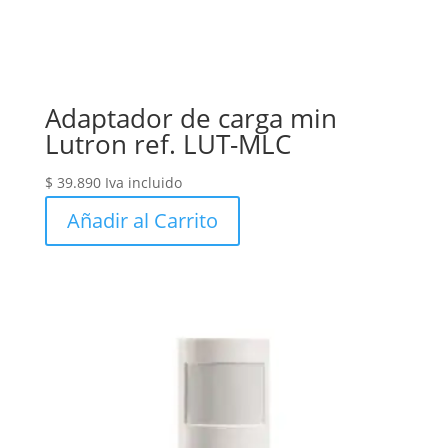
Adaptador de carga min
Lutron ref. LUT-MLC
$
39.890
Iva incluido
Añadir al Carrito