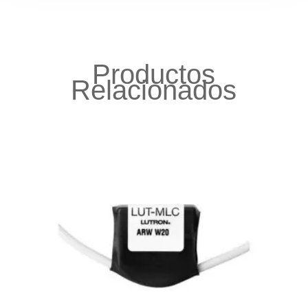
Productos
Relacionados