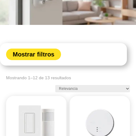
Mostrar filtros
Mostrando 1–12 de 13 resultados