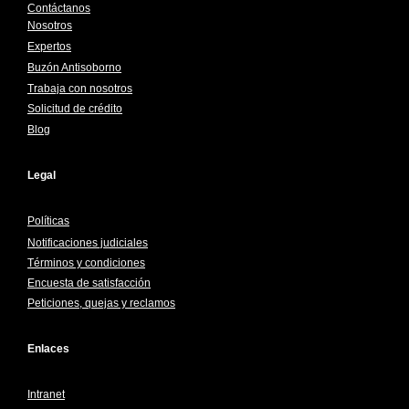
Contáctanos
Nosotros
Expertos
Buzón Antisoborno
Trabaja con nosotros
Solicitud de crédito
Blog
Legal
Políticas
Notificaciones judiciales
Términos y condiciones
Encuesta de satisfacción
Peticiones, quejas y reclamos
Enlaces
Intranet