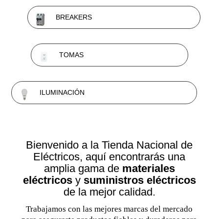
BREAKERS
TOMAS
ILUMINACIÓN
Bienvenido a la Tienda Nacional de
Eléctricos, aquí encontrarás una
amplia gama de
materiales
eléctricos
y
suministros eléctricos
de la mejor calidad.
Trabajamos con las mejores marcas del mercado