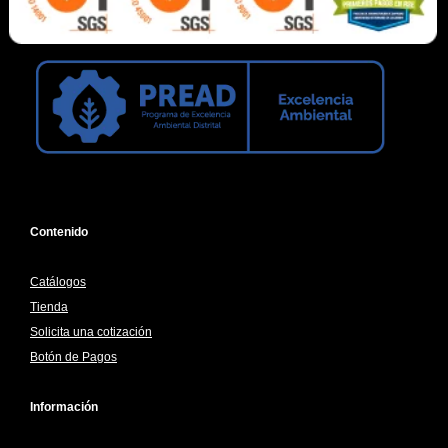
Contenido
Catálogos
Tienda
Solicita una cotización
Botón de Pagos
Información