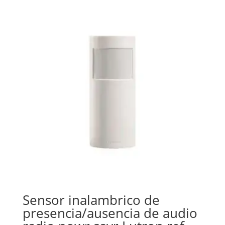
Sensor inalambrico de
presencia/ausencia de audio