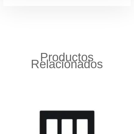
Productos
Relacionados