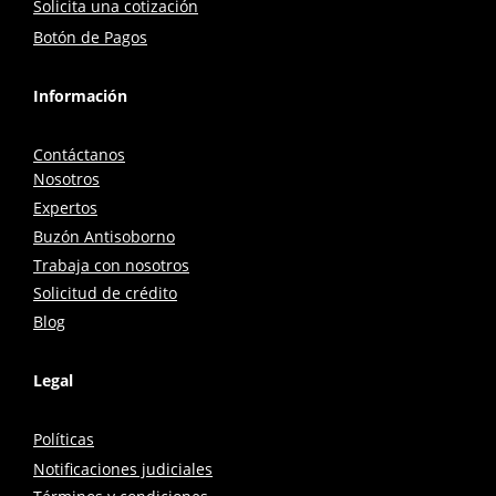
Solicita una cotización
Botón de Pagos
Información
Contáctanos
Nosotros
Expertos
Buzón Antisoborno
Trabaja con nosotros
Solicitud de crédito
Blog
Legal
Políticas
Notificaciones judiciales