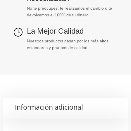
No te preocupes, te realizamos el cambio o te
devolvemos el 100% de tu dinero.
La Mejor Calidad
}
Nuestros productos pasan por los más altos
estandares y pruebas de calidad.
Información adicional