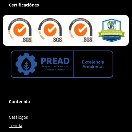
Certificaciónes
Contenido
Catálogos
Tienda