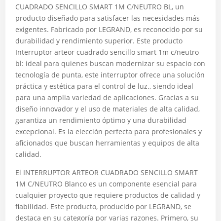
CUADRADO SENCILLO SMART 1M C/NEUTRO BL, un
producto diseñado para satisfacer las necesidades más
exigentes. Fabricado por LEGRAND, es reconocido por su
durabilidad y rendimiento superior. Este producto
Interruptor arteor cuadrado sencillo smart 1m c/neutro
bl: ideal para quienes buscan modernizar su espacio con
tecnología de punta, este interruptor ofrece una solución
práctica y estética para el control de luz., siendo ideal
para una amplia variedad de aplicaciones. Gracias a su
diseño innovador y el uso de materiales de alta calidad,
garantiza un rendimiento óptimo y una durabilidad
excepcional. Es la elección perfecta para profesionales y
aficionados que buscan herramientas y equipos de alta
calidad.
El INTERRUPTOR ARTEOR CUADRADO SENCILLO SMART
1M C/NEUTRO Blanco es un componente esencial para
cualquier proyecto que requiere productos de calidad y
fiabilidad. Este producto, producido por LEGRAND, se
destaca en su categoría por varias razones. Primero, su