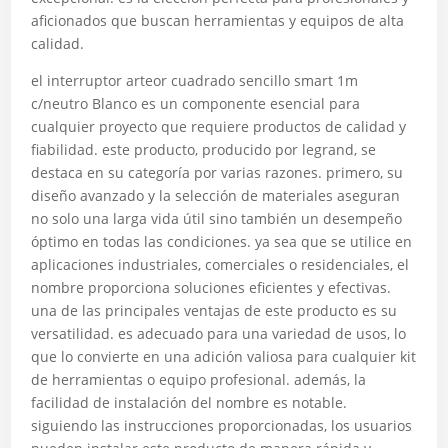
aficionados que buscan herramientas y equipos de alta
calidad.
el interruptor arteor cuadrado sencillo smart 1m
c/neutro Blanco es un componente esencial para
cualquier proyecto que requiere productos de calidad y
fiabilidad. este producto, producido por legrand, se
destaca en su categoría por varias razones. primero, su
diseño avanzado y la selección de materiales aseguran
no solo una larga vida útil sino también un desempeño
óptimo en todas las condiciones. ya sea que se utilice en
aplicaciones industriales, comerciales o residenciales, el
nombre proporciona soluciones eficientes y efectivas.
una de las principales ventajas de este producto es su
versatilidad. es adecuado para una variedad de usos, lo
que lo convierte en una adición valiosa para cualquier kit
de herramientas o equipo profesional. además, la
facilidad de instalación del nombre es notable.
siguiendo las instrucciones proporcionadas, los usuarios