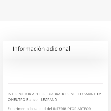
Información adicional
Descripción
INTERRUPTOR ARTEOR CUADRADO SENCILLO SMART 1M
C/NEUTRO Blanco – LEGRAND
Experimenta la calidad del INTERRUPTOR ARTEOR