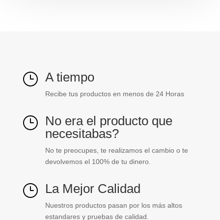
cantidad
A tiempo
}
Recibe tus productos en menos de 24 Horas
No era el producto que
}
necesitabas?
No te preocupes, te realizamos el cambio o te
devolvemos el 100% de tu dinero.
La Mejor Calidad
}
Nuestros productos pasan por los más altos
estandares y pruebas de calidad.