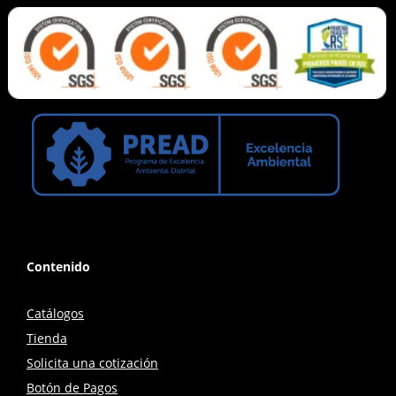
Contenido
Catálogos
Tienda
Solicita una cotización
Botón de Pagos