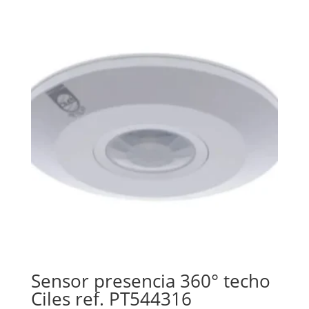
Sensor presencia 360° techo
Ciles ref. PT544316