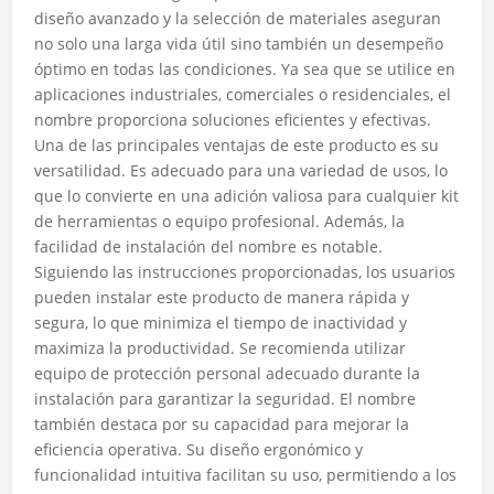
diseño avanzado y la selección de materiales aseguran
no solo una larga vida útil sino también un desempeño
óptimo en todas las condiciones. Ya sea que se utilice en
aplicaciones industriales, comerciales o residenciales, el
nombre proporciona soluciones eficientes y efectivas.
Una de las principales ventajas de este producto es su
versatilidad. Es adecuado para una variedad de usos, lo
que lo convierte en una adición valiosa para cualquier kit
de herramientas o equipo profesional. Además, la
facilidad de instalación del nombre es notable.
Siguiendo las instrucciones proporcionadas, los usuarios
pueden instalar este producto de manera rápida y
segura, lo que minimiza el tiempo de inactividad y
maximiza la productividad. Se recomienda utilizar
equipo de protección personal adecuado durante la
instalación para garantizar la seguridad. El nombre
también destaca por su capacidad para mejorar la
eficiencia operativa. Su diseño ergonómico y
funcionalidad intuitiva facilitan su uso, permitiendo a los