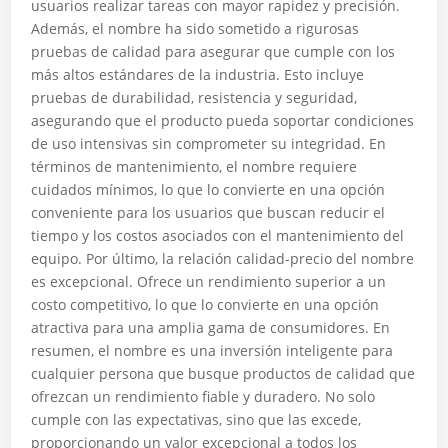
usuarios realizar tareas con mayor rapidez y precisión.
Además, el nombre ha sido sometido a rigurosas
pruebas de calidad para asegurar que cumple con los
más altos estándares de la industria. Esto incluye
pruebas de durabilidad, resistencia y seguridad,
asegurando que el producto pueda soportar condiciones
de uso intensivas sin comprometer su integridad. En
términos de mantenimiento, el nombre requiere
cuidados mínimos, lo que lo convierte en una opción
conveniente para los usuarios que buscan reducir el
tiempo y los costos asociados con el mantenimiento del
equipo. Por último, la relación calidad-precio del nombre
es excepcional. Ofrece un rendimiento superior a un
costo competitivo, lo que lo convierte en una opción
atractiva para una amplia gama de consumidores. En
resumen, el nombre es una inversión inteligente para
cualquier persona que busque productos de calidad que
ofrezcan un rendimiento fiable y duradero. No solo
cumple con las expectativas, sino que las excede,
proporcionando un valor excepcional a todos los