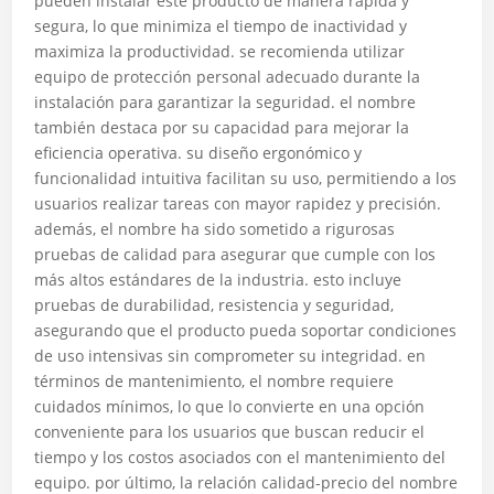
pueden instalar este producto de manera rápida y
segura, lo que minimiza el tiempo de inactividad y
maximiza la productividad. se recomienda utilizar
equipo de protección personal adecuado durante la
instalación para garantizar la seguridad. el nombre
también destaca por su capacidad para mejorar la
eficiencia operativa. su diseño ergonómico y
funcionalidad intuitiva facilitan su uso, permitiendo a los
usuarios realizar tareas con mayor rapidez y precisión.
además, el nombre ha sido sometido a rigurosas
pruebas de calidad para asegurar que cumple con los
más altos estándares de la industria. esto incluye
pruebas de durabilidad, resistencia y seguridad,
asegurando que el producto pueda soportar condiciones
de uso intensivas sin comprometer su integridad. en
términos de mantenimiento, el nombre requiere
cuidados mínimos, lo que lo convierte en una opción
conveniente para los usuarios que buscan reducir el
tiempo y los costos asociados con el mantenimiento del
equipo. por último, la relación calidad-precio del nombre