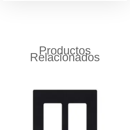
Productos
Relacionados