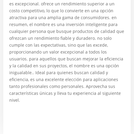
es excepcional. ofrece un rendimiento superior a un
costo competitivo, lo que lo convierte en una opción
atractiva para una amplia gama de consumidores. en
resumen, el nombre es una inversión inteligente para
cualquier persona que busque productos de calidad que
ofrezcan un rendimiento fiable y duradero. no solo
cumple con las expectativas, sino que las excede,
proporcionando un valor excepcional a todos los
usuarios. para aquellos que buscan mejorar la eficiencia
y la calidad en sus proyectos, el nombre es una opción
inigualable.. Ideal para quienes buscan calidad y
eficiencia, es una excelente elección para aplicaciones
tanto profesionales como personales. Aprovecha sus
características únicas y lleva tu experiencia al siguiente
nivel.