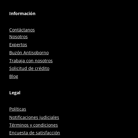
Información
Contáctanos
Nosotros
Expertos
Buzón Antisoborno
Trabaja con nosotros
Solicitud de crédito
Blog
Legal
Políticas
Notificaciones judiciales
Términos y condiciones
Encuesta de satisfacción