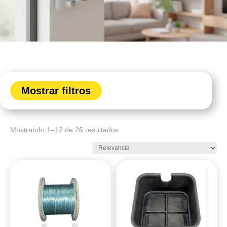
Mostrar filtros
Mostrando 1–12 de 26 resultados