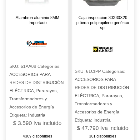
Alambron aluminio 8MM
Caja inspeccion 30X30X20
Importado
p.tierra polipropileno genérico
spt
SKU:
61AA08
Categorías:
SKU:
61CIPP
Categorías:
ACCESORIOS PARA
ACCESORIOS PARA
REDES DE DISTRIBUCIÓN
REDES DE DISTRIBUCIÓN
ELÉCTRICA
,
Pararayos
,
ELÉCTRICA
,
Pararayos
,
Transformadores y
Transformadores y
Accesorios de Energía
Accesorios de Energía
Etiqueta:
Industria
Etiqueta:
Industria
$
3.590
Iva incluido
$
47.790
Iva incluido
4309 disponibles
301 disponibles