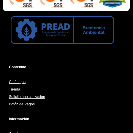
Contenido
Catálogos
Tienda
Solicita una cotización
Botón de Pagos
Información