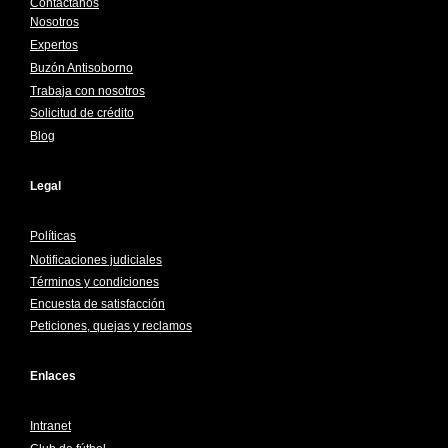
Contáctanos
Nosotros
Expertos
Buzón Antisoborno
Trabaja con nosotros
Solicitud de crédito
Blog
Legal
Políticas
Notificaciones judiciales
Términos y condiciones
Encuesta de satisfacción
Peticiones, quejas y reclamos
Enlaces
Intranet