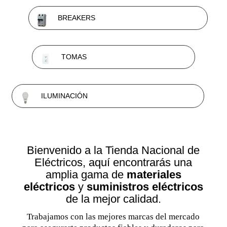
BREAKERS
TOMAS
ILUMINACIÓN
Bienvenido a la Tienda Nacional de
Eléctricos, aquí encontrarás una
amplia gama de
materiales
eléctricos
y
suministros eléctricos
de la mejor calidad.
Trabajamos con las mejores marcas del mercado