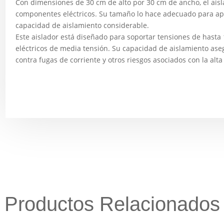
Con dimensiones de 30 cm de alto por 30 cm de ancho, el aisl
componentes eléctricos. Su tamaño lo hace adecuado para ap
capacidad de aislamiento considerable.
Este aislador está diseñado para soportar tensiones de hasta 1
eléctricos de media tensión. Su capacidad de aislamiento ase
contra fugas de corriente y otros riesgos asociados con la alta
Productos Relacionados