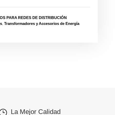
OS PARA REDES DE DISTRIBUCIÓN
es
,
Transformadores y Accesorios de Energía
La Mejor Calidad
}