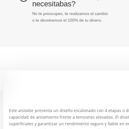
necesitabas?
No te preocupes, te realizamos el cambio
o te devolvemos el 100% de tu dinero.
Descripción
Este aislador presenta un diseño escalonado con 4 etapas o d
capacidad de aislamiento frente a tensiones elevadas. El dis
superficiales y garantizar un rendimiento seguro y fiable en e