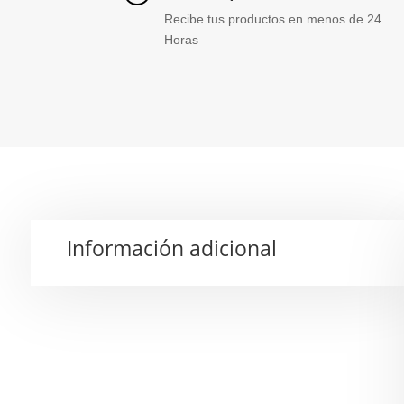
Recibe tus productos en menos de 24
Horas
Información adicional