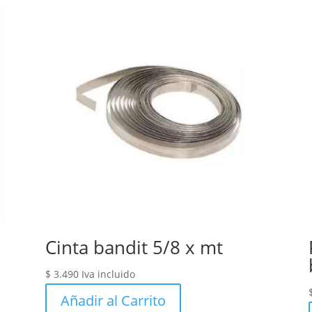
Cinta bandit 5/8 x mt
$
3.490
Iva incluido
Añadir al Carrito