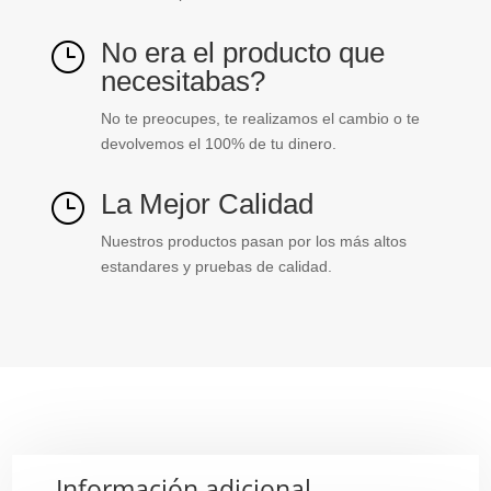
No era el producto que
}
necesitabas?
No te preocupes, te realizamos el cambio o te
devolvemos el 100% de tu dinero.
La Mejor Calidad
}
Nuestros productos pasan por los más altos
estandares y pruebas de calidad.
Información adicional