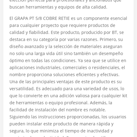
buscan herramientas y equipos de alta calidad.
El GRAPA PT 5/8 COBRE RETIE es un componente esencial
para cualquier proyecto que requiere productos de
calidad y fiabilidad. Este producto, producido por BT, se
destaca en su categoría por varias razones. Primero, su
diseño avanzado y la selección de materiales aseguran
no solo una larga vida útil sino también un desempeño
óptimo en todas las condiciones. Ya sea que se utilice en
aplicaciones industriales, comerciales o residenciales, el
nombre proporciona soluciones eficientes y efectivas.
Una de las principales ventajas de este producto es su
versatilidad. Es adecuado para una variedad de usos, lo
que lo convierte en una adición valiosa para cualquier kit
de herramientas o equipo profesional. Además, la
facilidad de instalación del nombre es notable.
Siguiendo las instrucciones proporcionadas, los usuarios
pueden instalar este producto de manera rápida y
segura, lo que minimiza el tiempo de inactividad y