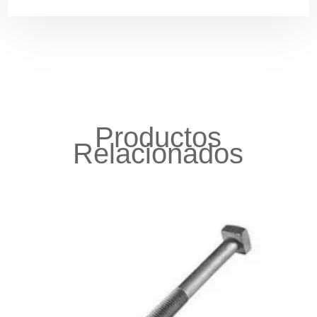
Productos
Relacionados