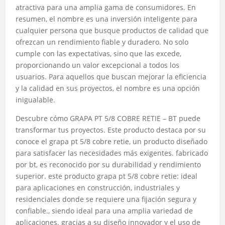
atractiva para una amplia gama de consumidores. En
resumen, el nombre es una inversión inteligente para
cualquier persona que busque productos de calidad que
ofrezcan un rendimiento fiable y duradero. No solo
cumple con las expectativas, sino que las excede,
proporcionando un valor excepcional a todos los
usuarios. Para aquellos que buscan mejorar la eficiencia
y la calidad en sus proyectos, el nombre es una opción
inigualable.
Descubre cómo GRAPA PT 5/8 COBRE RETIE – BT puede
transformar tus proyectos. Este producto destaca por su
conoce el grapa pt 5/8 cobre retie, un producto diseñado
para satisfacer las necesidades más exigentes. fabricado
por bt, es reconocido por su durabilidad y rendimiento
superior. este producto grapa pt 5/8 cobre retie: ideal
para aplicaciones en construcción, industriales y
residenciales donde se requiere una fijación segura y
confiable., siendo ideal para una amplia variedad de
aplicaciones. gracias a su diseño innovador y el uso de