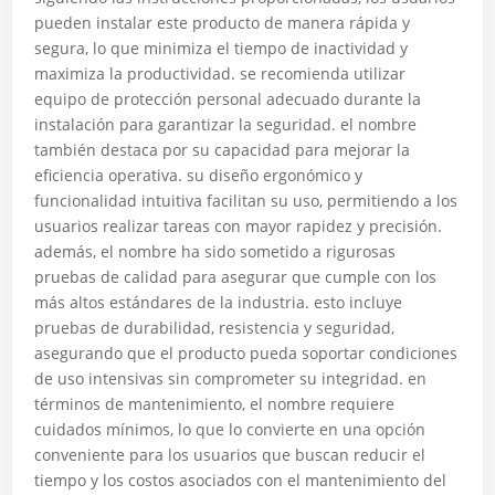
pueden instalar este producto de manera rápida y
segura, lo que minimiza el tiempo de inactividad y
maximiza la productividad. se recomienda utilizar
equipo de protección personal adecuado durante la
instalación para garantizar la seguridad. el nombre
también destaca por su capacidad para mejorar la
eficiencia operativa. su diseño ergonómico y
funcionalidad intuitiva facilitan su uso, permitiendo a los
usuarios realizar tareas con mayor rapidez y precisión.
además, el nombre ha sido sometido a rigurosas
pruebas de calidad para asegurar que cumple con los
más altos estándares de la industria. esto incluye
pruebas de durabilidad, resistencia y seguridad,
asegurando que el producto pueda soportar condiciones
de uso intensivas sin comprometer su integridad. en
términos de mantenimiento, el nombre requiere
cuidados mínimos, lo que lo convierte en una opción
conveniente para los usuarios que buscan reducir el
tiempo y los costos asociados con el mantenimiento del