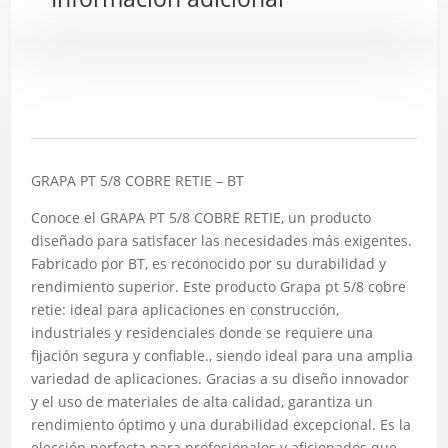
Descripción
GRAPA PT 5/8 COBRE RETIE – BT
Conoce el GRAPA PT 5/8 COBRE RETIE, un producto
diseñado para satisfacer las necesidades más exigentes.
Fabricado por BT, es reconocido por su durabilidad y
rendimiento superior. Este producto Grapa pt 5/8 cobre
retie: ideal para aplicaciones en construcción,
industriales y residenciales donde se requiere una
fijación segura y confiable., siendo ideal para una amplia
variedad de aplicaciones. Gracias a su diseño innovador
y el uso de materiales de alta calidad, garantiza un
rendimiento óptimo y una durabilidad excepcional. Es la
elección perfecta para profesionales y aficionados que