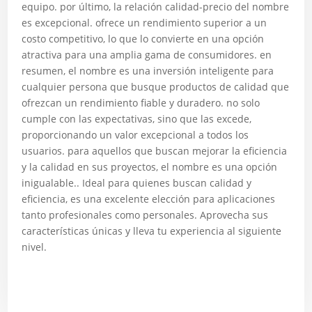
equipo. por último, la relación calidad-precio del nombre
es excepcional. ofrece un rendimiento superior a un
costo competitivo, lo que lo convierte en una opción
atractiva para una amplia gama de consumidores. en
resumen, el nombre es una inversión inteligente para
cualquier persona que busque productos de calidad que
ofrezcan un rendimiento fiable y duradero. no solo
cumple con las expectativas, sino que las excede,
proporcionando un valor excepcional a todos los
usuarios. para aquellos que buscan mejorar la eficiencia
y la calidad en sus proyectos, el nombre es una opción
inigualable.. Ideal para quienes buscan calidad y
eficiencia, es una excelente elección para aplicaciones
tanto profesionales como personales. Aprovecha sus
características únicas y lleva tu experiencia al siguiente
nivel.