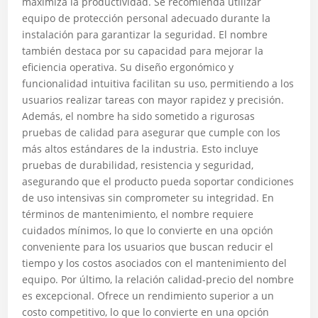
maximiza la productividad. Se recomienda utilizar
equipo de protección personal adecuado durante la
instalación para garantizar la seguridad. El nombre
también destaca por su capacidad para mejorar la
eficiencia operativa. Su diseño ergonómico y
funcionalidad intuitiva facilitan su uso, permitiendo a los
usuarios realizar tareas con mayor rapidez y precisión.
Además, el nombre ha sido sometido a rigurosas
pruebas de calidad para asegurar que cumple con los
más altos estándares de la industria. Esto incluye
pruebas de durabilidad, resistencia y seguridad,
asegurando que el producto pueda soportar condiciones
de uso intensivas sin comprometer su integridad. En
términos de mantenimiento, el nombre requiere
cuidados mínimos, lo que lo convierte en una opción
conveniente para los usuarios que buscan reducir el
tiempo y los costos asociados con el mantenimiento del
equipo. Por último, la relación calidad-precio del nombre
es excepcional. Ofrece un rendimiento superior a un
costo competitivo, lo que lo convierte en una opción