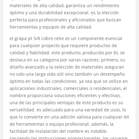
materiales de alta calidad, garantiza un rendimiento
óptimo y una durabilidad excepcional. es la elección
perfecta para profesionales y aficionados que buscan
herramientas y equipos de alta calidad.
el grapa pt 5/8 cobre retie es un componente esencial
para cualquier proyecto que requiere productos de
calidad y fiabilidad. este producto, producido por bt, se
destaca en su categoría por varias razones. primero, su
diseño avanzado y la selección de materiales aseguran
no solo una larga vida útil sino también un desempeño
óptimo en todas las condiciones. ya sea que se utilice en
aplicaciones industriales, comerciales o residenciales, el
nombre proporciona soluciones eficientes y efectivas.
una de las principales ventajas de este producto es su
versatilidad. es adecuado para una variedad de usos, lo
que lo convierte en una adición valiosa para cualquier kit
de herramientas o equipo profesional. además, la
facilidad de instalación del nombre es notable.
siguiendo las instrucciones proporcionadas, los usuarios