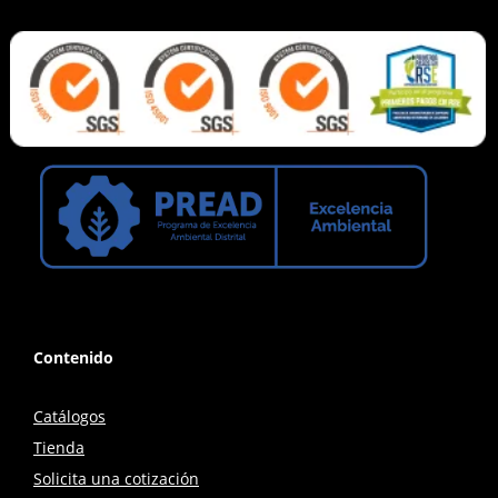
Contenido
Catálogos
Tienda
Solicita una cotización