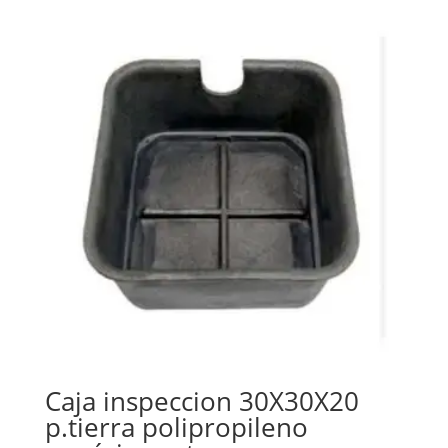
Caja inspeccion 30X30X20
p.tierra polipropileno