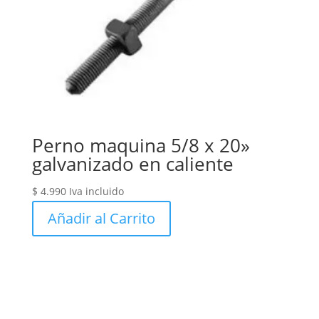
Perno maquina 5/8 x 20»
galvanizado en caliente
$
4.990
Iva incluido
Añadir al Carrito