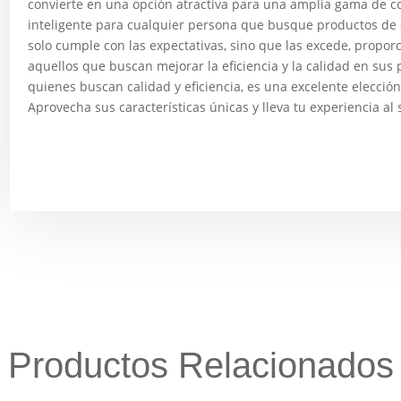
convierte en una opción atractiva para una amplia gama de 
inteligente para cualquier persona que busque productos de 
solo cumple con las expectativas, sino que las excede, propor
aquellos que buscan mejorar la eficiencia y la calidad en sus 
quienes buscan calidad y eficiencia, es una excelente elecció
Aprovecha sus características únicas y lleva tu experiencia al 
Productos Relacionados