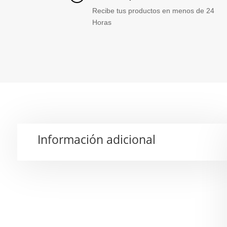
Recibe tus productos en menos de 24
Horas
Información adicional