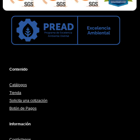
Contenido
Catálogos
Tienda
Solicita una cotización
Botón de Pagos
Información
Contáctanos