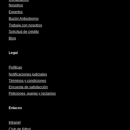
Nosotros
Expertos
Buzón Antisoborno
Trabaja con nosotros
Solicitud de crédito
Blog
Legal
Políticas
Notificaciones judiciales
Términos y condiciones
Encuesta de satisfacción
Peticiones, quejas y reclamos
Enlaces
Intranet
Club de fútbol