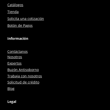
Catálogos
Tienda
Solicita una cotización
Botón de Pagos
Información
Contáctanos
Nosotros
Expertos
Buzón Antisoborno
Trabaja con nosotros
Solicitud de crédito
Blog
Legal