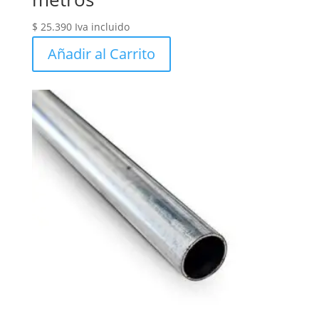
$
25.390
Iva incluido
Añadir al Carrito