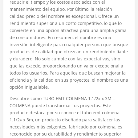
reducir el tiempo y los costos asociados con el
mantenimiento del equipo. Por último, la relación
calidad-precio del nombre es excepcional. Ofrece un
rendimiento superior a un costo competitivo, lo que lo
convierte en una opción atractiva para una amplia gama
de consumidores. En resumen, el nombre es una
inversión inteligente para cualquier persona que busque
productos de calidad que ofrezcan un rendimiento fiable
y duradero. No solo cumple con las expectativas, sino
que las excede, proporcionando un valor excepcional a
todos los usuarios. Para aquellos que buscan mejorar la
eficiencia y la calidad en sus proyectos, el nombre es una
opción inigualable.
Descubre cómo TUBO EMT COLMENA 1.1/2» x 3M –
COLMENA puede transformar tus proyectos. Este
producto destaca por su conoce el tubo emt colmena
1.1/2» x 3m, un producto diseñado para satisfacer las
necesidades más exigentes. fabricado por colmena, es
reconocido por su durabilidad y rendimiento superior.