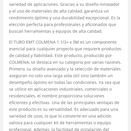
variedad de aplicaciones. Gracias a su diseño innovador
y el uso de materiales de alta calidad, garantiza un
rendimiento óptimo y una durabilidad excepcional. Es la
elección perfecta para profesionales y aficionados que
buscan herramientas y equipos de alta calidad.
El TUBO EMT COLMENA 1.1/2» x 3M es un componente
esencial para cualquier proyecto que requiere productos
de calidad y fiabilidad. Este producto, producido por
COLMENA, se destaca en su categoría por varias razones.
Primero, su diseño avanzado y la selección de materiales
aseguran no solo una larga vida útil sino también un
desempeño óptimo en todas las condiciones. Ya sea que
se utilice en aplicaciones industriales, comerciales o
residenciales, el nombre proporciona soluciones
eficientes y efectivas. Una de las principales ventajas de
este producto es su versatilidad. Es adecuado para una
variedad de usos, lo que lo convierte en una adición
valiosa para cualquier kit de herramientas o equipo
profesional. Además, la facilidad de instalación del