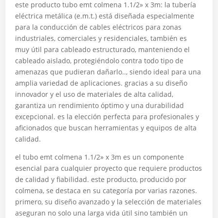
este producto tubo emt colmena 1.1/2» x 3m: la tubería
eléctrica metálica (e.m.t.) está diseñada especialmente
para la conducción de cables eléctricos para zonas
industriales, comerciales y residenciales, también es
muy útil para cableado estructurado, manteniendo el
cableado aislado, protegiéndolo contra todo tipo de
amenazas que pudieran dañarlo.., siendo ideal para una
amplia variedad de aplicaciones. gracias a su diseño
innovador y el uso de materiales de alta calidad,
garantiza un rendimiento óptimo y una durabilidad
excepcional. es la elección perfecta para profesionales y
aficionados que buscan herramientas y equipos de alta
calidad.
el tubo emt colmena 1.1/2» x 3m es un componente
esencial para cualquier proyecto que requiere productos
de calidad y fiabilidad. este producto, producido por
colmena, se destaca en su categoría por varias razones.
primero, su diseño avanzado y la selección de materiales
aseguran no solo una larga vida útil sino también un