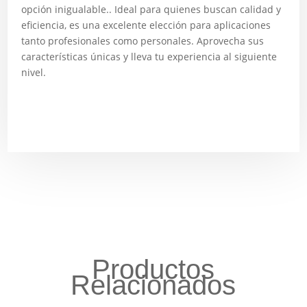
opción inigualable.. Ideal para quienes buscan calidad y
eficiencia, es una excelente elección para aplicaciones
tanto profesionales como personales. Aprovecha sus
características únicas y lleva tu experiencia al siguiente
nivel.
Productos
Relacionados