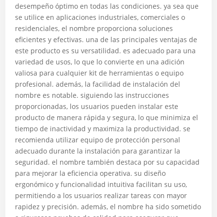
desempeño óptimo en todas las condiciones. ya sea que
se utilice en aplicaciones industriales, comerciales o
residenciales, el nombre proporciona soluciones
eficientes y efectivas. una de las principales ventajas de
este producto es su versatilidad. es adecuado para una
variedad de usos, lo que lo convierte en una adición
valiosa para cualquier kit de herramientas o equipo
profesional. además, la facilidad de instalación del
nombre es notable. siguiendo las instrucciones
proporcionadas, los usuarios pueden instalar este
producto de manera rápida y segura, lo que minimiza el
tiempo de inactividad y maximiza la productividad. se
recomienda utilizar equipo de protección personal
adecuado durante la instalación para garantizar la
seguridad. el nombre también destaca por su capacidad
para mejorar la eficiencia operativa. su diseño
ergonómico y funcionalidad intuitiva facilitan su uso,
permitiendo a los usuarios realizar tareas con mayor
rapidez y precisión. además, el nombre ha sido sometido