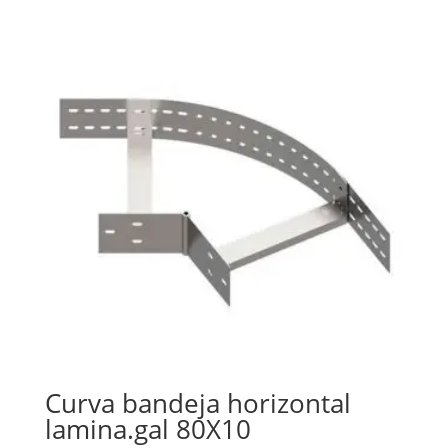
Curva bandeja horizontal
lamina.gal 80X10