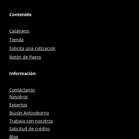
Contenido
Catálogos
Tienda
Solicita una cotización
Botón de Pagos
Información
Contáctanos
Nosotros
Expertos
Buzón Antisoborno
Trabaja con nosotros
Solicitud de crédito
Blog