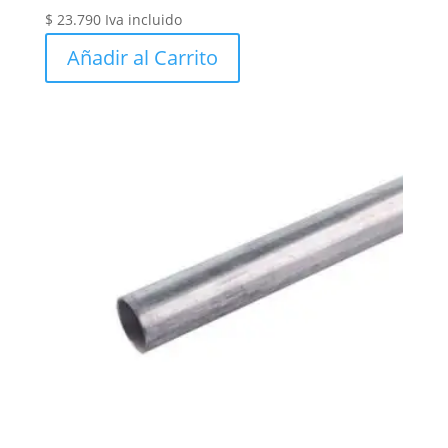
$
23.790
Iva incluido
Añadir al Carrito