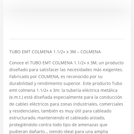
Descripción
TUBO EMT COLMENA 1.1/2» x 3M – COLMENA
Conoce el TUBO EMT COLMENA 1.1/2» x 3M, un producto
diseñado para satisfacer las necesidades más exigentes.
Fabricado por COLMENA, es reconocido por su
durabilidad y rendimiento superior. Este producto Tubo
emt colmena 1.1/2» x 3m: la tubería eléctrica metálica
(e.m.t.) está diseñada especialmente para la conducción
de cables eléctricos para zonas industriales, comerciales
y residenciales, también es muy útil para cableado
estructurado, manteniendo el cableado aislado,
protegiéndolo contra todo tipo de amenazas que
pudieran dañarlo.., siendo ideal para una amplia