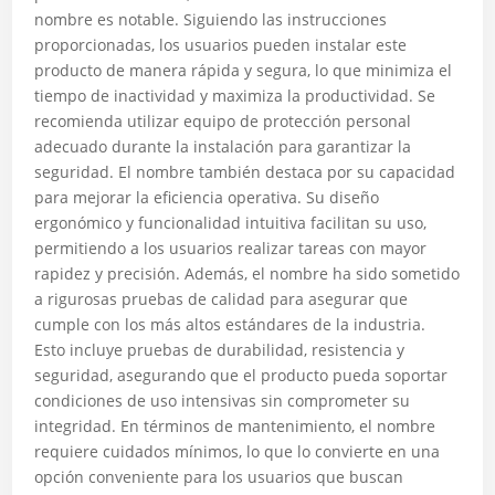
nombre es notable. Siguiendo las instrucciones
proporcionadas, los usuarios pueden instalar este
producto de manera rápida y segura, lo que minimiza el
tiempo de inactividad y maximiza la productividad. Se
recomienda utilizar equipo de protección personal
adecuado durante la instalación para garantizar la
seguridad. El nombre también destaca por su capacidad
para mejorar la eficiencia operativa. Su diseño
ergonómico y funcionalidad intuitiva facilitan su uso,
permitiendo a los usuarios realizar tareas con mayor
rapidez y precisión. Además, el nombre ha sido sometido
a rigurosas pruebas de calidad para asegurar que
cumple con los más altos estándares de la industria.
Esto incluye pruebas de durabilidad, resistencia y
seguridad, asegurando que el producto pueda soportar
condiciones de uso intensivas sin comprometer su
integridad. En términos de mantenimiento, el nombre
requiere cuidados mínimos, lo que lo convierte en una
opción conveniente para los usuarios que buscan