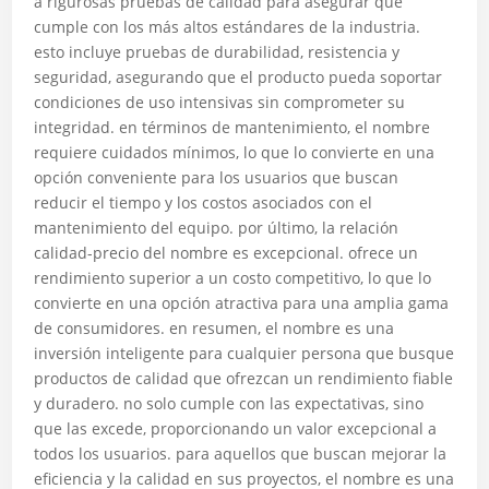
a rigurosas pruebas de calidad para asegurar que
cumple con los más altos estándares de la industria.
esto incluye pruebas de durabilidad, resistencia y
seguridad, asegurando que el producto pueda soportar
condiciones de uso intensivas sin comprometer su
integridad. en términos de mantenimiento, el nombre
requiere cuidados mínimos, lo que lo convierte en una
opción conveniente para los usuarios que buscan
reducir el tiempo y los costos asociados con el
mantenimiento del equipo. por último, la relación
calidad-precio del nombre es excepcional. ofrece un
rendimiento superior a un costo competitivo, lo que lo
convierte en una opción atractiva para una amplia gama
de consumidores. en resumen, el nombre es una
inversión inteligente para cualquier persona que busque
productos de calidad que ofrezcan un rendimiento fiable
y duradero. no solo cumple con las expectativas, sino
que las excede, proporcionando un valor excepcional a
todos los usuarios. para aquellos que buscan mejorar la
eficiencia y la calidad en sus proyectos, el nombre es una