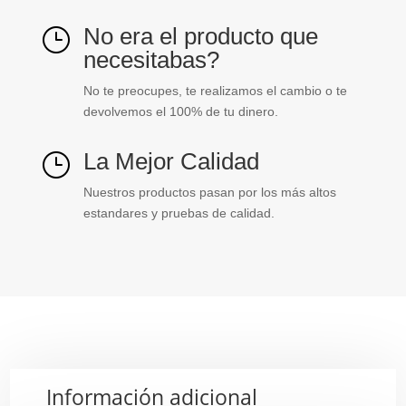
No era el producto que
}
necesitabas?
No te preocupes, te realizamos el cambio o te
devolvemos el 100% de tu dinero.
La Mejor Calidad
}
Nuestros productos pasan por los más altos
estandares y pruebas de calidad.
Información adicional