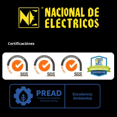
Certificaciónes