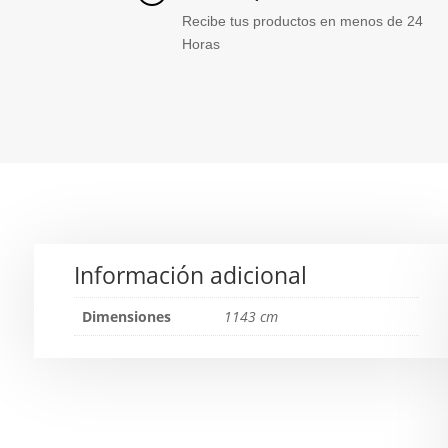
Recibe tus productos en menos de 24
Horas
Información adicional
Dimensiones
1143 cm