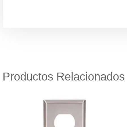
Productos Relacionados