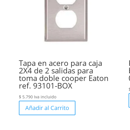
Tapa en acero para caja
2X4 de 2 salidas para
toma doble cooper Eaton
ref. 93101-BOX
$
5.790
Iva incluido
Añadir al Carrito