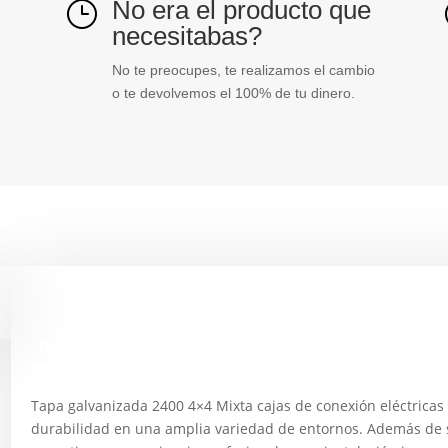
No era el producto que
}
necesitabas?
No te preocupes, te realizamos el cambio
o te devolvemos el 100% de tu dinero.
Descripción
Tapa galvanizada 2400 4×4 Mixta cajas de conexión eléctricas
durabilidad en una amplia variedad de entornos. Además de 