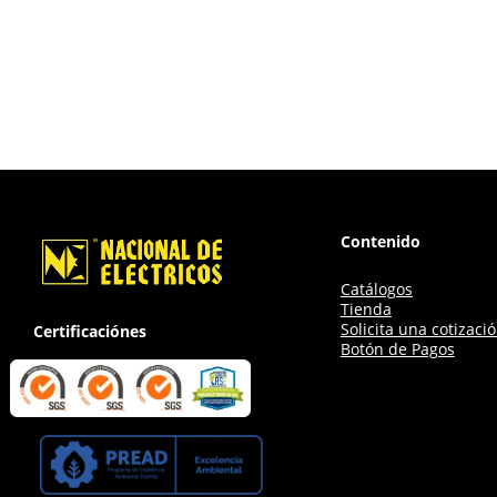
Contenido
Catálogos
Tienda
Solicita una cotizaci
Certificaciónes
Botón de Pagos