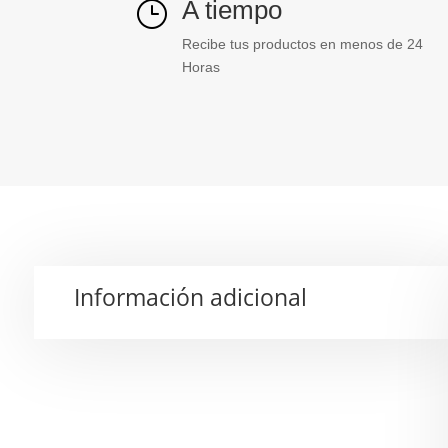
A tiempo
}
Recibe tus productos en menos de 24
Horas
Información adicional