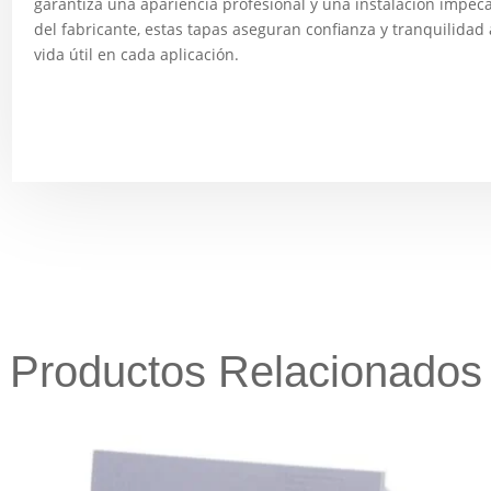
garantiza una apariencia profesional y una instalación impec
del fabricante, estas tapas aseguran confianza y tranquilidad
vida útil en cada aplicación.
Productos Relacionados