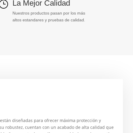
La Mejor Calidad
}
Nuestros productos pasan por los más
altos estandares y pruebas de calidad.
 están diseñadas para ofrecer máxima protección y
su robustez, cuentan con un acabado de alta calidad que