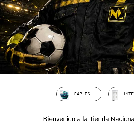
CABLES
INT
Bienvenido a la Tienda Naciona