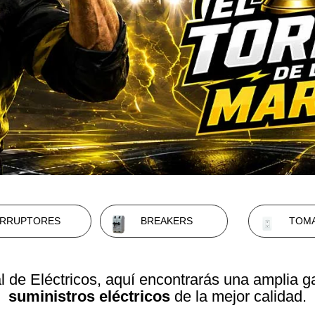
ERRUPTORES
BREAKERS
TOM
l de Eléctricos, aquí encontrarás una amplia
suministros eléctricos
de la mejor calidad.