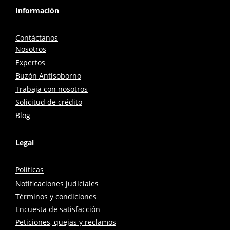
Información
Contáctanos
Nosotros
Expertos
Buzón Antisoborno
Trabaja con nosotros
Solicitud de crédito
Blog
Legal
Políticas
Notificaciones judiciales
Términos y condiciones
Encuesta de satisfacción
Peticiones, quejas y reclamos