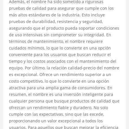
Además, el nombre ha sido sometido a rigurosas
pruebas de calidad para asegurar que cumple con los
más altos estándares de la industria. Esto incluye
pruebas de durabilidad, resistencia y seguridad,
asegurando que el producto pueda soportar condiciones
de uso intensivas sin comprometer su integridad. En
términos de mantenimiento, el nombre requiere
cuidados mínimos, lo que lo convierte en una opción
conveniente para los usuarios que buscan reducir el
tiempo y los costos asociados con el mantenimiento del
equipo. Por último, la relación calidad-precio del nombre
es excepcional. Ofrece un rendimiento superior a un
costo competitivo, lo que lo convierte en una opción
atractiva para una amplia gama de consumidores. En
resumen, el nombre es una inversión inteligente para
cualquier persona que busque productos de calidad que
ofrezcan un rendimiento fiable y duradero. No solo
cumple con las expectativas, sino que las excede,
proporcionando un valor excepcional a todos los
usuarios. Para aquellos que buscan mejorar la eficiencia