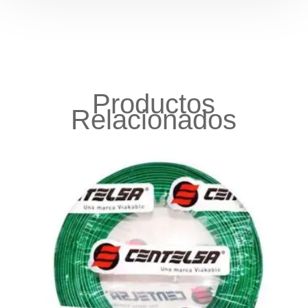
Productos
Relacionados