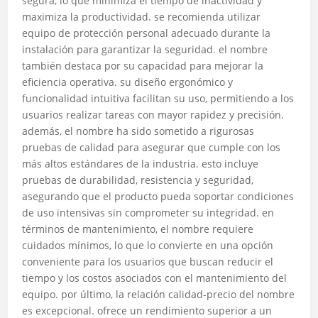
segura, lo que minimiza el tiempo de inactividad y
maximiza la productividad. se recomienda utilizar
equipo de protección personal adecuado durante la
instalación para garantizar la seguridad. el nombre
también destaca por su capacidad para mejorar la
eficiencia operativa. su diseño ergonómico y
funcionalidad intuitiva facilitan su uso, permitiendo a los
usuarios realizar tareas con mayor rapidez y precisión.
además, el nombre ha sido sometido a rigurosas
pruebas de calidad para asegurar que cumple con los
más altos estándares de la industria. esto incluye
pruebas de durabilidad, resistencia y seguridad,
asegurando que el producto pueda soportar condiciones
de uso intensivas sin comprometer su integridad. en
términos de mantenimiento, el nombre requiere
cuidados mínimos, lo que lo convierte en una opción
conveniente para los usuarios que buscan reducir el
tiempo y los costos asociados con el mantenimiento del
equipo. por último, la relación calidad-precio del nombre
es excepcional. ofrece un rendimiento superior a un