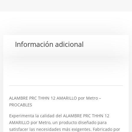
Información adicional
Descripción
ALAMBRE PRC THHN 12 AMARILLO por Metro –
PROCABLES
Experimenta la calidad del ALAMBRE PRC THHN 12
AMARILLO por Metro, un producto diseñado para
satisfacer las necesidades más exigentes. Fabricado por