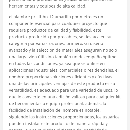
herramientas y equipos de alta calidad.
el alambre prc thhn 12 amarillo por metro es un
componente esencial para cualquier proyecto que
requiere productos de calidad y fiabilidad. este
producto, producido por procables, se destaca en su
categoría por varias razones. primero, su diseño
avanzado y la selección de materiales aseguran no solo
una larga vida útil sino también un desempeño óptimo
en todas las condiciones. ya sea que se utilice en
aplicaciones industriales, comerciales o residenciales, el
nombre proporciona soluciones eficientes y efectivas.
una de las principales ventajas de este producto es su
versatilidad. es adecuado para una variedad de usos, lo
que lo convierte en una adición valiosa para cualquier kit
de herramientas o equipo profesional. además, la
facilidad de instalación del nombre es notable.
siguiendo las instrucciones proporcionadas, los usuarios
pueden instalar este producto de manera rápida y