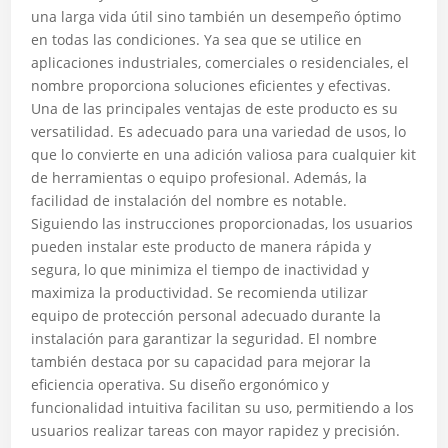
una larga vida útil sino también un desempeño óptimo
en todas las condiciones. Ya sea que se utilice en
aplicaciones industriales, comerciales o residenciales, el
nombre proporciona soluciones eficientes y efectivas.
Una de las principales ventajas de este producto es su
versatilidad. Es adecuado para una variedad de usos, lo
que lo convierte en una adición valiosa para cualquier kit
de herramientas o equipo profesional. Además, la
facilidad de instalación del nombre es notable.
Siguiendo las instrucciones proporcionadas, los usuarios
pueden instalar este producto de manera rápida y
segura, lo que minimiza el tiempo de inactividad y
maximiza la productividad. Se recomienda utilizar
equipo de protección personal adecuado durante la
instalación para garantizar la seguridad. El nombre
también destaca por su capacidad para mejorar la
eficiencia operativa. Su diseño ergonómico y
funcionalidad intuitiva facilitan su uso, permitiendo a los
usuarios realizar tareas con mayor rapidez y precisión.