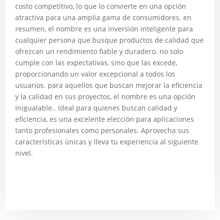
costo competitivo, lo que lo convierte en una opción
atractiva para una amplia gama de consumidores. en
resumen, el nombre es una inversión inteligente para
cualquier persona que busque productos de calidad que
ofrezcan un rendimiento fiable y duradero. no solo
cumple con las expectativas, sino que las excede,
proporcionando un valor excepcional a todos los
usuarios. para aquellos que buscan mejorar la eficiencia
y la calidad en sus proyectos, el nombre es una opción
inigualable.. Ideal para quienes buscan calidad y
eficiencia, es una excelente elección para aplicaciones
tanto profesionales como personales. Aprovecha sus
características únicas y lleva tu experiencia al siguiente
nivel.