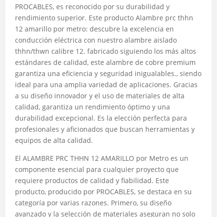
PROCABLES, es reconocido por su durabilidad y
rendimiento superior. Este producto Alambre prc thhn
12 amarillo por metro: descubre la excelencia en
conducción eléctrica con nuestro alambre aislado
thhn/thwn calibre 12. fabricado siguiendo los más altos
estándares de calidad, este alambre de cobre premium
garantiza una eficiencia y seguridad inigualables., siendo
ideal para una amplia variedad de aplicaciones. Gracias
a su diseño innovador y el uso de materiales de alta
calidad, garantiza un rendimiento óptimo y una
durabilidad excepcional. Es la elección perfecta para
profesionales y aficionados que buscan herramientas y
equipos de alta calidad.
El ALAMBRE PRC THHN 12 AMARILLO por Metro es un
componente esencial para cualquier proyecto que
requiere productos de calidad y fiabilidad. Este
producto, producido por PROCABLES, se destaca en su
categoría por varias razones. Primero, su diseño
avanzado y la selección de materiales aseguran no solo