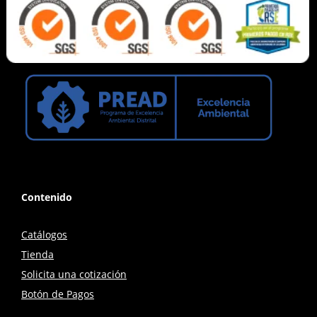
Contenido
Catálogos
Tienda
Solicita una cotización
Botón de Pagos