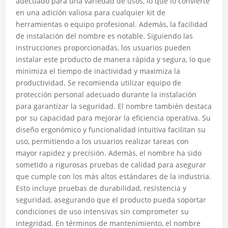
adecuado para una variedad de usos, lo que lo convierte
en una adición valiosa para cualquier kit de
herramientas o equipo profesional. Además, la facilidad
de instalación del nombre es notable. Siguiendo las
instrucciones proporcionadas, los usuarios pueden
instalar este producto de manera rápida y segura, lo que
minimiza el tiempo de inactividad y maximiza la
productividad. Se recomienda utilizar equipo de
protección personal adecuado durante la instalación
para garantizar la seguridad. El nombre también destaca
por su capacidad para mejorar la eficiencia operativa. Su
diseño ergonómico y funcionalidad intuitiva facilitan su
uso, permitiendo a los usuarios realizar tareas con
mayor rapidez y precisión. Además, el nombre ha sido
sometido a rigurosas pruebas de calidad para asegurar
que cumple con los más altos estándares de la industria.
Esto incluye pruebas de durabilidad, resistencia y
seguridad, asegurando que el producto pueda soportar
condiciones de uso intensivas sin comprometer su
integridad. En términos de mantenimiento, el nombre