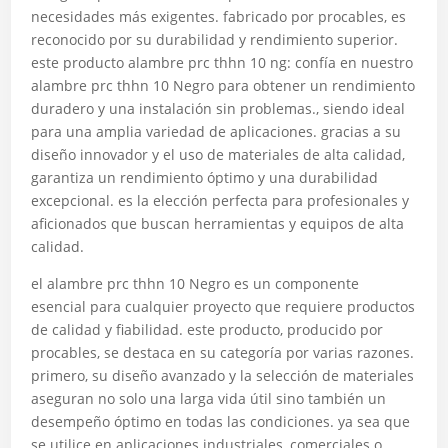
necesidades más exigentes. fabricado por procables, es
reconocido por su durabilidad y rendimiento superior.
este producto alambre prc thhn 10 ng: confía en nuestro
alambre prc thhn 10 Negro para obtener un rendimiento
duradero y una instalación sin problemas., siendo ideal
para una amplia variedad de aplicaciones. gracias a su
diseño innovador y el uso de materiales de alta calidad,
garantiza un rendimiento óptimo y una durabilidad
excepcional. es la elección perfecta para profesionales y
aficionados que buscan herramientas y equipos de alta
calidad.
el alambre prc thhn 10 Negro es un componente
esencial para cualquier proyecto que requiere productos
de calidad y fiabilidad. este producto, producido por
procables, se destaca en su categoría por varias razones.
primero, su diseño avanzado y la selección de materiales
aseguran no solo una larga vida útil sino también un
desempeño óptimo en todas las condiciones. ya sea que
se utilice en aplicaciones industriales, comerciales o