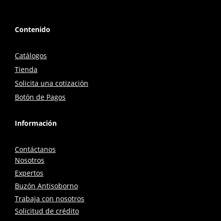
Contenido
Catálogos
Tienda
Solicita una cotización
Botón de Pagos
Información
Contáctanos
Nosotros
Expertos
Buzón Antisoborno
Trabaja con nosotros
Solicitud de crédito