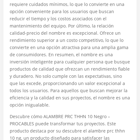
requiere cuidados mínimos, lo que lo convierte en una
opción conveniente para los usuarios que buscan
reducir el tiempo y los costos asociados con el
mantenimiento del equipo. Por último, la relación
calidad-precio del nombre es excepcional. Ofrece un
rendimiento superior a un costo competitivo, lo que lo
convierte en una opción atractiva para una amplia gama
de consumidores. En resumen, el nombre es una
inversión inteligente para cualquier persona que busque
productos de calidad que ofrezcan un rendimiento fiable
y duradero. No solo cumple con las expectativas, sino
que las excede, proporcionando un valor excepcional a
todos los usuarios. Para aquellos que buscan mejorar la
eficiencia y la calidad en sus proyectos, el nombre es una
opción inigualable.
Descubre cómo ALAMBRE PRC THHN 10 Negro –
PROCABLES puede transformar tus proyectos. Este
producto destaca por su descubre el alambre prc thhn
10 ng, un producto diseñado para satisfacer las