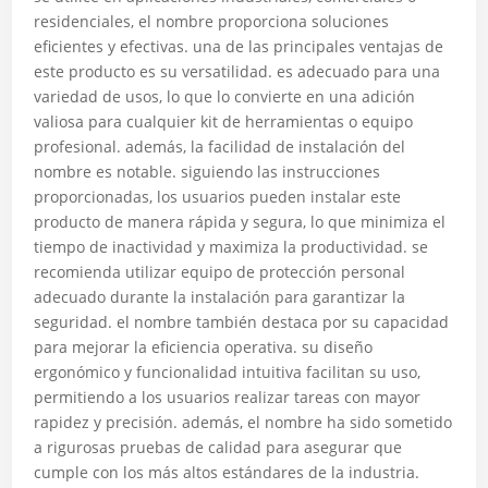
residenciales, el nombre proporciona soluciones
eficientes y efectivas. una de las principales ventajas de
este producto es su versatilidad. es adecuado para una
variedad de usos, lo que lo convierte en una adición
valiosa para cualquier kit de herramientas o equipo
profesional. además, la facilidad de instalación del
nombre es notable. siguiendo las instrucciones
proporcionadas, los usuarios pueden instalar este
producto de manera rápida y segura, lo que minimiza el
tiempo de inactividad y maximiza la productividad. se
recomienda utilizar equipo de protección personal
adecuado durante la instalación para garantizar la
seguridad. el nombre también destaca por su capacidad
para mejorar la eficiencia operativa. su diseño
ergonómico y funcionalidad intuitiva facilitan su uso,
permitiendo a los usuarios realizar tareas con mayor
rapidez y precisión. además, el nombre ha sido sometido
a rigurosas pruebas de calidad para asegurar que
cumple con los más altos estándares de la industria.