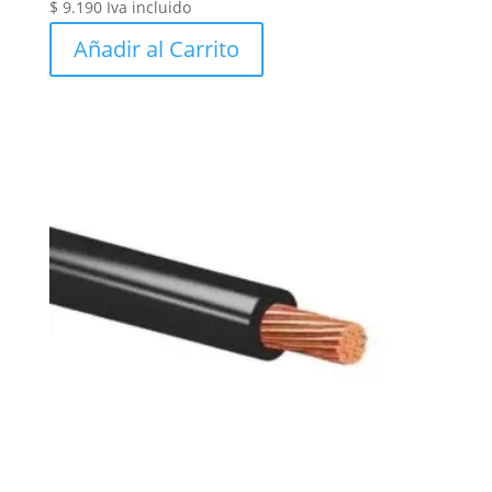
$
9.190
Iva incluido
Añadir al Carrito