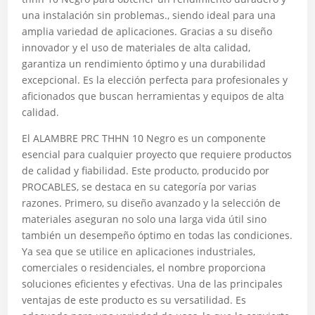
una instalación sin problemas., siendo ideal para una
amplia variedad de aplicaciones. Gracias a su diseño
innovador y el uso de materiales de alta calidad,
garantiza un rendimiento óptimo y una durabilidad
excepcional. Es la elección perfecta para profesionales y
aficionados que buscan herramientas y equipos de alta
calidad.
El ALAMBRE PRC THHN 10 Negro es un componente
esencial para cualquier proyecto que requiere productos
de calidad y fiabilidad. Este producto, producido por
PROCABLES, se destaca en su categoría por varias
razones. Primero, su diseño avanzado y la selección de
materiales aseguran no solo una larga vida útil sino
también un desempeño óptimo en todas las condiciones.
Ya sea que se utilice en aplicaciones industriales,
comerciales o residenciales, el nombre proporciona
soluciones eficientes y efectivas. Una de las principales
ventajas de este producto es su versatilidad. Es