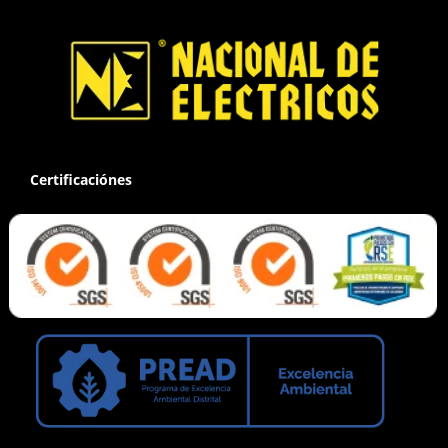
Certificaciónes