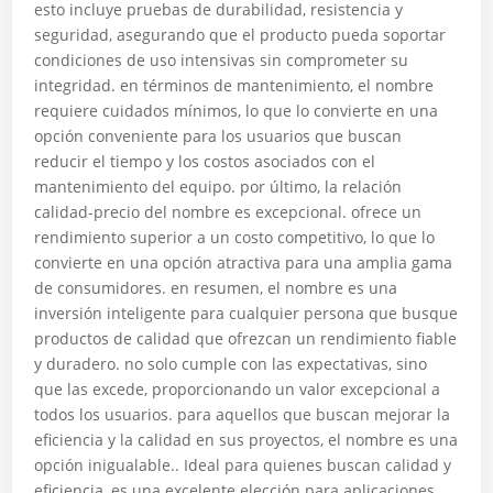
esto incluye pruebas de durabilidad, resistencia y
seguridad, asegurando que el producto pueda soportar
condiciones de uso intensivas sin comprometer su
integridad. en términos de mantenimiento, el nombre
requiere cuidados mínimos, lo que lo convierte en una
opción conveniente para los usuarios que buscan
reducir el tiempo y los costos asociados con el
mantenimiento del equipo. por último, la relación
calidad-precio del nombre es excepcional. ofrece un
rendimiento superior a un costo competitivo, lo que lo
convierte en una opción atractiva para una amplia gama
de consumidores. en resumen, el nombre es una
inversión inteligente para cualquier persona que busque
productos de calidad que ofrezcan un rendimiento fiable
y duradero. no solo cumple con las expectativas, sino
que las excede, proporcionando un valor excepcional a
todos los usuarios. para aquellos que buscan mejorar la
eficiencia y la calidad en sus proyectos, el nombre es una
opción inigualable.. Ideal para quienes buscan calidad y
eficiencia, es una excelente elección para aplicaciones