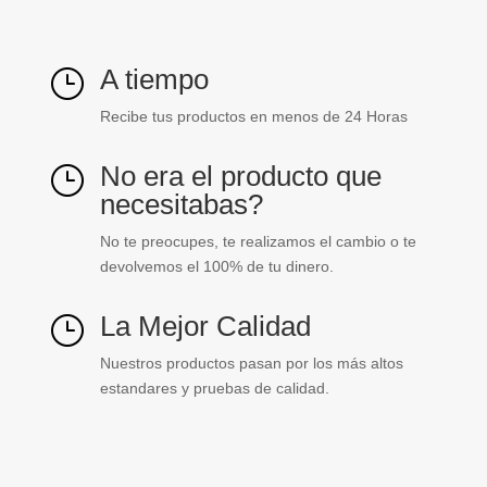
A tiempo
}
Recibe tus productos en menos de 24 Horas
No era el producto que
}
necesitabas?
No te preocupes, te realizamos el cambio o te
devolvemos el 100% de tu dinero.
La Mejor Calidad
}
Nuestros productos pasan por los más altos
estandares y pruebas de calidad.