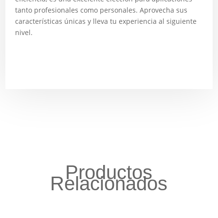
tanto profesionales como personales. Aprovecha sus
características únicas y lleva tu experiencia al siguiente
nivel.
Productos
Relacionados