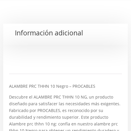
Información adicional
Descripción
ALAMBRE PRC THHN 10 Negro – PROCABLES
Descubre el ALAMBRE PRC THHN 10 NG, un producto
diseñado para satisfacer las necesidades más exigentes.
Fabricado por PROCABLES, es reconocido por su
durabilidad y rendimiento superior. Este producto
Alambre prc thhn 10 ng: confía en nuestro alambre prc
thhn 10 Negro para obtener un rendimiento duradero y