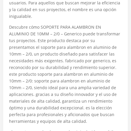
usuarios. Para aquellos que buscan mejorar la eficiencia
y la calidad en sus proyectos, el nombre es una opción
inigualable.
Descubre cómo SOPORTE PARA ALAMBRON EN
ALUMINIO DE 10MM – 2/0 – Generico puede transformar
tus proyectos. Este producto destaca por su
presentamos el soporte para alambron en aluminio de
10mm – 2/0, un producto diseñado para satisfacer las
necesidades más exigentes. fabricado por generico, es
reconocido por su durabilidad y rendimiento superior.
este producto soporte para alambron en aluminio de
10mm – 2/0: soporte para alambron en aluminio de
10mm – 2/0, siendo ideal para una amplia variedad de
aplicaciones. gracias a su diseño innovador y el uso de
materiales de alta calidad, garantiza un rendimiento
óptimo y una durabilidad excepcional. es la elección
perfecta para profesionales y aficionados que buscan
herramientas y equipos de alta calidad.