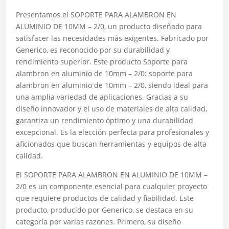
Presentamos el SOPORTE PARA ALAMBRON EN
ALUMINIO DE 10MM – 2/0, un producto diseñado para
satisfacer las necesidades más exigentes. Fabricado por
Generico, es reconocido por su durabilidad y
rendimiento superior. Este producto Soporte para
alambron en aluminio de 10mm – 2/0: soporte para
alambron en aluminio de 10mm – 2/0, siendo ideal para
una amplia variedad de aplicaciones. Gracias a su
diseño innovador y el uso de materiales de alta calidad,
garantiza un rendimiento óptimo y una durabilidad
excepcional. Es la elección perfecta para profesionales y
aficionados que buscan herramientas y equipos de alta
calidad.
El SOPORTE PARA ALAMBRON EN ALUMINIO DE 10MM –
2/0 es un componente esencial para cualquier proyecto
que requiere productos de calidad y fiabilidad. Este
producto, producido por Generico, se destaca en su
categoría por varias razones. Primero, su diseño