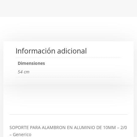
Información adicional
Dimensiones
54 cm
Descripción
SOPORTE PARA ALAMBRON EN ALUMINIO DE 10MM – 2/0
– Generico