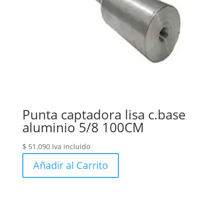
Punta captadora lisa c.base
aluminio 5/8 100CM
$
51.090
Iva incluido
Añadir al Carrito