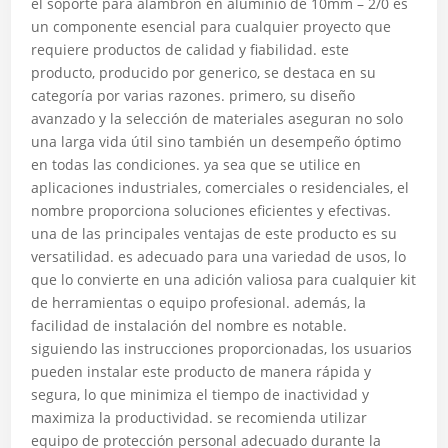
el soporte para alambron en aluminio de 10mm – 2/0 es
un componente esencial para cualquier proyecto que
requiere productos de calidad y fiabilidad. este
producto, producido por generico, se destaca en su
categoría por varias razones. primero, su diseño
avanzado y la selección de materiales aseguran no solo
una larga vida útil sino también un desempeño óptimo
en todas las condiciones. ya sea que se utilice en
aplicaciones industriales, comerciales o residenciales, el
nombre proporciona soluciones eficientes y efectivas.
una de las principales ventajas de este producto es su
versatilidad. es adecuado para una variedad de usos, lo
que lo convierte en una adición valiosa para cualquier kit
de herramientas o equipo profesional. además, la
facilidad de instalación del nombre es notable.
siguiendo las instrucciones proporcionadas, los usuarios
pueden instalar este producto de manera rápida y
segura, lo que minimiza el tiempo de inactividad y
maximiza la productividad. se recomienda utilizar
equipo de protección personal adecuado durante la