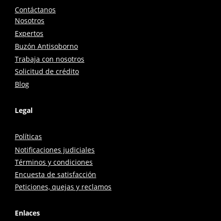
Contáctanos
Nosotros
Expertos
Buzón Antisoborno
Trabaja con nosotros
Solicitud de crédito
Blog
Legal
Políticas
Notificaciones judiciales
Términos y condiciones
Encuesta de satisfacción
Peticiones, quejas y reclamos
Enlaces