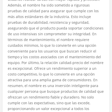
Además, el nombre ha sido sometido a rigurosas
pruebas de calidad para asegurar que cumple con los
más altos estándares de la industria. Esto incluye
pruebas de durabilidad, resistencia y seguridad,
asegurando que el producto pueda soportar condiciones
de uso intensivas sin comprometer su integridad. En
términos de mantenimiento, el nombre requiere
cuidados mínimos, lo que lo convierte en una opción
conveniente para los usuarios que buscan reducir el
tiempo y los costos asociados con el mantenimiento del
equipo. Por último, la relación calidad-precio del nombre
es excepcional. Ofrece un rendimiento superior a un
costo competitivo, lo que lo convierte en una opción
atractiva para una amplia gama de consumidores. En
resumen, el nombre es una inversión inteligente para
cualquier persona que busque productos de calidad que
ofrezcan un rendimiento fiable y duradero. No solo
cumple con las expectativas, sino que las excede,
proporcionando un valor excepcional a todos los