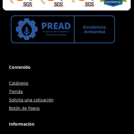
Contenido
Catálogos
Tienda
Solicita una cotización
Botón de Pagos
Información