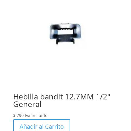
Hebilla bandit 12.7MM 1/2″
General
$
790
Iva incluido
Añadir al Carrito