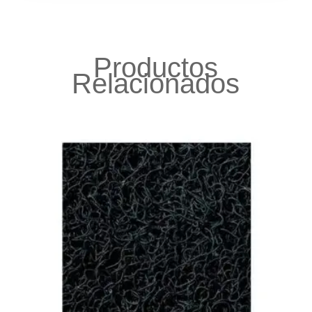
Productos
Relacionados