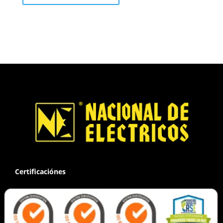
Certificaciónes