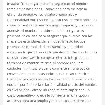
instalación para garantizar la seguridad. el nombre
también destaca por su capacidad para mejorar la
eficiencia operativa. su diseño ergonómico y
funcionalidad intuitiva facilitan su uso, permitiendo a los
usuarios realizar tareas con mayor rapidez y precisión.
además, el nombre ha sido sometido a rigurosas
pruebas de calidad para asegurar que cumple con los
más altos estándares de la industria. esto incluye
pruebas de durabilidad, resistencia y seguridad,
asegurando que el producto pueda soportar condiciones
de uso intensivas sin comprometer su integridad. en
términos de mantenimiento, el nombre requiere
cuidados mínimos, lo que lo convierte en una opción
conveniente para los usuarios que buscan reducir el
tiempo y los costos asociados con el mantenimiento del
equipo. por último, la relación calidad-precio del nombre
es excepcional. ofrece un rendimiento superior a un
costo competitivo, lo que lo convierte en una opción
atractiva para una amplia gama de consumidores. en