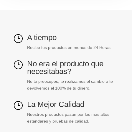
A tiempo
}
Recibe tus productos en menos de 24 Horas
No era el producto que
}
necesitabas?
No te preocupes, te realizamos el cambio o te
devolvemos el 100% de tu dinero.
La Mejor Calidad
}
Nuestros productos pasan por los más altos
estandares y pruebas de calidad.