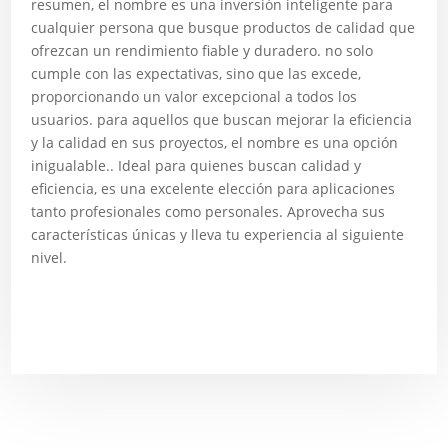
resumen, el nombre es una inversión inteligente para
cualquier persona que busque productos de calidad que
ofrezcan un rendimiento fiable y duradero. no solo
cumple con las expectativas, sino que las excede,
proporcionando un valor excepcional a todos los
usuarios. para aquellos que buscan mejorar la eficiencia
y la calidad en sus proyectos, el nombre es una opción
inigualable.. Ideal para quienes buscan calidad y
eficiencia, es una excelente elección para aplicaciones
tanto profesionales como personales. Aprovecha sus
características únicas y lleva tu experiencia al siguiente
nivel.