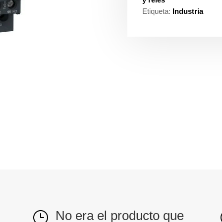
Etiqueta:
Industria
No era el producto que
}