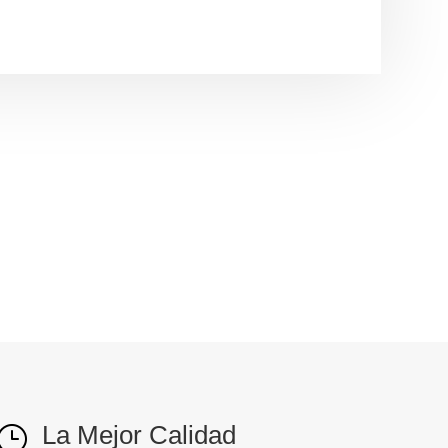
La Mejor Calidad
}