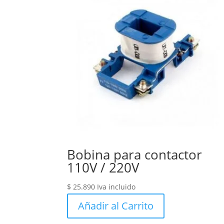
Bobina para contactor
110V / 220V
$
25.890
Iva incluido
Añadir al Carrito