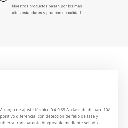
Nuestros productos pasan por los más
altos estandares y pruebas de calidad.
, rango de ajuste térmico 0,4-0,63 A, clase de disparo 10A,
sitivo diferencial con detección de fallo de fase y
 cubierta transparente bloqueable mediante sellado.