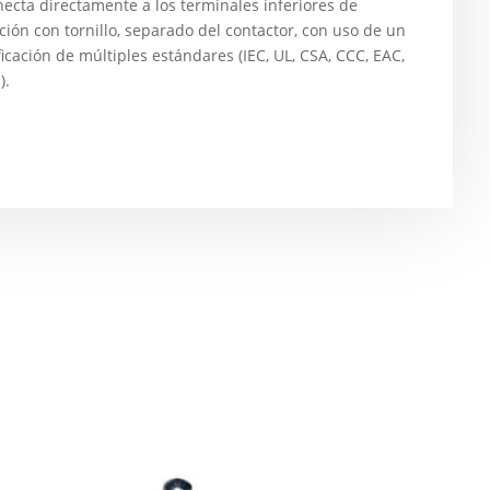
ecta directamente a los terminales inferiores de
ción con tornillo, separado del contactor, con uso de un
cación de múltiples estándares (IEC, UL, CSA, CCC, EAC,
).