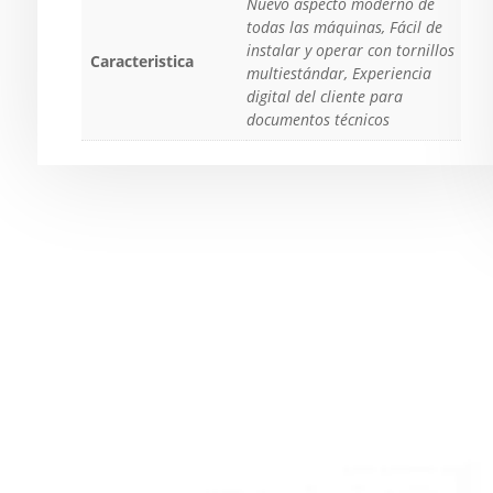
Nuevo aspecto moderno de
todas las máquinas, Fácil de
instalar y operar con tornillos
Caracteristica
multiestándar, Experiencia
digital del cliente para
documentos técnicos