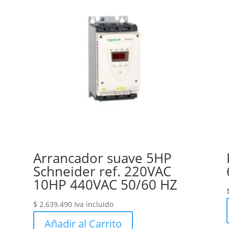
Arrancador suave 5HP
Schneider ref. 220VAC
10HP 440VAC 50/60 HZ
$
2.639.490
Iva incluido
Añadir al Carrito