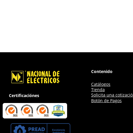
Contenido
Catálogos
Tienda
Solicita una cotizaci
Certificaciónes
Botón de Pagos