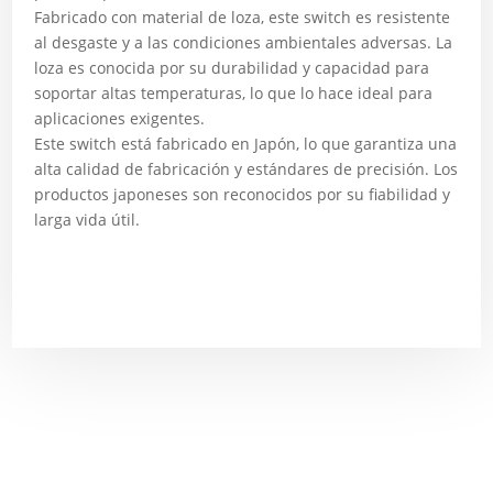
Fabricado con material de loza, este switch es resistente
al desgaste y a las condiciones ambientales adversas. La
loza es conocida por su durabilidad y capacidad para
soportar altas temperaturas, lo que lo hace ideal para
aplicaciones exigentes.
Este switch está fabricado en Japón, lo que garantiza una
alta calidad de fabricación y estándares de precisión. Los
productos japoneses son reconocidos por su fiabilidad y
larga vida útil.