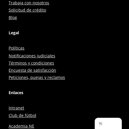
Trabaja con nosotros
Solicitud de crédito
Blog
Legal
Políticas
Notificaciones judiciales
Términos y condiciones
Encuesta de satisfacción
Peticiones, quejas y reclamos
Enlaces
Intranet
Club de fútbol
👋
Academia NE