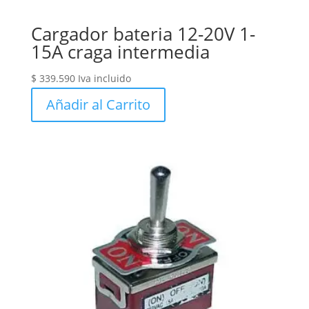
Cargador bateria 12-20V 1-
15A craga intermedia
$
339.590
Iva incluido
Añadir al Carrito