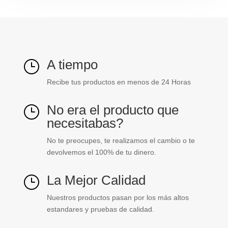
A tiempo
}
Recibe tus productos en menos de 24 Horas
No era el producto que
}
necesitabas?
No te preocupes, te realizamos el cambio o te
devolvemos el 100% de tu dinero.
La Mejor Calidad
}
Nuestros productos pasan por los más altos
estandares y pruebas de calidad.