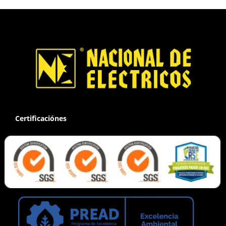
Certificaciónes