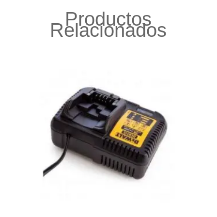
Productos
Relacionados