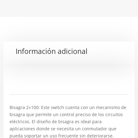
Información adicional
Descripción
Bisagra 2×100: Este switch cuenta con un mecanismo de
bisagra que permite un control preciso de los circuitos
eléctricos. El diseño de bisagra es ideal para
aplicaciones donde se necesita un conmutador que
pueda soportar un uso frecuente sin deteriorarse.