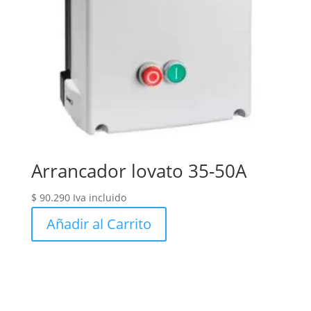
Arrancador lovato 35-50A
$
90.290
Iva incluido
Añadir al Carrito