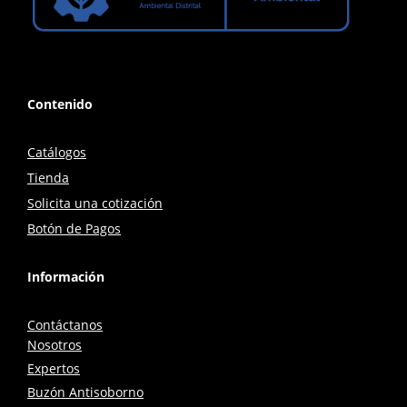
Contenido
Catálogos
Tienda
Solicita una cotización
Botón de Pagos
Información
Contáctanos
Nosotros
Expertos
Buzón Antisoborno