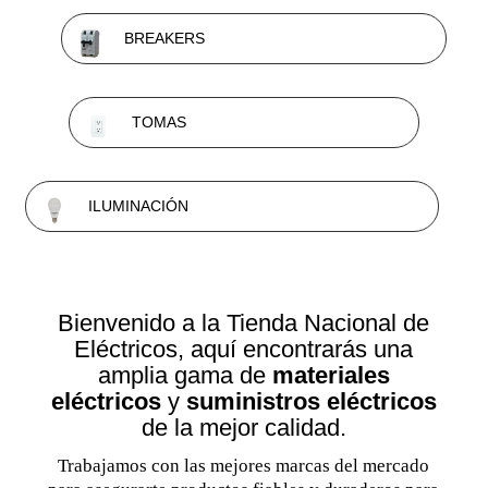
BREAKERS
TOMAS
ILUMINACIÓN
Bienvenido a la Tienda Nacional de
Eléctricos, aquí encontrarás una
amplia gama de
materiales
eléctricos
y
suministros eléctricos
de la mejor calidad.
Trabajamos con las mejores marcas del mercado