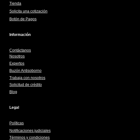
Tienda
Solicita una cotización
Botón de Pagos
Información
Contáctanos
Nosotros
Expertos
Buzón Antisoborno
Trabaja con nosotros
Solicitud de crédito
Blog
Legal
Políticas
Notificaciones judiciales
Términos y condiciones