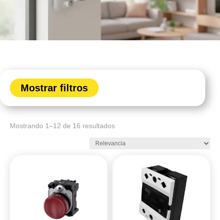
Mostrar filtros
Mostrando 1–12 de 16 resultados