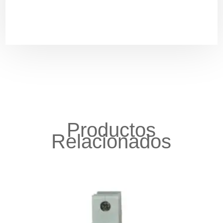
Productos
Relacionados