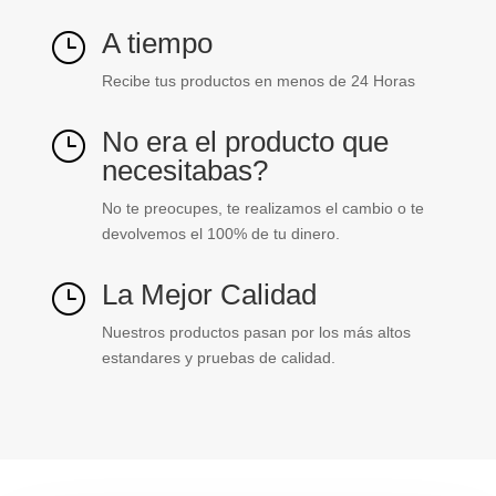
A tiempo
}
Recibe tus productos en menos de 24 Horas
No era el producto que
}
necesitabas?
No te preocupes, te realizamos el cambio o te
devolvemos el 100% de tu dinero.
La Mejor Calidad
}
Nuestros productos pasan por los más altos
estandares y pruebas de calidad.