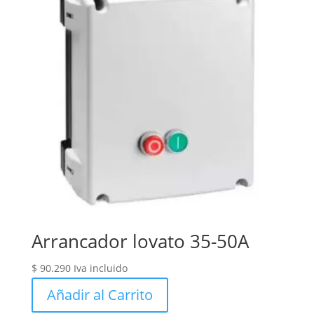
Arrancador lovato 35-50A
$
90.290
Iva incluido
Añadir al Carrito