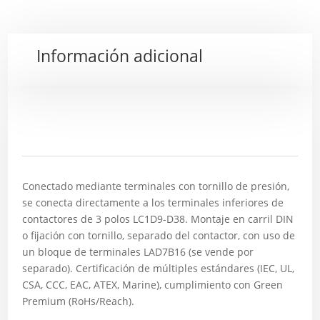
Información adicional
Descripción
Conectado mediante terminales con tornillo de presión,
se conecta directamente a los terminales inferiores de
contactores de 3 polos LC1D9-D38. Montaje en carril DIN
o fijación con tornillo, separado del contactor, con uso de
un bloque de terminales LAD7B16 (se vende por
separado). Certificación de múltiples estándares (IEC, UL,
CSA, CCC, EAC, ATEX, Marine), cumplimiento con Green
Premium (RoHs/Reach).