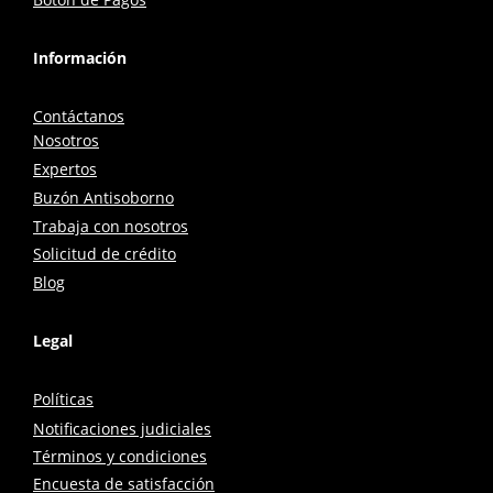
Información
Contáctanos
Nosotros
Expertos
Buzón Antisoborno
Trabaja con nosotros
Solicitud de crédito
Blog
Legal
Políticas
Notificaciones judiciales
Términos y condiciones
Encuesta de satisfacción