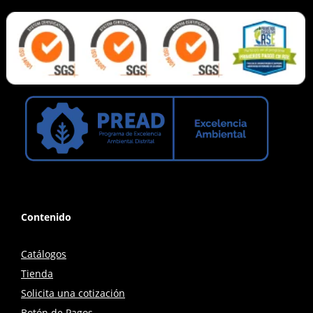
Contenido
Catálogos
Tienda
Solicita una cotización
Botón de Pagos