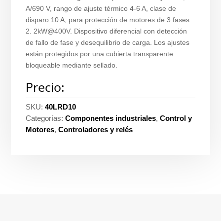
A/690 V, rango de ajuste térmico 4-6 A, clase de
disparo 10 A, para protección de motores de 3 fases
2. 2kW@400V. Dispositivo diferencial con detección
de fallo de fase y desequilibrio de carga. Los ajustes
están protegidos por una cubierta transparente
bloqueable mediante sellado.
Precio:
SKU:
40LRD10
Categorías:
Componentes industriales
,
Control y
Motores
,
Controladores y relés