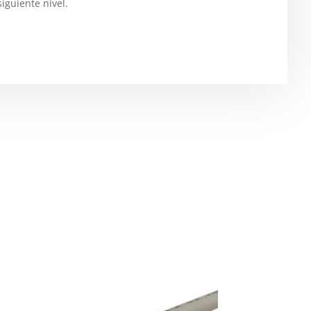
siguiente nivel.