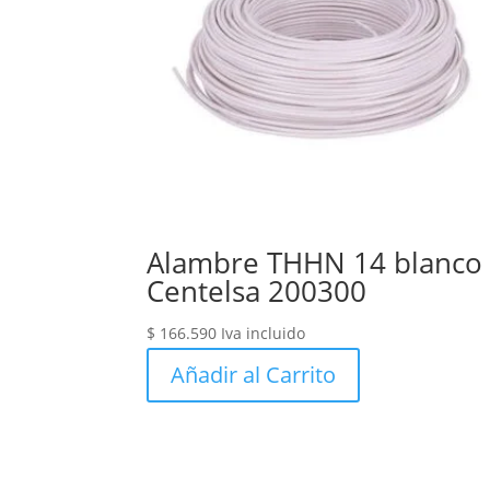
Alambre THHN 14 blanco
Centelsa 200300
$
166.590
Iva incluido
Añadir al Carrito