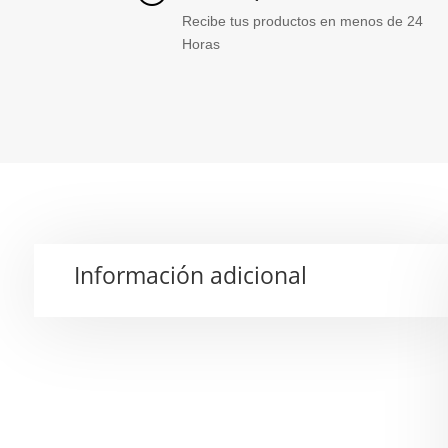
Recibe tus productos en menos de 24
Horas
Información adicional