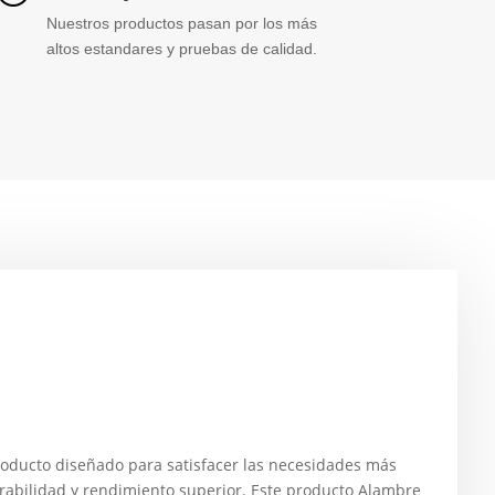
Nuestros productos pasan por los más
altos estandares y pruebas de calidad.
ucto diseñado para satisfacer las necesidades más
rabilidad y rendimiento superior. Este producto Alambre