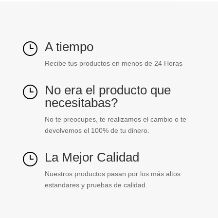
A tiempo
}
Recibe tus productos en menos de 24 Horas
No era el producto que
}
necesitabas?
No te preocupes, te realizamos el cambio o te
devolvemos el 100% de tu dinero.
La Mejor Calidad
}
Nuestros productos pasan por los más altos
estandares y pruebas de calidad.