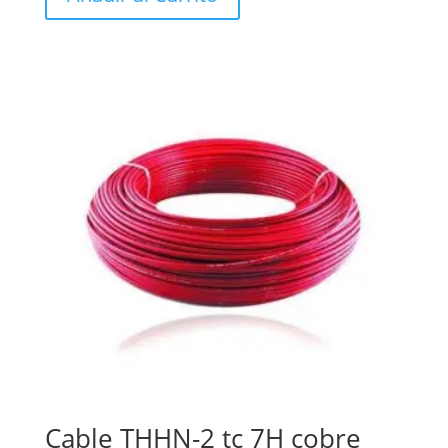
Cable THHN-2 tc 7H cobre