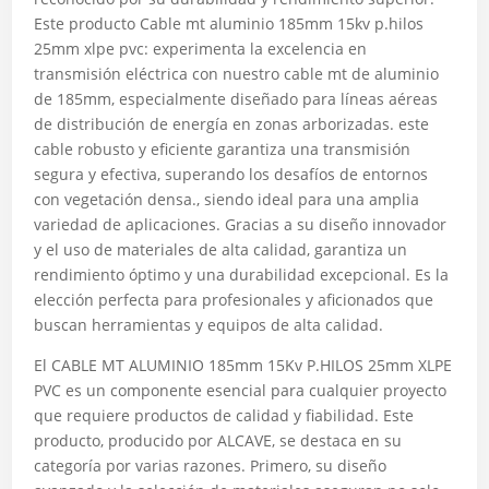
Este producto Cable mt aluminio 185mm 15kv p.hilos
25mm xlpe pvc: experimenta la excelencia en
transmisión eléctrica con nuestro cable mt de aluminio
de 185mm, especialmente diseñado para líneas aéreas
de distribución de energía en zonas arborizadas. este
cable robusto y eficiente garantiza una transmisión
segura y efectiva, superando los desafíos de entornos
con vegetación densa., siendo ideal para una amplia
variedad de aplicaciones. Gracias a su diseño innovador
y el uso de materiales de alta calidad, garantiza un
rendimiento óptimo y una durabilidad excepcional. Es la
elección perfecta para profesionales y aficionados que
buscan herramientas y equipos de alta calidad.
El CABLE MT ALUMINIO 185mm 15Kv P.HILOS 25mm XLPE
PVC es un componente esencial para cualquier proyecto
que requiere productos de calidad y fiabilidad. Este
producto, producido por ALCAVE, se destaca en su
categoría por varias razones. Primero, su diseño