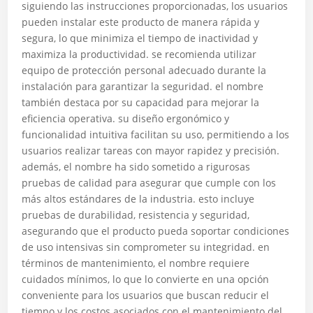
siguiendo las instrucciones proporcionadas, los usuarios
pueden instalar este producto de manera rápida y
segura, lo que minimiza el tiempo de inactividad y
maximiza la productividad. se recomienda utilizar
equipo de protección personal adecuado durante la
instalación para garantizar la seguridad. el nombre
también destaca por su capacidad para mejorar la
eficiencia operativa. su diseño ergonómico y
funcionalidad intuitiva facilitan su uso, permitiendo a los
usuarios realizar tareas con mayor rapidez y precisión.
además, el nombre ha sido sometido a rigurosas
pruebas de calidad para asegurar que cumple con los
más altos estándares de la industria. esto incluye
pruebas de durabilidad, resistencia y seguridad,
asegurando que el producto pueda soportar condiciones
de uso intensivas sin comprometer su integridad. en
términos de mantenimiento, el nombre requiere
cuidados mínimos, lo que lo convierte en una opción
conveniente para los usuarios que buscan reducir el
tiempo y los costos asociados con el mantenimiento del