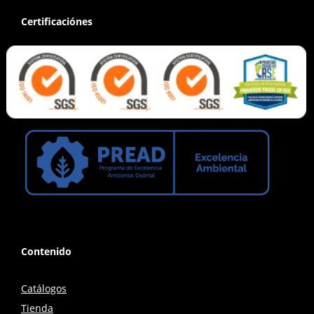
Certificaciónes
Contenido
Catálogos
Tienda