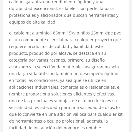
calidad, garantiza un rendimiento óptimo y una
durabilidad excepcional. es la elección perfecta para
profesionales y aficionados que buscan herramientas y
equipos de alta calidad.
el cable mt aluminio 185mm 15kv p.hilos 25mm xlpe pvc
es un componente esencial para cualquier proyecto que
requiere productos de calidad y fiabilidad. este
producto, producido por alcave, se destaca en su
categoría por varias razones. primero, su diseño
avanzado y la selección de materiales aseguran no solo
una larga vida útil sino también un desempeño óptimo
en todas las condiciones. ya sea que se utilice en
aplicaciones industriales, comerciales o residenciales, el
nombre proporciona soluciones eficientes y efectivas.
una de las principales ventajas de este producto es su
versatilidad. es adecuado para una variedad de usos, lo
que lo convierte en una adición valiosa para cualquier kit
de herramientas o equipo profesional. además, la
facilidad de instalación del nombre es notable.