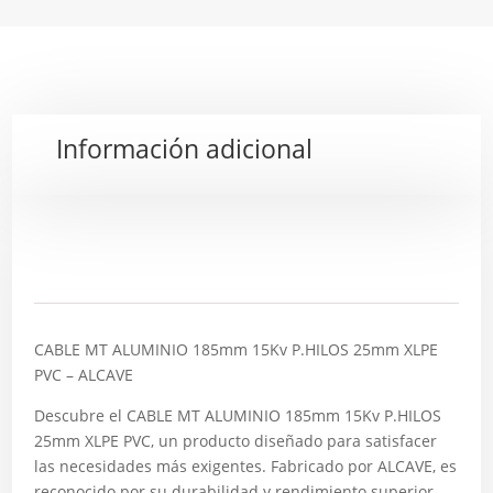
Información adicional
Descripción
CABLE MT ALUMINIO 185mm 15Kv P.HILOS 25mm XLPE
PVC – ALCAVE
Descubre el CABLE MT ALUMINIO 185mm 15Kv P.HILOS
25mm XLPE PVC, un producto diseñado para satisfacer
las necesidades más exigentes. Fabricado por ALCAVE, es
reconocido por su durabilidad y rendimiento superior.