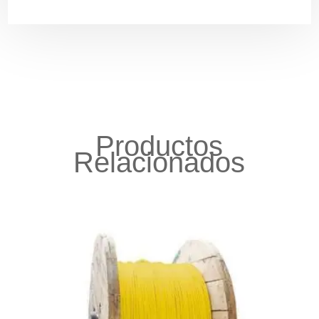
Productos
Relacionados