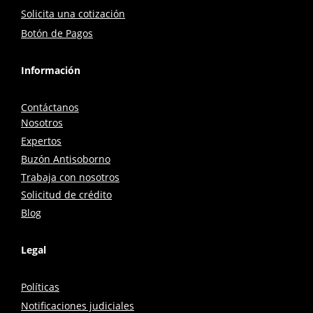
Solicita una cotización
Botón de Pagos
Información
Contáctanos
Nosotros
Expertos
Buzón Antisoborno
Trabaja con nosotros
Solicitud de crédito
Blog
Legal
Políticas
Notificaciones judiciales