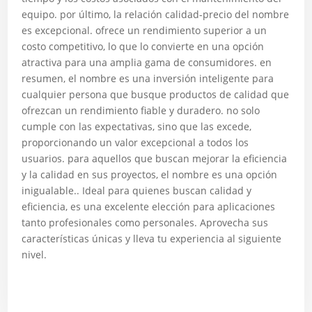
equipo. por último, la relación calidad-precio del nombre
es excepcional. ofrece un rendimiento superior a un
costo competitivo, lo que lo convierte en una opción
atractiva para una amplia gama de consumidores. en
resumen, el nombre es una inversión inteligente para
cualquier persona que busque productos de calidad que
ofrezcan un rendimiento fiable y duradero. no solo
cumple con las expectativas, sino que las excede,
proporcionando un valor excepcional a todos los
usuarios. para aquellos que buscan mejorar la eficiencia
y la calidad en sus proyectos, el nombre es una opción
inigualable.. Ideal para quienes buscan calidad y
eficiencia, es una excelente elección para aplicaciones
tanto profesionales como personales. Aprovecha sus
características únicas y lleva tu experiencia al siguiente
nivel.