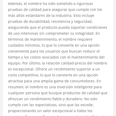
Además, el nombre ha sido sometido a rigurosas
pruebas de calidad para asegurar que cumple con los
más altos estándares de la industria. Esto incluye
pruebas de durabilidad, resistencia y seguridad,
asegurando que el producto pueda soportar condiciones
de uso intensivas sin comprometer su integridad. En
términos de mantenimiento, el nombre requiere
cuidados mínimos, lo que lo convierte en una opción
conveniente para los usuarios que buscan reducir el
tiempo y los costos asociados con el mantenimiento del
equipo. Por último, la relación calidad-precio del nombre
es excepcional. Ofrece un rendimiento superior a un
costo competitivo, lo que lo convierte en una opción
atractiva para una amplia gama de consumidores. En
resumen, el nombre es una inversión inteligente para
cualquier persona que busque productos de calidad que
ofrezcan un rendimiento fiable y duradero. No solo
cumple con las expectativas, sino que las excede,
proporcionando un valor excepcional a todos los