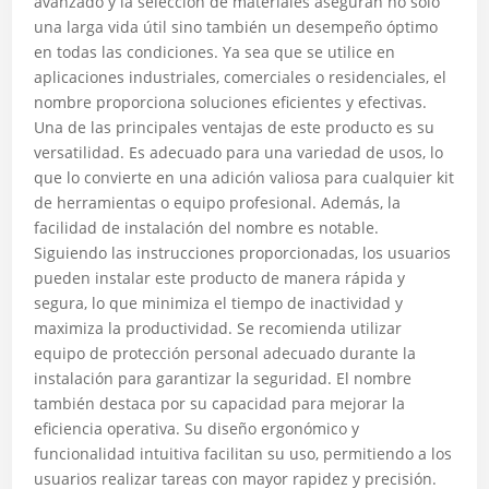
avanzado y la selección de materiales aseguran no solo
una larga vida útil sino también un desempeño óptimo
en todas las condiciones. Ya sea que se utilice en
aplicaciones industriales, comerciales o residenciales, el
nombre proporciona soluciones eficientes y efectivas.
Una de las principales ventajas de este producto es su
versatilidad. Es adecuado para una variedad de usos, lo
que lo convierte en una adición valiosa para cualquier kit
de herramientas o equipo profesional. Además, la
facilidad de instalación del nombre es notable.
Siguiendo las instrucciones proporcionadas, los usuarios
pueden instalar este producto de manera rápida y
segura, lo que minimiza el tiempo de inactividad y
maximiza la productividad. Se recomienda utilizar
equipo de protección personal adecuado durante la
instalación para garantizar la seguridad. El nombre
también destaca por su capacidad para mejorar la
eficiencia operativa. Su diseño ergonómico y
funcionalidad intuitiva facilitan su uso, permitiendo a los
usuarios realizar tareas con mayor rapidez y precisión.