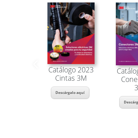
Catálogo 2023
Catálo
Cintas 3M
Cone
Descárgalo aquí
Descárg