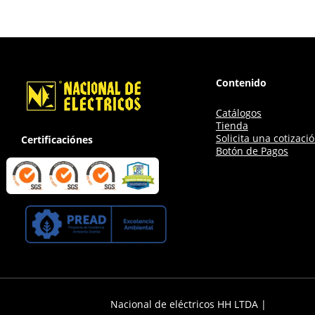
Contenido
Catálogos
Tienda
Solicita una cotizaci
Certificaciónes
Botón de Pagos
Nacional de eléctricos HH LTDA |