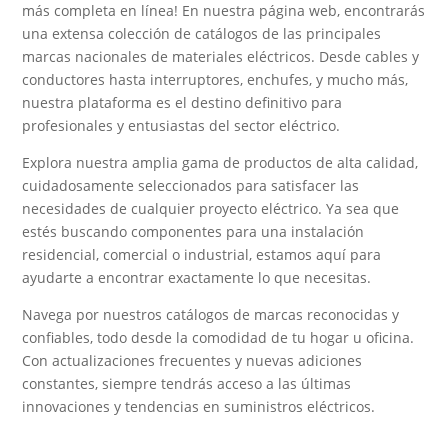
más completa en línea! En nuestra página web, encontrarás
una extensa colección de catálogos de las principales
marcas nacionales de materiales eléctricos. Desde cables y
conductores hasta interruptores, enchufes, y mucho más,
nuestra plataforma es el destino definitivo para
profesionales y entusiastas del sector eléctrico.
Explora nuestra amplia gama de productos de alta calidad,
cuidadosamente seleccionados para satisfacer las
necesidades de cualquier proyecto eléctrico. Ya sea que
estés buscando componentes para una instalación
residencial, comercial o industrial, estamos aquí para
ayudarte a encontrar exactamente lo que necesitas.
Navega por nuestros catálogos de marcas reconocidas y
confiables, todo desde la comodidad de tu hogar u oficina.
Con actualizaciones frecuentes y nuevas adiciones
constantes, siempre tendrás acceso a las últimas
innovaciones y tendencias en suministros eléctricos.