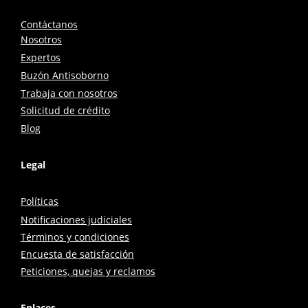
Contáctanos
Nosotros
Expertos
Buzón Antisoborno
Trabaja con nosotros
Solicitud de crédito
Blog
Legal
Políticas
Notificaciones judiciales
Términos y condiciones
Encuesta de satisfacción
Peticiones, quejas y reclamos
Enlaces