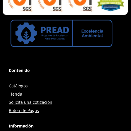
Contenido
Catálogos
Tienda
Solicita una cotización
Botón de Pagos
Información