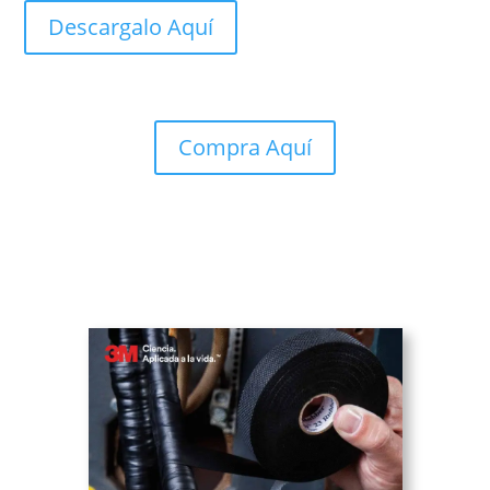
Descargalo Aquí
Compra Aquí