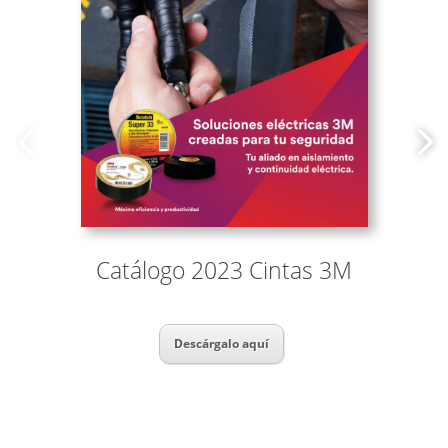
Catálogo 2023 Cintas 3M
Descárgalo aquí