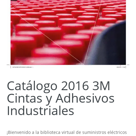
Catálogo 2016 3M
Cintas y Adhesivos
Industriales
¡Bienvenido a la biblioteca virtual de suministros eléctricos