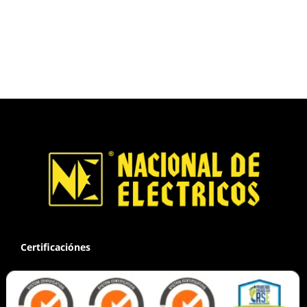
Certificaciónes