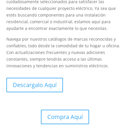
cuidadosamente seleccionados para satisfacer las
necesidades de cualquier proyecto eléctrico. Ya sea que
estés buscando componentes para una instalación
residencial, comercial o industrial, estamos aquí para
ayudarte a encontrar exactamente lo que necesitas.
Navega por nuestros catálogos de marcas reconocidas y
confiables, todo desde la comodidad de tu hogar u oficina.
Con actualizaciones frecuentes y nuevas adiciones
constantes, siempre tendrás acceso a las últimas
innovaciones y tendencias en suministros eléctricos.
Descargalo Aquí
Compra Aquí