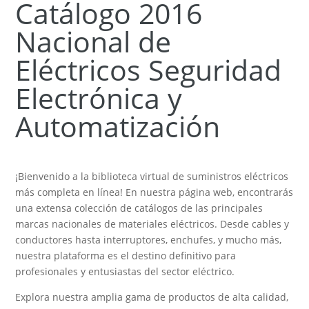
Catálogo 2016
Nacional de
Eléctricos Seguridad
Electrónica y
Automatización
¡Bienvenido a la biblioteca virtual de suministros eléctricos
más completa en línea! En nuestra página web, encontrarás
una extensa colección de catálogos de las principales
marcas nacionales de materiales eléctricos. Desde cables y
conductores hasta interruptores, enchufes, y mucho más,
nuestra plataforma es el destino definitivo para
profesionales y entusiastas del sector eléctrico.
Explora nuestra amplia gama de productos de alta calidad,