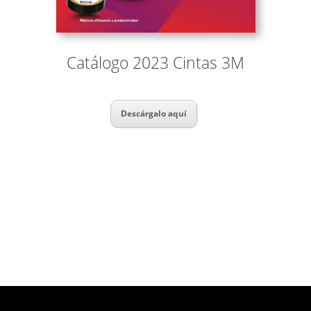
Catálogo 2023 Cintas 3M
Descárgalo aquí