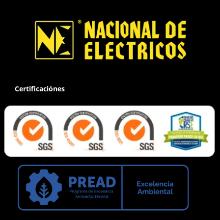
Certificaciónes