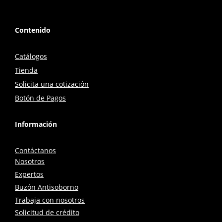
Contenido
Catálogos
Tienda
Solicita una cotización
Botón de Pagos
Información
Contáctanos
Nosotros
Expertos
Buzón Antisoborno
Trabaja con nosotros
Solicitud de crédito