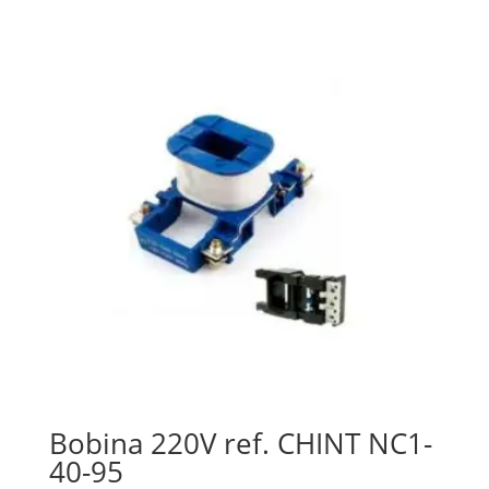
Bobina 220V ref. CHINT NC1-
40-95