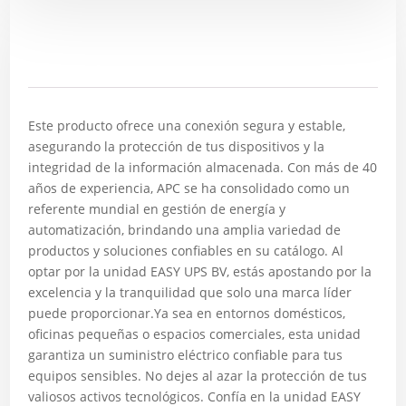
Descripción
Este producto ofrece una conexión segura y estable,
asegurando la protección de tus dispositivos y la
integridad de la información almacenada. Con más de 40
años de experiencia, APC se ha consolidado como un
referente mundial en gestión de energía y
automatización, brindando una amplia variedad de
productos y soluciones confiables en su catálogo. Al
optar por la unidad EASY UPS BV, estás apostando por la
excelencia y la tranquilidad que solo una marca líder
puede proporcionar.Ya sea en entornos domésticos,
oficinas pequeñas o espacios comerciales, esta unidad
garantiza un suministro eléctrico confiable para tus
equipos sensibles. No dejes al azar la protección de tus
valiosos activos tecnológicos. Confía en la unidad EASY