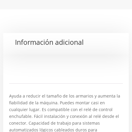
Información adicional
Descripción
Ayuda a reducir el tamaño de los armarios y aumenta la
fiabilidad de la máquina. Puedes montar casi en
cualquier lugar. Es compatible con el relé de control
enchufable. Fácil instalación y conexión al relé desde el
conector. Capacidad de trabajo para sistemas
automatizados lógicos cableados duros para