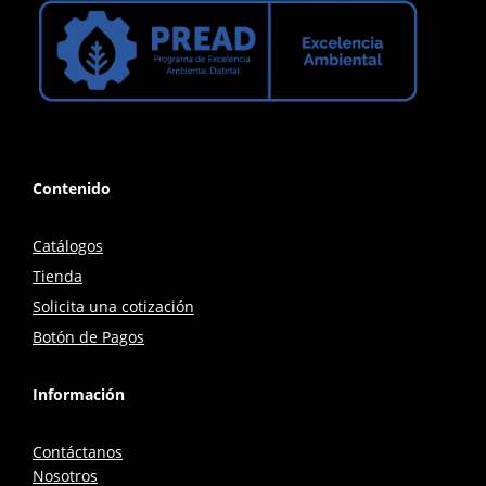
Contenido
Catálogos
Tienda
Solicita una cotización
Botón de Pagos
Información
Contáctanos
Nosotros