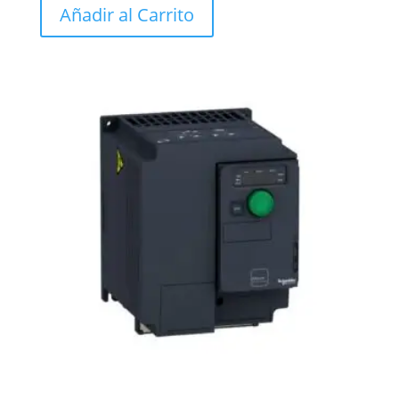
Añadir al Carrito