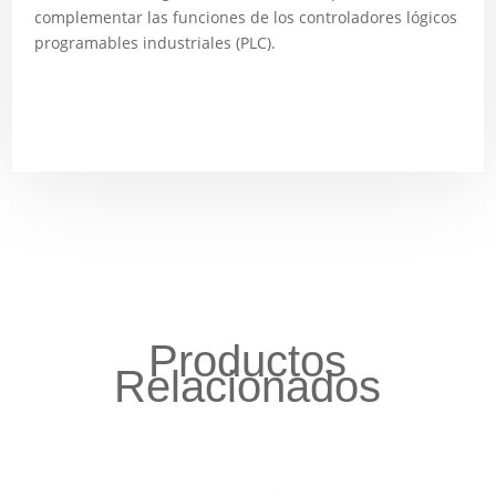
complementar las funciones de los controladores lógicos
programables industriales (PLC).
Productos
Relacionados