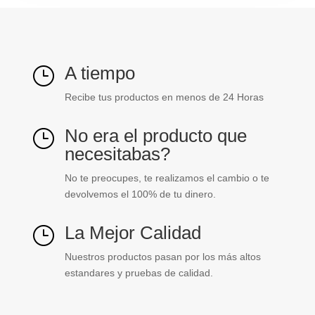
A tiempo
}
Recibe tus productos en menos de 24 Horas
No era el producto que
}
necesitabas?
No te preocupes, te realizamos el cambio o te
devolvemos el 100% de tu dinero.
La Mejor Calidad
}
Nuestros productos pasan por los más altos
estandares y pruebas de calidad.