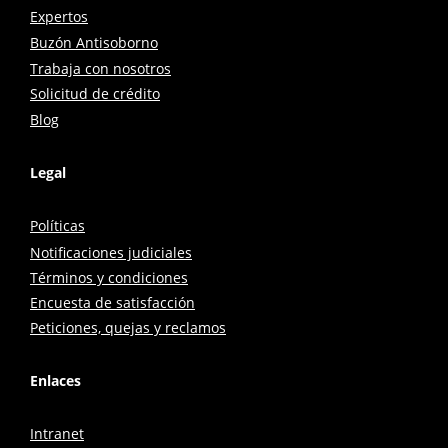
Expertos
Buzón Antisoborno
Trabaja con nosotros
Solicitud de crédito
Blog
Legal
Políticas
Notificaciones judiciales
Términos y condiciones
Encuesta de satisfacción
Peticiones, quejas y reclamos
Enlaces
Intranet