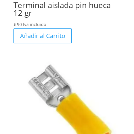
Terminal aislada pin hueca
12 gr
$
90
Iva incluido
Añadir al Carrito