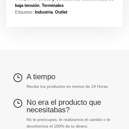
baja tensión
,
Terminales
Etiquetas:
Industria
,
Outlet
A tiempo
}
Recibe tus productos en menos de 24 Horas
No era el producto que
}
necesitabas?
No te preocupes, te realizamos el cambio o te
devolvemos el 100% de tu dinero.