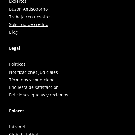
Expertos
Buzón Antisoborno
Trabaja con nosotros
Solicitud de crédito
Blog
Legal
Políticas
Notificaciones judiciales
Términos y condiciones
Encuesta de satisfacción
Peticiones, quejas y reclamos
Enlaces
Intranet
Club de fútbol