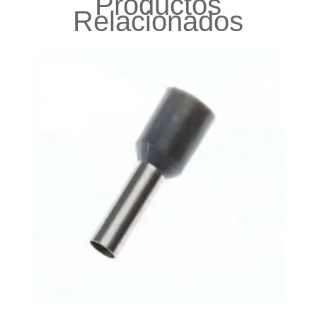
Productos
Relacionados