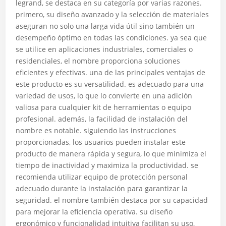
legrand, se destaca en su categoría por varias razones.
primero, su diseño avanzado y la selección de materiales
aseguran no solo una larga vida útil sino también un
desempeño óptimo en todas las condiciones. ya sea que
se utilice en aplicaciones industriales, comerciales o
residenciales, el nombre proporciona soluciones
eficientes y efectivas. una de las principales ventajas de
este producto es su versatilidad. es adecuado para una
variedad de usos, lo que lo convierte en una adición
valiosa para cualquier kit de herramientas o equipo
profesional. además, la facilidad de instalación del
nombre es notable. siguiendo las instrucciones
proporcionadas, los usuarios pueden instalar este
producto de manera rápida y segura, lo que minimiza el
tiempo de inactividad y maximiza la productividad. se
recomienda utilizar equipo de protección personal
adecuado durante la instalación para garantizar la
seguridad. el nombre también destaca por su capacidad
para mejorar la eficiencia operativa. su diseño
ergonómico y funcionalidad intuitiva facilitan su uso,