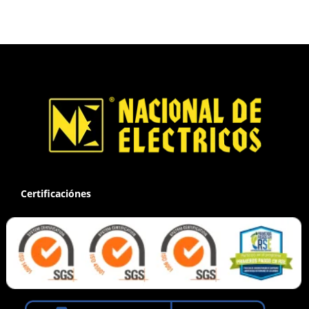
Certificaciónes