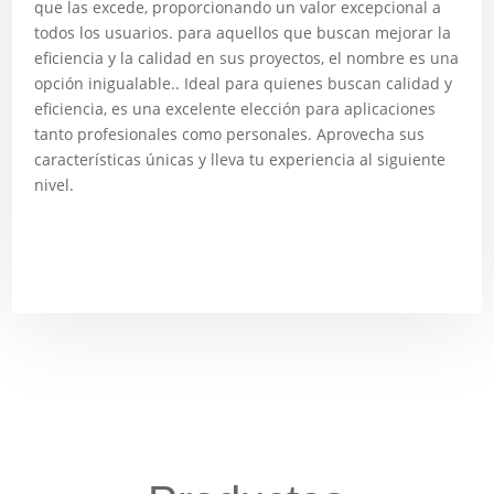
que las excede, proporcionando un valor excepcional a
todos los usuarios. para aquellos que buscan mejorar la
eficiencia y la calidad en sus proyectos, el nombre es una
opción inigualable.. Ideal para quienes buscan calidad y
eficiencia, es una excelente elección para aplicaciones
tanto profesionales como personales. Aprovecha sus
características únicas y lleva tu experiencia al siguiente
nivel.