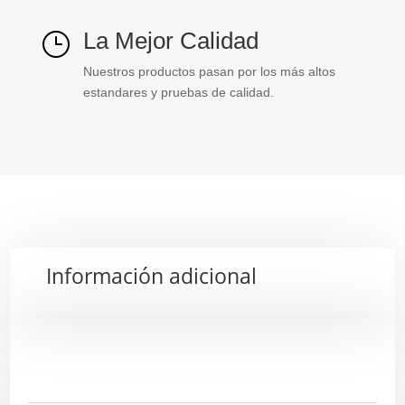
La Mejor Calidad
}
Nuestros productos pasan por los más altos
estandares y pruebas de calidad.
Información adicional
Descripción