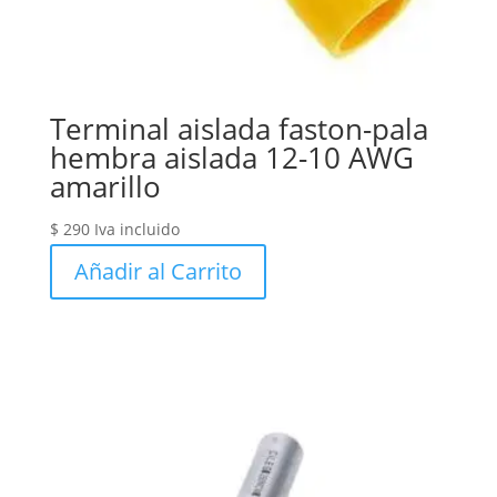
Terminal aislada faston-pala
hembra aislada 12-10 AWG
amarillo
$
290
Iva incluido
Añadir al Carrito