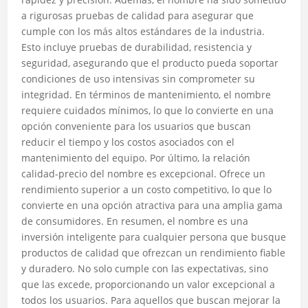
a rigurosas pruebas de calidad para asegurar que
cumple con los más altos estándares de la industria.
Esto incluye pruebas de durabilidad, resistencia y
seguridad, asegurando que el producto pueda soportar
condiciones de uso intensivas sin comprometer su
integridad. En términos de mantenimiento, el nombre
requiere cuidados mínimos, lo que lo convierte en una
opción conveniente para los usuarios que buscan
reducir el tiempo y los costos asociados con el
mantenimiento del equipo. Por último, la relación
calidad-precio del nombre es excepcional. Ofrece un
rendimiento superior a un costo competitivo, lo que lo
convierte en una opción atractiva para una amplia gama
de consumidores. En resumen, el nombre es una
inversión inteligente para cualquier persona que busque
productos de calidad que ofrezcan un rendimiento fiable
y duradero. No solo cumple con las expectativas, sino
que las excede, proporcionando un valor excepcional a
todos los usuarios. Para aquellos que buscan mejorar la