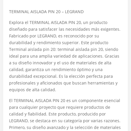
TERMINAL AISLADA PIN 20 – LEGRAND
Explora el TERMINAL AISLADA PIN 20, un producto
diseñado para satisfacer las necesidades más exigentes.
Fabricado por LEGRAND, es reconocido por su
durabilidad y rendimiento superior. Este producto
Terminal aislada pin 20: terminal aislada pin 20, siendo
ideal para una amplia variedad de aplicaciones. Gracias
a su diseño innovador y el uso de materiales de alta
calidad, garantiza un rendimiento óptimo y una
durabilidad excepcional. Es la elección perfecta para
profesionales y aficionados que buscan herramientas y
equipos de alta calidad.
El TERMINAL AISLADA PIN 20 es un componente esencial
para cualquier proyecto que requiere productos de
calidad y fiabilidad. Este producto, producido por
LEGRAND, se destaca en su categoría por varias razones.
Primero, su diseño avanzado y la selección de materiales