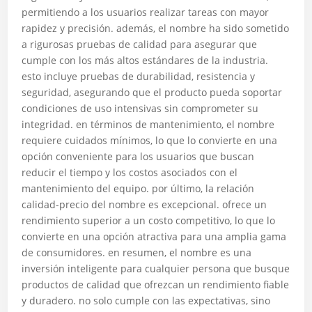
permitiendo a los usuarios realizar tareas con mayor
rapidez y precisión. además, el nombre ha sido sometido
a rigurosas pruebas de calidad para asegurar que
cumple con los más altos estándares de la industria.
esto incluye pruebas de durabilidad, resistencia y
seguridad, asegurando que el producto pueda soportar
condiciones de uso intensivas sin comprometer su
integridad. en términos de mantenimiento, el nombre
requiere cuidados mínimos, lo que lo convierte en una
opción conveniente para los usuarios que buscan
reducir el tiempo y los costos asociados con el
mantenimiento del equipo. por último, la relación
calidad-precio del nombre es excepcional. ofrece un
rendimiento superior a un costo competitivo, lo que lo
convierte en una opción atractiva para una amplia gama
de consumidores. en resumen, el nombre es una
inversión inteligente para cualquier persona que busque
productos de calidad que ofrezcan un rendimiento fiable
y duradero. no solo cumple con las expectativas, sino