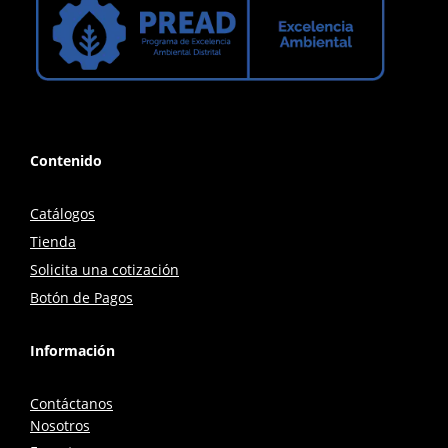
Contenido
Catálogos
Tienda
Solicita una cotización
Botón de Pagos
Información
Contáctanos
Nosotros