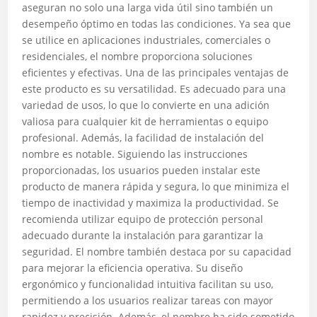
aseguran no solo una larga vida útil sino también un
desempeño óptimo en todas las condiciones. Ya sea que
se utilice en aplicaciones industriales, comerciales o
residenciales, el nombre proporciona soluciones
eficientes y efectivas. Una de las principales ventajas de
este producto es su versatilidad. Es adecuado para una
variedad de usos, lo que lo convierte en una adición
valiosa para cualquier kit de herramientas o equipo
profesional. Además, la facilidad de instalación del
nombre es notable. Siguiendo las instrucciones
proporcionadas, los usuarios pueden instalar este
producto de manera rápida y segura, lo que minimiza el
tiempo de inactividad y maximiza la productividad. Se
recomienda utilizar equipo de protección personal
adecuado durante la instalación para garantizar la
seguridad. El nombre también destaca por su capacidad
para mejorar la eficiencia operativa. Su diseño
ergonómico y funcionalidad intuitiva facilitan su uso,
permitiendo a los usuarios realizar tareas con mayor
rapidez y precisión. Además, el nombre ha sido sometido