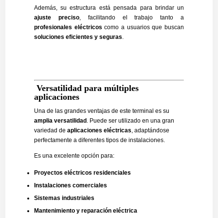
Además, su estructura está pensada para brindar un
ajuste preciso
, facilitando el trabajo tanto a
profesionales eléctricos
como a usuarios que buscan
soluciones eficientes y seguras
.
Versatilidad para múltiples
aplicaciones
Una de las grandes ventajas de este terminal es su
amplia versatilidad
. Puede ser utilizado en una gran
variedad de
aplicaciones eléctricas
, adaptándose
perfectamente a diferentes tipos de instalaciones.
Es una excelente opción para:
Proyectos eléctricos residenciales
Instalaciones comerciales
Sistemas industriales
Mantenimiento y reparación eléctrica