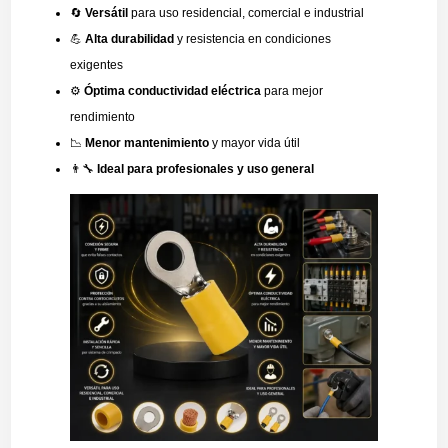
🔄
Versátil
para uso residencial, comercial e industrial
💪
Alta durabilidad
y resistencia en condiciones
exigentes
⚙️
Óptima conductividad eléctrica
para mejor
rendimiento
📉
Menor mantenimiento
y mayor vida útil
👨‍🔧
Ideal para profesionales y uso general