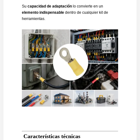
Su
capacidad de adaptación
lo convierte en un
elemento indispensable
dentro de cualquier kit de
herramientas.
Características técnicas