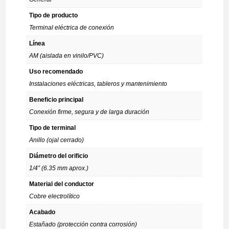
Tipo de producto
Terminal eléctrica de conexión
Línea
AM (aislada en vinilo/PVC)
Uso recomendado
Instalaciones eléctricas, tableros y mantenimiento
Beneficio principal
Conexión firme, segura y de larga duración
Tipo de terminal
Anillo (ojal cerrado)
Diámetro del orificio
1/4” (6.35 mm aprox.)
Material del conductor
Cobre electrolítico
Acabado
Estañado (protección contra corrosión)