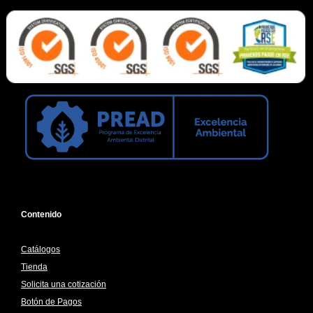
Contenido
Catálogos
Tienda
Solicita una cotización
Botón de Pagos