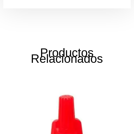
Productos
Relacionados