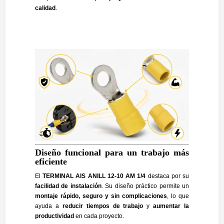
calidad
.
Diseño funcional para un trabajo más
eficiente
El
TERMINAL AIS ANILL 12-10 AM 1/4
destaca por su
facilidad de instalación
. Su diseño práctico permite un
montaje rápido, seguro y sin complicaciones
, lo que
ayuda a
reducir tiempos de trabajo
y
aumentar la
productividad
en cada proyecto.