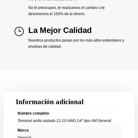
No te preocupes, te realizamos el cambio o te
devolvemos el 100% de tu dinero.
La Mejor Calidad
}
Nuestros productos pasan por los más altos estandares y
pruebas de calidad.
Información adicional
Nombre completo
Terminal anillo aislado 12-10 AWG 1/4” tipo AM General
Marca
General