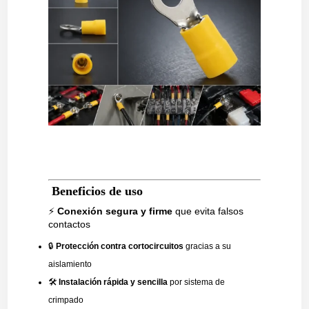
Beneficios de uso
⚡
Conexión segura y firme
que evita falsos
contactos
🔒
Protección contra cortocircuitos
gracias a su
aislamiento
🛠️
Instalación rápida y sencilla
por sistema de
crimpado