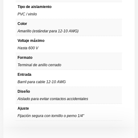
Tipo de aislamiento
PVC / vinilo
Color
Amarillo (estándar para 12-10 AWG)
Voltaje máximo
Hasta 600 V
Formato
Terminal de anillo cerrado
Entrada
Barril para cable 12-10 AWG
Diseño
Aislado para evitar contactos accidentales
Ajuste
Fijación segura con tornillo o perno 1/4”