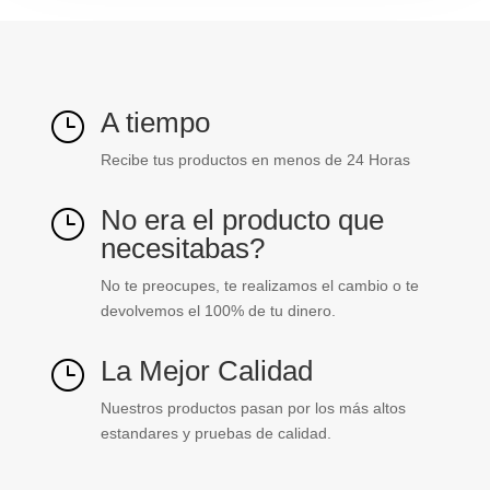
A tiempo
}
Recibe tus productos en menos de 24 Horas
No era el producto que
}
necesitabas?
No te preocupes, te realizamos el cambio o te
devolvemos el 100% de tu dinero.
La Mejor Calidad
}
Nuestros productos pasan por los más altos
estandares y pruebas de calidad.