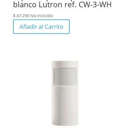
blanco Lutron ref. CW-3-WH
$
47.290
Iva incluido
Añadir al Carrito