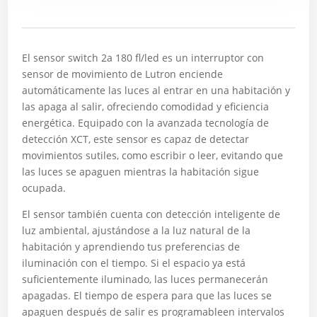
Descripción
El sensor switch 2a 180 fl/led es un interruptor con
sensor de movimiento de Lutron enciende
automáticamente las luces al entrar en una habitación y
las apaga al salir, ofreciendo comodidad y eficiencia
energética. Equipado con la avanzada tecnología de
detección XCT, este sensor es capaz de detectar
movimientos sutiles, como escribir o leer, evitando que
las luces se apaguen mientras la habitación sigue
ocupada.
El sensor también cuenta con detección inteligente de
luz ambiental, ajustándose a la luz natural de la
habitación y aprendiendo tus preferencias de
iluminación con el tiempo. Si el espacio ya está
suficientemente iluminado, las luces permanecerán
apagadas. El tiempo de espera para que las luces se
apaguen después de salir es programableen intervalos