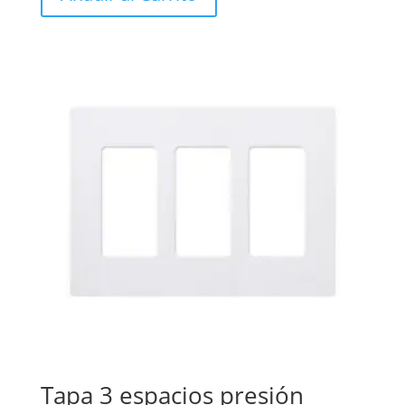
Tapa 3 espacios presión