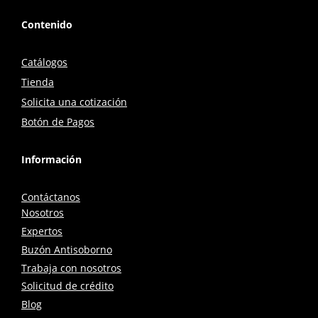
Contenido
Catálogos
Tienda
Solicita una cotización
Botón de Pagos
Información
Contáctanos
Nosotros
Expertos
Buzón Antisoborno
Trabaja con nosotros
Solicitud de crédito
Blog