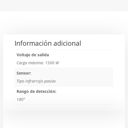
Información adicional
Voltaje de salida
Carga máxima: 1500 W
Sensor:
Tipo infrarrojo pasivo
Rango de detección:
180°