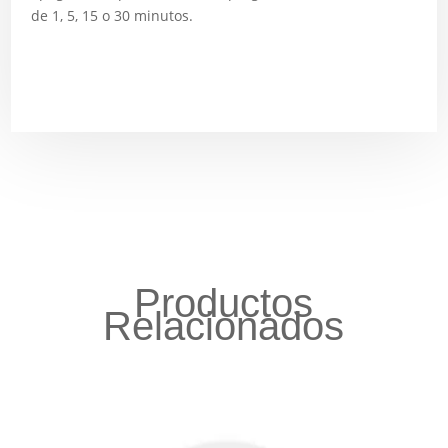
de 1, 5, 15 o 30 minutos.
Productos
Relacionados