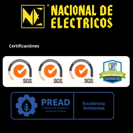
Certificaciónes