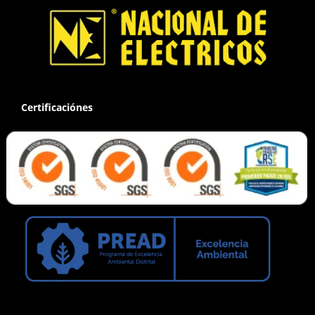
Certificaciónes