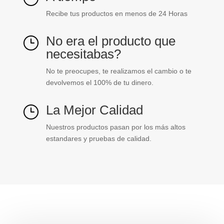
Recibe tus productos en menos de 24 Horas
No era el producto que
}
necesitabas?
No te preocupes, te realizamos el cambio o te
devolvemos el 100% de tu dinero.
La Mejor Calidad
}
Nuestros productos pasan por los más altos
estandares y pruebas de calidad.