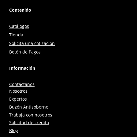
Contenido
Catálogos
Tienda
Solicita una cotización
Botón de Pagos
Información
Contáctanos
Nosotros
Expertos
Buzón Antisoborno
Trabaja con nosotros
Solicitud de crédito
Blog