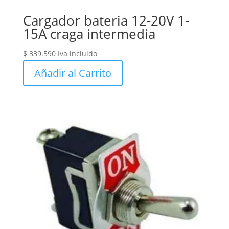
Cargador bateria 12-20V 1-
15A craga intermedia
$
339.590
Iva incluido
Añadir al Carrito