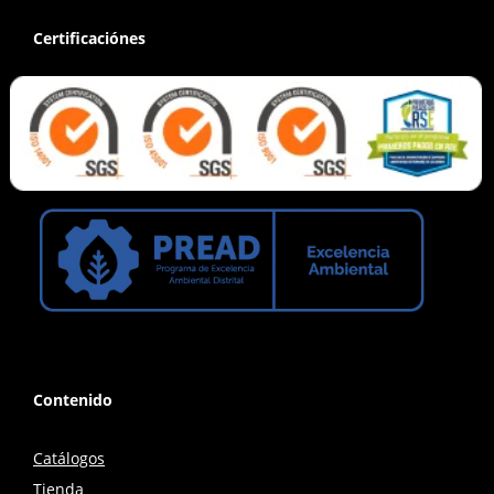
Certificaciónes
Contenido
Catálogos
Tienda