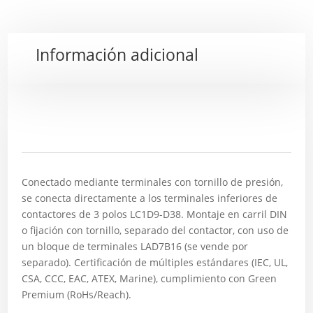
Información adicional
Descripción
Conectado mediante terminales con tornillo de presión,
se conecta directamente a los terminales inferiores de
contactores de 3 polos LC1D9-D38. Montaje en carril DIN
o fijación con tornillo, separado del contactor, con uso de
un bloque de terminales LAD7B16 (se vende por
separado). Certificación de múltiples estándares (IEC, UL,
CSA, CCC, EAC, ATEX, Marine), cumplimiento con Green
Premium (RoHs/Reach).