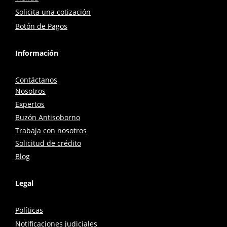
Solicita una cotización
Botón de Pagos
Información
Contáctanos
Nosotros
Expertos
Buzón Antisoborno
Trabaja con nosotros
Solicitud de crédito
Blog
Legal
Políticas
Notificaciones judiciales