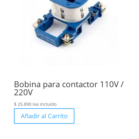
Bobina para contactor 110V /
220V
$
25.890
Iva incluido
Añadir al Carrito