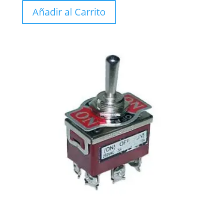
Añadir al Carrito