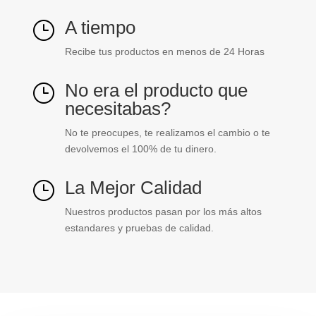
A tiempo
}
Recibe tus productos en menos de 24 Horas
No era el producto que
}
necesitabas?
No te preocupes, te realizamos el cambio o te
devolvemos el 100% de tu dinero.
La Mejor Calidad
}
Nuestros productos pasan por los más altos
estandares y pruebas de calidad.