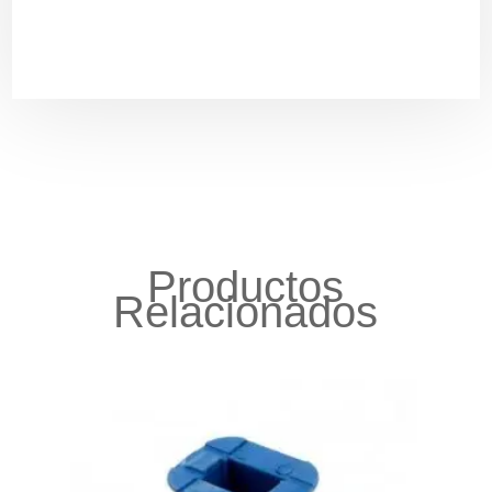
Productos
Relacionados