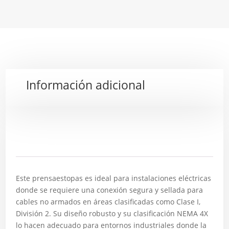
Información adicional
Descripción
Este prensaestopas es ideal para instalaciones eléctricas
donde se requiere una conexión segura y sellada para
cables no armados en áreas clasificadas como Clase I,
División 2. Su diseño robusto y su clasificación NEMA 4X
lo hacen adecuado para entornos industriales donde la