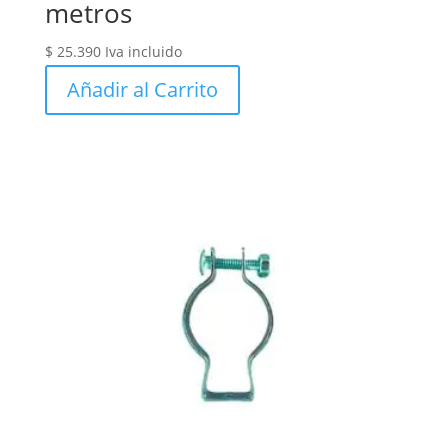
metros
$
25.390
Iva incluido
Añadir al Carrito