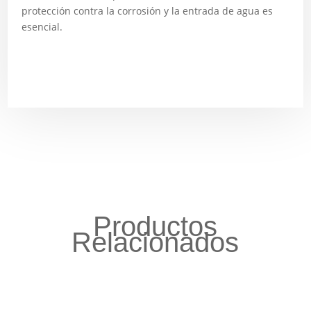
protección contra la corrosión y la entrada de agua es
esencial.
Productos
Relacionados