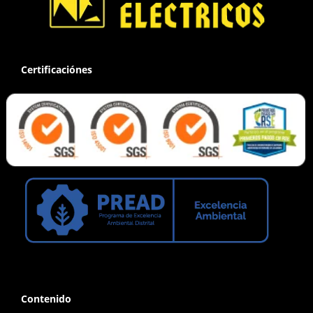
Certificaciónes
Contenido