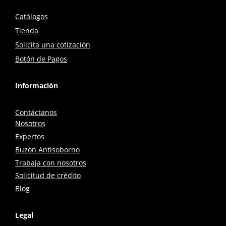
Catálogos
Tienda
Solicita una cotización
Botón de Pagos
Información
Contáctanos
Nosotros
Expertos
Buzón Antisoborno
Trabaja con nosotros
Solicitud de crédito
Blog
Legal