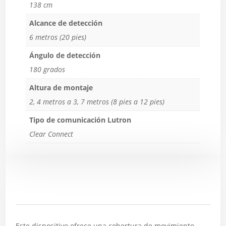
138 cm
Alcance de detección
6 metros (20 pies)
Ángulo de detección
180 grados
Altura de montaje
2, 4 metros a 3, 7 metros (8 pies a 12 pies)
Tipo de comunicación Lutron
Clear Connect
Descripción
Este dispositivo ofrece una cobertura de movimiento