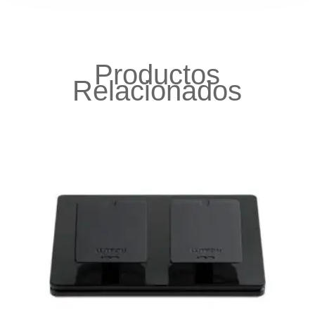
Productos
Relacionados