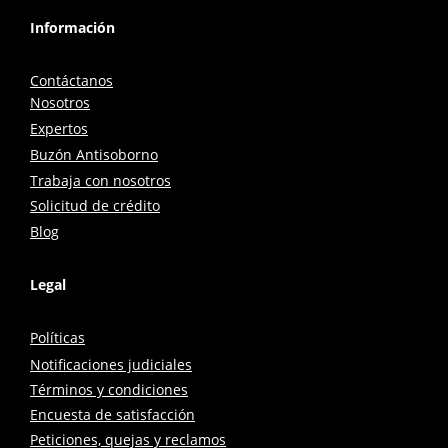
Información
Contáctanos
Nosotros
Expertos
Buzón Antisoborno
Trabaja con nosotros
Solicitud de crédito
Blog
Legal
Políticas
Notificaciones judiciales
Términos y condiciones
Encuesta de satisfacción
Peticiones, quejas y reclamos