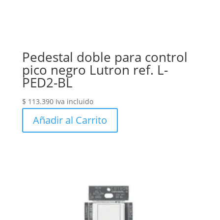
Pedestal doble para control
pico negro Lutron ref. L-
PED2-BL
$
113.390
Iva incluido
Añadir al Carrito