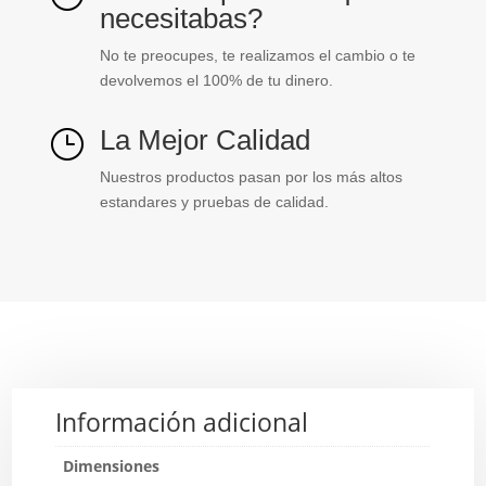
necesitabas?
No te preocupes, te realizamos el cambio o te
devolvemos el 100% de tu dinero.
La Mejor Calidad
}
Nuestros productos pasan por los más altos
estandares y pruebas de calidad.
Información adicional
Dimensiones