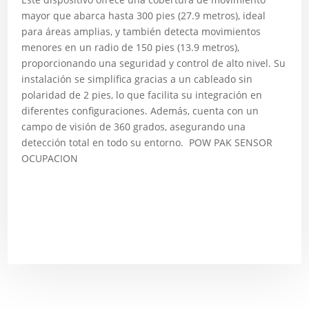
mayor que abarca hasta 300 pies (27.9 metros), ideal
para áreas amplias, y también detecta movimientos
menores en un radio de 150 pies (13.9 metros),
proporcionando una seguridad y control de alto nivel. Su
instalación se simplifica gracias a un cableado sin
polaridad de 2 pies, lo que facilita su integración en
diferentes configuraciones. Además, cuenta con un
campo de visión de 360 grados, asegurando una
detección total en todo su entorno. POW PAK SENSOR
OCUPACION