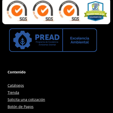
Contenido
Catálogos
Tienda
Solicita una cotización
Botón de Pagos