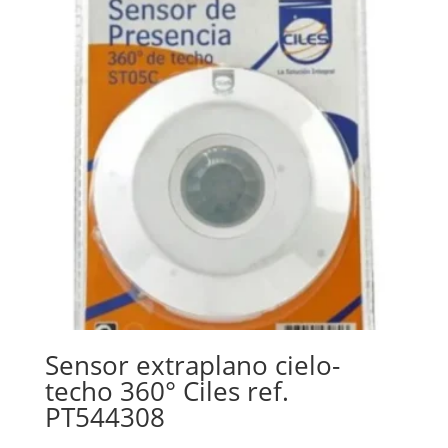
Sensor extraplano cielo-
techo 360° Ciles ref.
PT544308