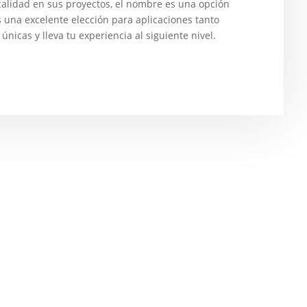
 calidad en sus proyectos, el nombre es una opción
es una excelente elección para aplicaciones tanto
nicas y lleva tu experiencia al siguiente nivel.