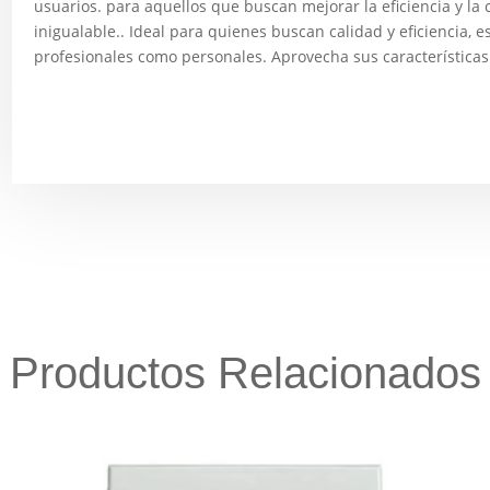
usuarios. para aquellos que buscan mejorar la eficiencia y la
inigualable.. Ideal para quienes buscan calidad y eficiencia, 
profesionales como personales. Aprovecha sus características ú
Productos Relacionados