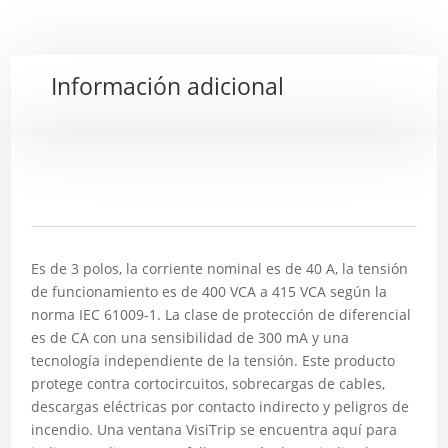
Información adicional
Descripción
Es de 3 polos, la corriente nominal es de 40 A, la tensión
de funcionamiento es de 400 VCA a 415 VCA según la
norma IEC 61009-1. La clase de protección de diferencial
es de CA con una sensibilidad de 300 mA y una
tecnología independiente de la tensión. Este producto
protege contra cortocircuitos, sobrecargas de cables,
descargas eléctricas por contacto indirecto y peligros de
incendio. Una ventana VisiTrip se encuentra aquí para