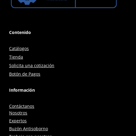
Contenido
Catálogos
Tienda
Solicita una cotización
Botón de Pagos
Información
Contáctanos
Nosotros
Expertos
Buzón Antisoborno