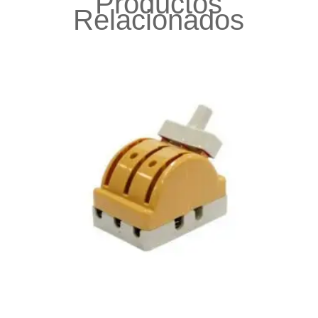
Productos
Relacionados