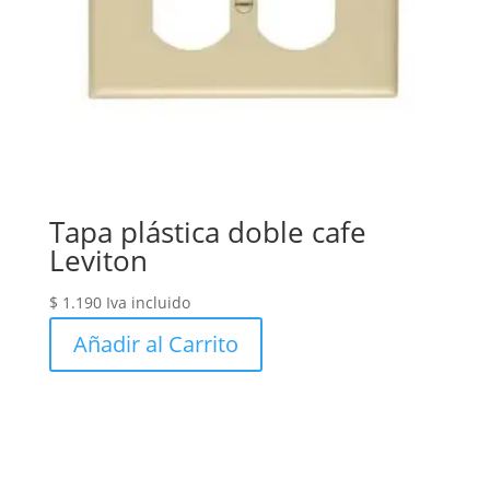
Tapa plástica doble cafe
Leviton
$
1.190
Iva incluido
Añadir al Carrito