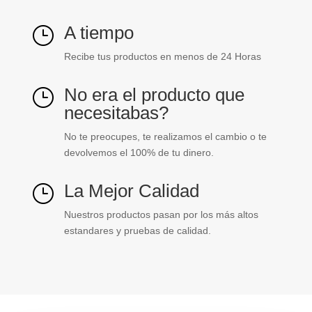
A tiempo
}
Recibe tus productos en menos de 24 Horas
No era el producto que
}
necesitabas?
No te preocupes, te realizamos el cambio o te
devolvemos el 100% de tu dinero.
La Mejor Calidad
}
Nuestros productos pasan por los más altos
estandares y pruebas de calidad.