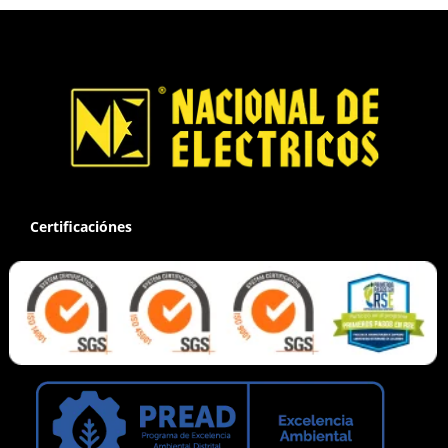
Certificaciónes