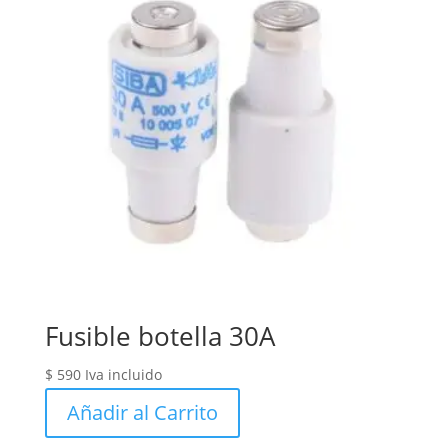
Fusible botella 30A
$
590
Iva incluido
Añadir al Carrito