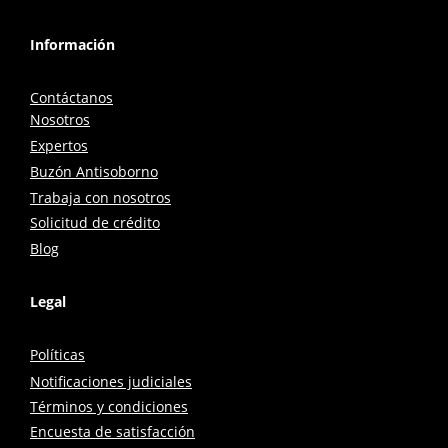
Información
Contáctanos
Nosotros
Expertos
Buzón Antisoborno
Trabaja con nosotros
Solicitud de crédito
Blog
Legal
Políticas
Notificaciones judiciales
Términos y condiciones
Encuesta de satisfacción