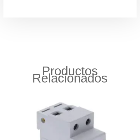
Productos
Relacionados