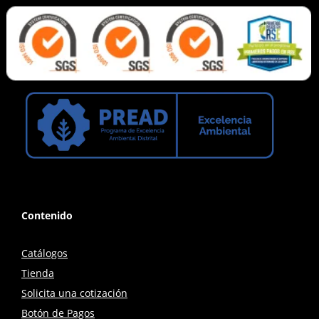
Contenido
Catálogos
Tienda
Solicita una cotización
Botón de Pagos