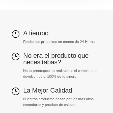
A tiempo
}
Recibe tus productos en menos de 24 Horas
No era el producto que
}
necesitabas?
No te preocupes, te realizamos el cambio o te
devolvemos el 100% de tu dinero.
La Mejor Calidad
}
Nuestros productos pasan por los más altos
estandares y pruebas de calidad.