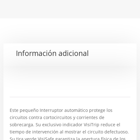
Información adicional
Descripción
Este pequeño Interruptor automático protege los
circuitos contra cortocircuitos y corrientes de
sobrecarga. Su exclusivo indicador VisiTrip reduce el
tiempo de intervención al mostrar el circuito defectuoso.
Su tira verde VisiSafe garantiza la apertura física de los