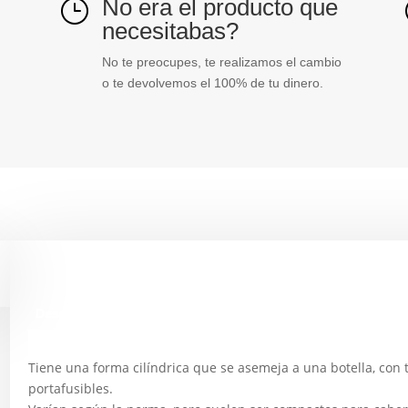
No era el producto que
}
necesitabas?
No te preocupes, te realizamos el cambio
o te devolvemos el 100% de tu dinero.
Descripción
Tiene una forma cilíndrica que se asemeja a una botella, con
portafusibles.