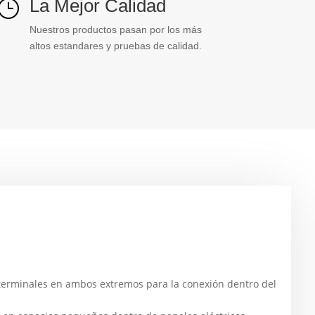
La Mejor Calidad
}
Nuestros productos pasan por los más
altos estandares y pruebas de calidad.
 terminales en ambos extremos para la conexión dentro del