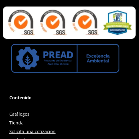
Contenido
Catálogos
Tienda
Solicita una cotización