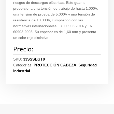
riesgos de descargas eléctricas. Este guante
proporciona una tensión de trabajo de hasta 1.000V,
una tensión de prueba de 5.000V y una tensión de
resistencia de 10.000V, cumpliendo con las
normativas internacionales IEC 60903:2014 y EN
60903:2003. Su espesor es de 1,60 mm y presenta
un color rojo distintivo.
Precio:
SKU:
33SSSEGT0
Categorías:
PROTECCIÓN CABEZA
,
Seguridad
Industrial