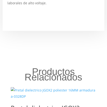
laborales de alto voltaje.
Productos
Relacionados