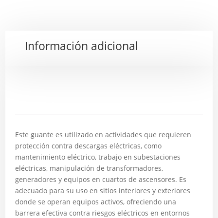
Información adicional
Descripción
Este guante es utilizado en actividades que requieren
protección contra descargas eléctricas, como
mantenimiento eléctrico, trabajo en subestaciones
eléctricas, manipulación de transformadores,
generadores y equipos en cuartos de ascensores. Es
adecuado para su uso en sitios interiores y exteriores
donde se operan equipos activos, ofreciendo una
barrera efectiva contra riesgos eléctricos en entornos