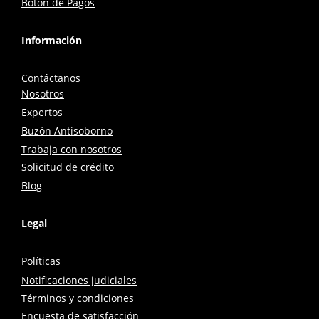
Botón de Pagos
Información
Contáctanos
Nosotros
Expertos
Buzón Antisoborno
Trabaja con nosotros
Solicitud de crédito
Blog
Legal
Políticas
Notificaciones judiciales
Términos y condiciones
Encuesta de satisfacción