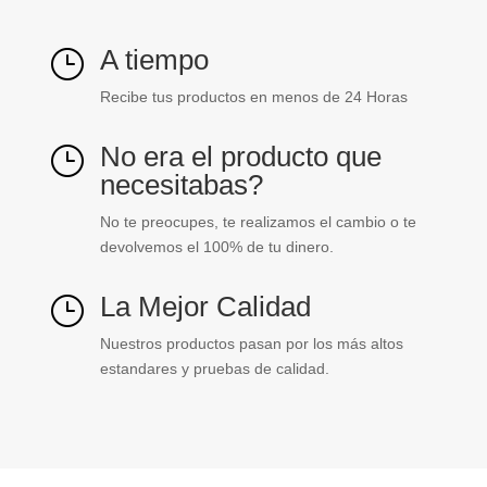
A tiempo
}
Recibe tus productos en menos de 24 Horas
No era el producto que
}
necesitabas?
No te preocupes, te realizamos el cambio o te
devolvemos el 100% de tu dinero.
La Mejor Calidad
}
Nuestros productos pasan por los más altos
estandares y pruebas de calidad.