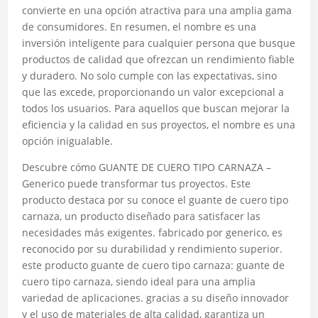
convierte en una opción atractiva para una amplia gama
de consumidores. En resumen, el nombre es una
inversión inteligente para cualquier persona que busque
productos de calidad que ofrezcan un rendimiento fiable
y duradero. No solo cumple con las expectativas, sino
que las excede, proporcionando un valor excepcional a
todos los usuarios. Para aquellos que buscan mejorar la
eficiencia y la calidad en sus proyectos, el nombre es una
opción inigualable.
Descubre cómo GUANTE DE CUERO TIPO CARNAZA –
Generico puede transformar tus proyectos. Este
producto destaca por su conoce el guante de cuero tipo
carnaza, un producto diseñado para satisfacer las
necesidades más exigentes. fabricado por generico, es
reconocido por su durabilidad y rendimiento superior.
este producto guante de cuero tipo carnaza: guante de
cuero tipo carnaza, siendo ideal para una amplia
variedad de aplicaciones. gracias a su diseño innovador
y el uso de materiales de alta calidad, garantiza un