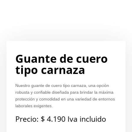
Guante de cuero
tipo carnaza
Nuestro guante de cuero tipo carnaza, una opción
robusta y confiable diseñada para brindar la máxima
protección y comodidad en una variedad de entornos
laborales exigentes.
Precio:
$
4.190
Iva incluido