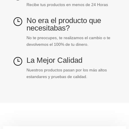
Recibe tus productos en menos de 24 Horas
No era el producto que
}
necesitabas?
No te preocupes, te realizamos el cambio o te
devolvemos el 100% de tu dinero.
La Mejor Calidad
}
Nuestros productos pasan por los más altos
estandares y pruebas de calidad.