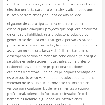
rendimiento óptimo y una durabilidad excepcional. es la
elección perfecta para profesionales y aficionados que
buscan herramientas y equipos de alta calidad.
el guante de cuero tipo carnaza es un componente
esencial para cualquier proyecto que requiere productos
de calidad y fiabilidad. este producto, producido por
generico, se destaca en su categoría por varias razones.
primero, su diseño avanzado y la selección de materiales
aseguran no solo una larga vida útil sino también un
desempeño óptimo en todas las condiciones. ya sea que
se utilice en aplicaciones industriales, comerciales o
residenciales, el nombre proporciona soluciones
eficientes y efectivas. una de las principales ventajas de
este producto es su versatilidad. es adecuado para una
variedad de usos, lo que lo convierte en una adición
valiosa para cualquier kit de herramientas o equipo
profesional. además, la facilidad de instalación del
nombre es notable. siguiendo las instrucciones
proporcionadas, los usuarios pueden instalar este