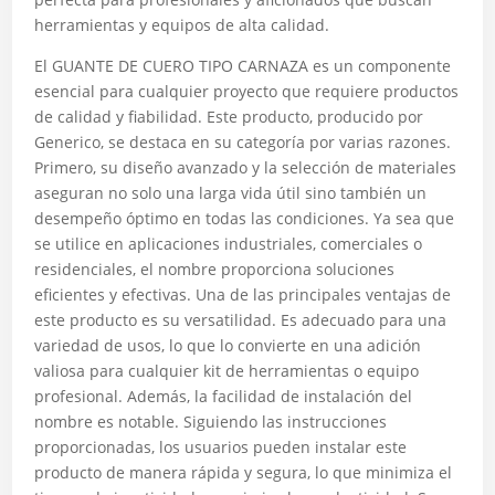
herramientas y equipos de alta calidad.
El GUANTE DE CUERO TIPO CARNAZA es un componente
esencial para cualquier proyecto que requiere productos
de calidad y fiabilidad. Este producto, producido por
Generico, se destaca en su categoría por varias razones.
Primero, su diseño avanzado y la selección de materiales
aseguran no solo una larga vida útil sino también un
desempeño óptimo en todas las condiciones. Ya sea que
se utilice en aplicaciones industriales, comerciales o
residenciales, el nombre proporciona soluciones
eficientes y efectivas. Una de las principales ventajas de
este producto es su versatilidad. Es adecuado para una
variedad de usos, lo que lo convierte en una adición
valiosa para cualquier kit de herramientas o equipo
profesional. Además, la facilidad de instalación del
nombre es notable. Siguiendo las instrucciones
proporcionadas, los usuarios pueden instalar este
producto de manera rápida y segura, lo que minimiza el