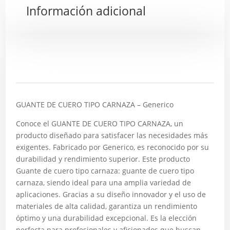
Información adicional
Descripción
GUANTE DE CUERO TIPO CARNAZA – Generico
Conoce el GUANTE DE CUERO TIPO CARNAZA, un
producto diseñado para satisfacer las necesidades más
exigentes. Fabricado por Generico, es reconocido por su
durabilidad y rendimiento superior. Este producto
Guante de cuero tipo carnaza: guante de cuero tipo
carnaza, siendo ideal para una amplia variedad de
aplicaciones. Gracias a su diseño innovador y el uso de
materiales de alta calidad, garantiza un rendimiento
óptimo y una durabilidad excepcional. Es la elección
perfecta para profesionales y aficionados que buscan