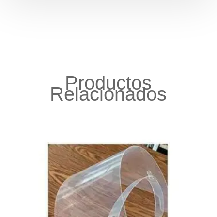
Productos
Relacionados