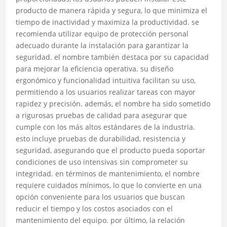
producto de manera rápida y segura, lo que minimiza el
tiempo de inactividad y maximiza la productividad. se
recomienda utilizar equipo de protección personal
adecuado durante la instalación para garantizar la
seguridad. el nombre también destaca por su capacidad
para mejorar la eficiencia operativa. su diseño
ergonómico y funcionalidad intuitiva facilitan su uso,
permitiendo a los usuarios realizar tareas con mayor
rapidez y precisión. además, el nombre ha sido sometido
a rigurosas pruebas de calidad para asegurar que
cumple con los más altos estándares de la industria.
esto incluye pruebas de durabilidad, resistencia y
seguridad, asegurando que el producto pueda soportar
condiciones de uso intensivas sin comprometer su
integridad. en términos de mantenimiento, el nombre
requiere cuidados mínimos, lo que lo convierte en una
opción conveniente para los usuarios que buscan
reducir el tiempo y los costos asociados con el
mantenimiento del equipo. por último, la relación