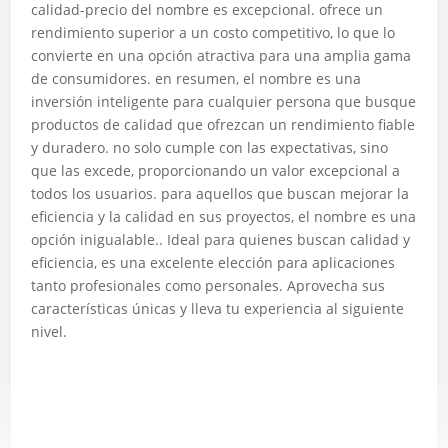
calidad-precio del nombre es excepcional. ofrece un
rendimiento superior a un costo competitivo, lo que lo
convierte en una opción atractiva para una amplia gama
de consumidores. en resumen, el nombre es una
inversión inteligente para cualquier persona que busque
productos de calidad que ofrezcan un rendimiento fiable
y duradero. no solo cumple con las expectativas, sino
que las excede, proporcionando un valor excepcional a
todos los usuarios. para aquellos que buscan mejorar la
eficiencia y la calidad en sus proyectos, el nombre es una
opción inigualable.. Ideal para quienes buscan calidad y
eficiencia, es una excelente elección para aplicaciones
tanto profesionales como personales. Aprovecha sus
características únicas y lleva tu experiencia al siguiente
nivel.