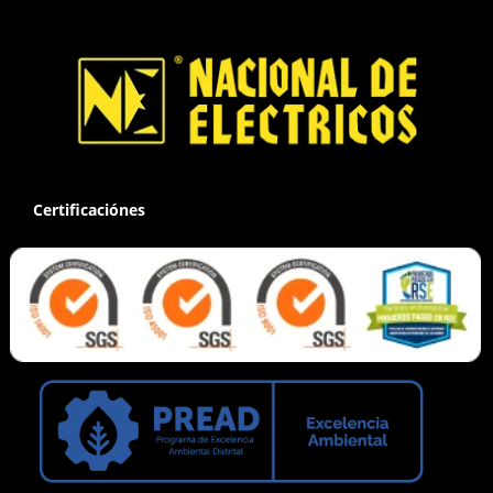
Certificaciónes