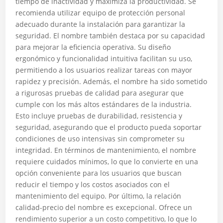
tiempo de inactividad y maximiza la productividad. Se
recomienda utilizar equipo de protección personal
adecuado durante la instalación para garantizar la
seguridad. El nombre también destaca por su capacidad
para mejorar la eficiencia operativa. Su diseño
ergonómico y funcionalidad intuitiva facilitan su uso,
permitiendo a los usuarios realizar tareas con mayor
rapidez y precisión. Además, el nombre ha sido sometido
a rigurosas pruebas de calidad para asegurar que
cumple con los más altos estándares de la industria.
Esto incluye pruebas de durabilidad, resistencia y
seguridad, asegurando que el producto pueda soportar
condiciones de uso intensivas sin comprometer su
integridad. En términos de mantenimiento, el nombre
requiere cuidados mínimos, lo que lo convierte en una
opción conveniente para los usuarios que buscan
reducir el tiempo y los costos asociados con el
mantenimiento del equipo. Por último, la relación
calidad-precio del nombre es excepcional. Ofrece un
rendimiento superior a un costo competitivo, lo que lo