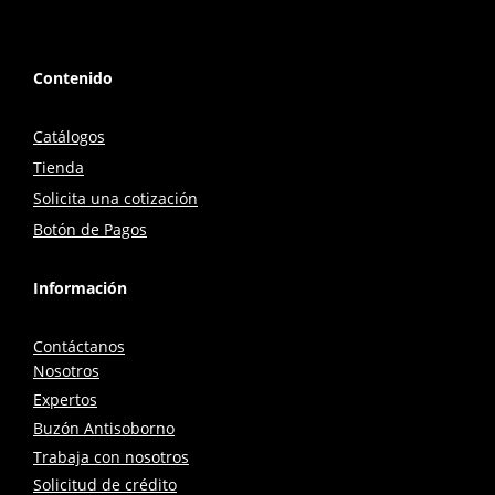
Contenido
Catálogos
Tienda
Solicita una cotización
Botón de Pagos
Información
Contáctanos
Nosotros
Expertos
Buzón Antisoborno
Trabaja con nosotros
Solicitud de crédito