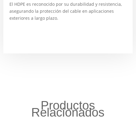
El HDPE es reconocido por su durabilidad y resistencia,
asegurando la protección del cable en aplicaciones
exteriores a largo plazo.
Productos
Relacionados