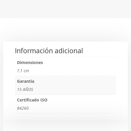
Información adicional
Dimensiones
7,1 cm
Garantia
15 AÑOS
Certificado ISO
84260