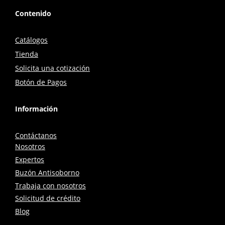
Contenido
Catálogos
Tienda
Solicita una cotización
Botón de Pagos
Información
Contáctanos
Nosotros
Expertos
Buzón Antisoborno
Trabaja con nosotros
Solicitud de crédito
Blog