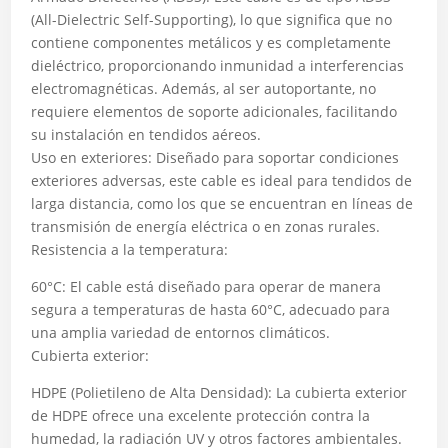
(All-Dielectric Self-Supporting), lo que significa que no
contiene componentes metálicos y es completamente
dieléctrico, proporcionando inmunidad a interferencias
electromagnéticas. Además, al ser autoportante, no
requiere elementos de soporte adicionales, facilitando
su instalación en tendidos aéreos.
Uso en exteriores: Diseñado para soportar condiciones
exteriores adversas, este cable es ideal para tendidos de
larga distancia, como los que se encuentran en líneas de
transmisión de energía eléctrica o en zonas rurales.
Resistencia a la temperatura:
60°C: El cable está diseñado para operar de manera
segura a temperaturas de hasta 60°C, adecuado para
una amplia variedad de entornos climáticos.
Cubierta exterior:
HDPE (Polietileno de Alta Densidad): La cubierta exterior
de HDPE ofrece una excelente protección contra la
humedad, la radiación UV y otros factores ambientales.