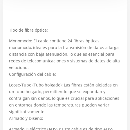
Descripción
Tipo de fibra óptica:
Monomodo: El cable contiene 24 fibras ópticas
monomodo, ideales para la transmisión de datos a larga
distancia con baja atenuación, lo que es esencial para
redes de telecomunicaciones y sistemas de datos de alta
velocidad.
Configuración del cable:
Loose-Tube (Tubo holgado): Las fibras están alojadas en
un tubo holgado, permitiendo que se expandan y
contraigan sin daños, lo que es crucial para aplicaciones
en entornos donde las temperaturas pueden variar
significativamente.
Armado y Diseño:
Armado Dieléctrico (ADSS): Este cable es de tipo ADSS