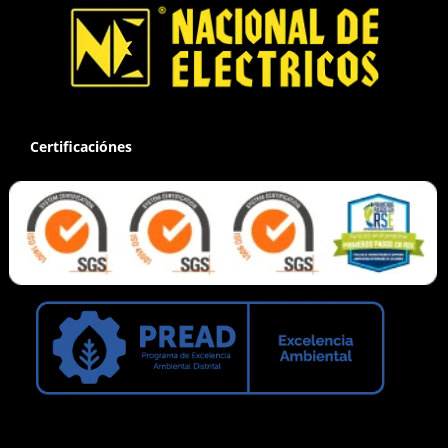
Certificaciónes