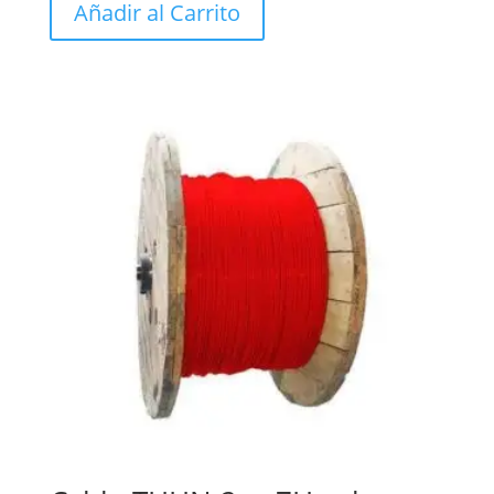
Añadir al Carrito