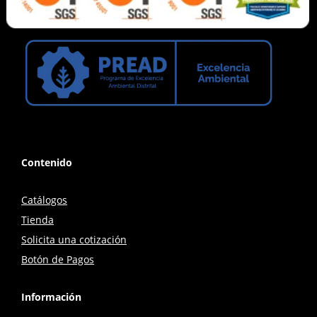
Contenido
Catálogos
Tienda
Solicita una cotización
Botón de Pagos
Información