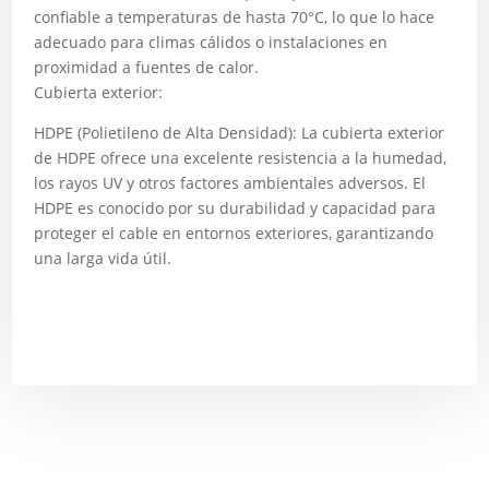
confiable a temperaturas de hasta 70°C, lo que lo hace
adecuado para climas cálidos o instalaciones en
proximidad a fuentes de calor.
Cubierta exterior:
HDPE (Polietileno de Alta Densidad): La cubierta exterior
de HDPE ofrece una excelente resistencia a la humedad,
los rayos UV y otros factores ambientales adversos. El
HDPE es conocido por su durabilidad y capacidad para
proteger el cable en entornos exteriores, garantizando
una larga vida útil.