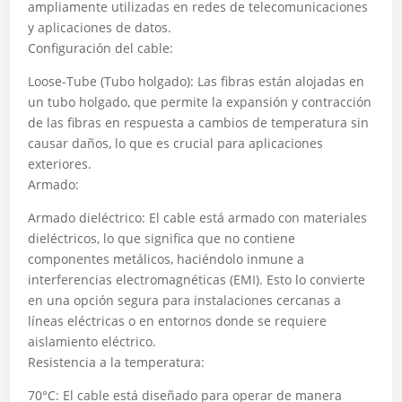
ampliamente utilizadas en redes de telecomunicaciones
y aplicaciones de datos.
Configuración del cable:
Loose-Tube (Tubo holgado): Las fibras están alojadas en
un tubo holgado, que permite la expansión y contracción
de las fibras en respuesta a cambios de temperatura sin
causar daños, lo que es crucial para aplicaciones
exteriores.
Armado:
Armado dieléctrico: El cable está armado con materiales
dieléctricos, lo que significa que no contiene
componentes metálicos, haciéndolo inmune a
interferencias electromagnéticas (EMI). Esto lo convierte
en una opción segura para instalaciones cercanas a
líneas eléctricas o en entornos donde se requiere
aislamiento eléctrico.
Resistencia a la temperatura:
70°C: El cable está diseñado para operar de manera