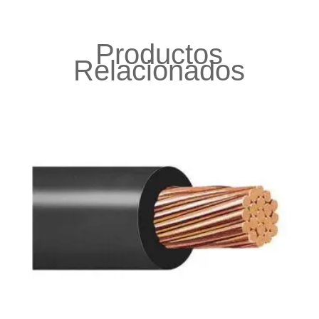
Productos
Relacionados