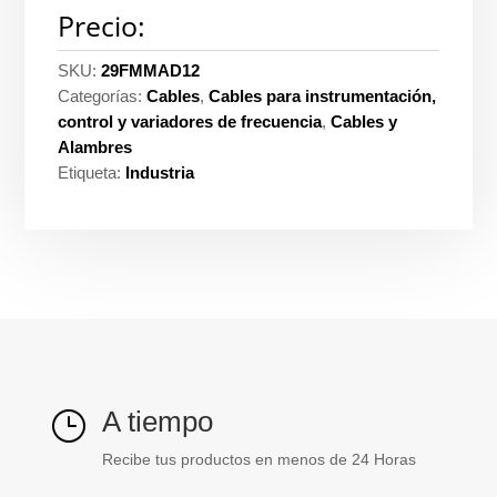
Precio:
SKU:
29FMMAD12
Categorías:
Cables
,
Cables para instrumentación,
control y variadores de frecuencia
,
Cables y
Alambres
Etiqueta:
Industria
A tiempo
}
Recibe tus productos en menos de 24 Horas