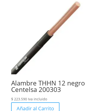
Alambre THHN 12 negro
Centelsa 200303
$
223.590
Iva incluido
Añadir al Carrito