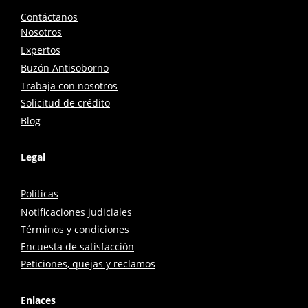
Contáctanos
Nosotros
Expertos
Buzón Antisoborno
Trabaja con nosotros
Solicitud de crédito
Blog
Legal
Políticas
Notificaciones judiciales
Términos y condiciones
Encuesta de satisfacción
Peticiones, quejas y reclamos
Enlaces