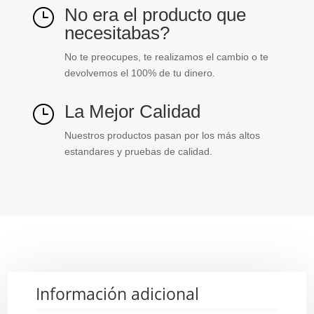
No era el producto que
}
necesitabas?
No te preocupes, te realizamos el cambio o te
devolvemos el 100% de tu dinero.
La Mejor Calidad
}
Nuestros productos pasan por los más altos
estandares y pruebas de calidad.
Información adicional