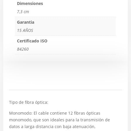
Dimensiones
7,3 cm
Garantia
15 AÑOS
Certificado ISO
84260
Descripción
Tipo de fibra óptica:
Monomodo: El cable contiene 12 fibras ópticas
monomodo, que son ideales para la transmisión de
datos a larga distancia con baja atenuación,