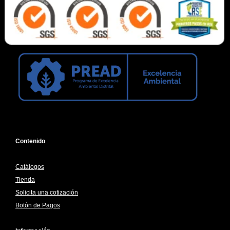
Contenido
Catálogos
Tienda
Solicita una cotización
Botón de Pagos