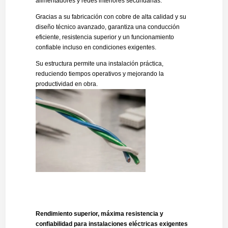
alimentadores y redes interiores secundarias.
Gracias a su fabricación con cobre de alta calidad y su
diseño técnico avanzado, garantiza una conducción
eficiente, resistencia superior y un funcionamiento
confiable incluso en condiciones exigentes.
Su estructura permite una instalación práctica,
reduciendo tiempos operativos y mejorando la
productividad en obra.
Rendimiento superior, máxima resistencia y
confiabilidad para instalaciones eléctricas exigentes