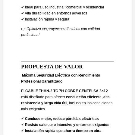
✔ Ideal para uso industrial, comercial y residencial
✔ Alta durabilidad en entornos adversos
✔ Instalación rápida y segura
👉
Optimiza tus proyectos eléctricos con calidad
profesional
PROPUESTA DE VALOR
Máxima Seguridad Eléctrica con Rendimiento
Profesional Garantizado
El
CABLE THHN-2 TC 7H COBRE CENTELSA 3×12
está diseñado para ofrecer
conducción eficiente, alta
resistencia y larga vida útil
, incluso en las condiciones
más exigentes.
✔
Conduce mejor, reduce pérdidas eléctricas
✔
Resiste calor, uso intensivo y entornos exigentes
✔
Instalación rápida que ahorra tiempo en obra