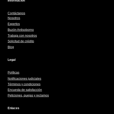
Información
Contáctanos
Nosotros
Expertos
Buzón Antisoborno
Trabaja con nosotros
Solicitud de crédito
Blog
Legal
Políticas
Notificaciones judiciales
Términos y condiciones
Encuesta de satisfacción
Peticiones, quejas y reclamos
Enlaces