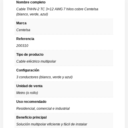
Nombre completo
Cable THHN-2 TC 3×12 AWG 7 hilos cobre Centelsa
(blanco, verde, azul)
Marca
Centelsa
Referencia
200310
Tipo de producto
Cable eléctrico multipolar
Configuración
3 conductores (blanco, verde y azul)
Unidad de venta
Metro (o rollo)
Uso recomendado
Residencial, comercial e industrial
Beneficio principal
Solución multipolar eficiente y fácil de instalar