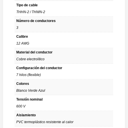
Tipo de cable
THHN-2 / THWN-2
Número de conductores
3
Calibre
12 AWG
Material del conductor
Cobre electrolítico
Configuración del conductor
7 hilos (flexible)
Colores
Blanco Verde Azul
Tensión nominal
600 V
Aislamiento
PVC termoplástico resistente al calor