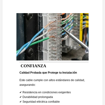
CONFIANZA
Calidad Probada que Protege tu Instalación
Este cable cumple con altos estándares de calidad,
asegurando:
✔ Resistencia en condiciones exigentes
✔ Durabilidad prolongada
✔ Seguridad eléctrica confiable