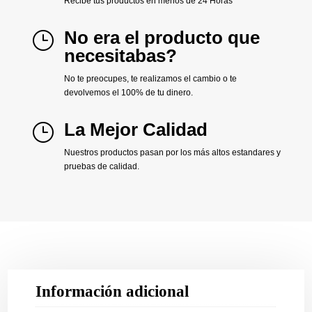
Recibe tus productos en menos de 24 Horas
No era el producto que
}
necesitabas?
No te preocupes, te realizamos el cambio o te
devolvemos el 100% de tu dinero.
La Mejor Calidad
}
Nuestros productos pasan por los más altos estandares y
pruebas de calidad.
Información adicional