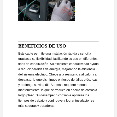
BENEFICIOS DE USO
Este cable permite una instalación rápida y sencilla
gracias a su flexibilidad, facilitando su uso en diferentes
tipos de canalización. Su excelente conductividad ayuda
a reducir pérdidas de energía, mejorando la eficiencia
del sistema eléctrico. Ofrece alta resistencia al calor y al
desgaste, lo que disminuye el riesgo de fallas eléctricas
y prolonga su vida útil. Además, requiere menos
mantenimiento, lo que se traduce en ahorro de costos a
largo plazo. Su desempeño confiable optimiza los
tiempos de trabajo y contribuye a lograr instalaciones
más seguras y duraderas.