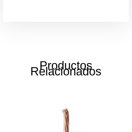
Productos
Relacionados