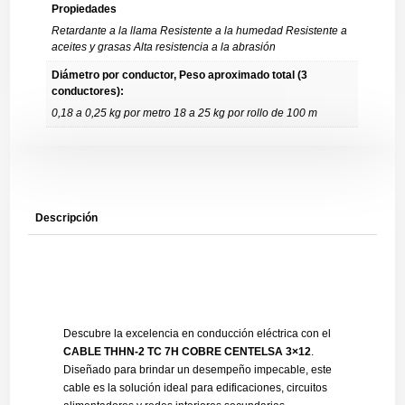
Propiedades
Retardante a la llama Resistente a la humedad Resistente a
aceites y grasas Alta resistencia a la abrasión
Diámetro por conductor, Peso aproximado total (3
conductores):
0,18 a 0,25 kg por metro 18 a 25 kg por rollo de 100 m
Descripción
Descubre la excelencia en conducción eléctrica con el
CABLE THHN-2 TC 7H COBRE CENTELSA 3×12
.
Diseñado para brindar un desempeño impecable, este
cable es la solución ideal para edificaciones, circuitos