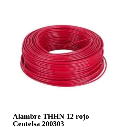
Alambre THHN 12 rojo
Centelsa 200303