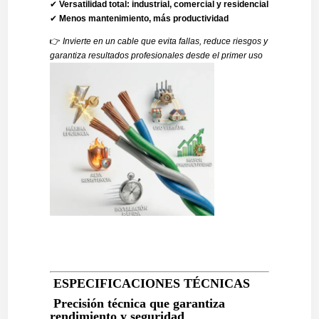
✔
Versatilidad total: industrial, comercial y residencial
✔
Menos mantenimiento, más productividad
👉
Invierte en un cable que evita fallas, reduce riesgos y
garantiza resultados profesionales desde el primer uso
ESPECIFICACIONES TÉCNICAS
Precisión técnica que garantiza
rendimiento y seguridad